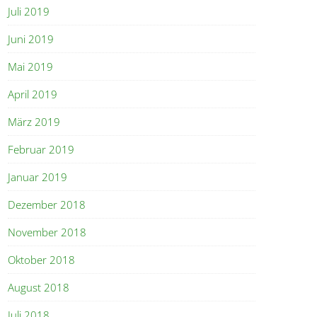
Juli 2019
Juni 2019
Mai 2019
April 2019
März 2019
Februar 2019
Januar 2019
Dezember 2018
November 2018
Oktober 2018
August 2018
Juli 2018