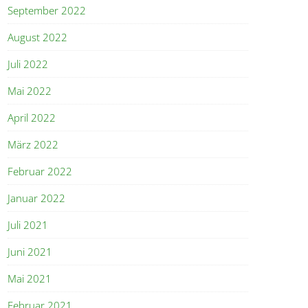
September 2022
August 2022
Juli 2022
Mai 2022
April 2022
März 2022
Februar 2022
Januar 2022
Juli 2021
Juni 2021
Mai 2021
Februar 2021