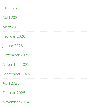
Juli 2026
April 2026
März 2026
Februar 2026
Januar 2026
Dezember 2025
November 2025
September 2025
April 2025
Februar 2025
November 2024