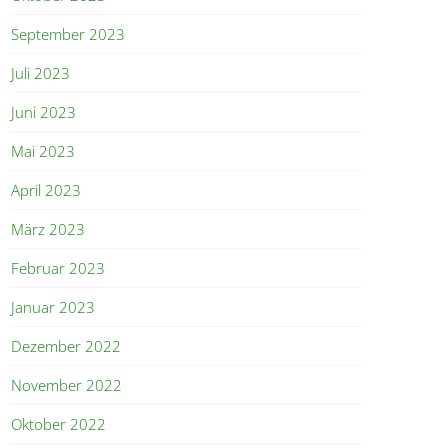
September 2023
Juli 2023
Juni 2023
Mai 2023
April 2023
März 2023
Februar 2023
Januar 2023
Dezember 2022
November 2022
Oktober 2022