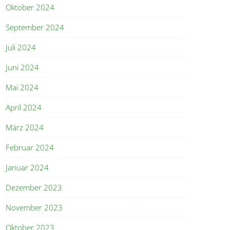
Oktober 2024
September 2024
Juli 2024
Juni 2024
Mai 2024
April 2024
März 2024
Februar 2024
Januar 2024
Dezember 2023
November 2023
Oktober 2023