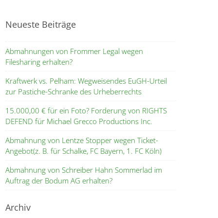
Neueste Beiträge
Abmahnungen von Frommer Legal wegen
Filesharing erhalten?
Kraftwerk vs. Pelham: Wegweisendes EuGH-Urteil
zur Pastiche-Schranke des Urheberrechts
15.000,00 € für ein Foto? Forderung von RIGHTS
DEFEND für Michael Grecco Productions Inc.
Abmahnung von Lentze Stopper wegen Ticket-
Angebot(z. B. für Schalke, FC Bayern, 1. FC Köln)
Abmahnung von Schreiber Hahn Sommerlad im
Auftrag der Bodum AG erhalten?
Archiv