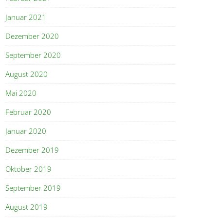
Januar 2021
Dezember 2020
September 2020
August 2020
Mai 2020
Februar 2020
Januar 2020
Dezember 2019
Oktober 2019
September 2019
August 2019