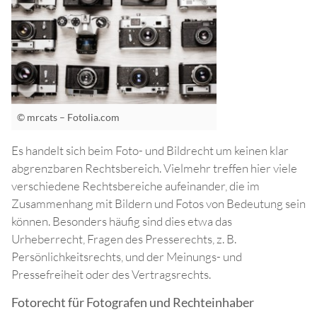
© mrcats – Fotolia.com
Es handelt sich beim Foto- und Bildrecht um keinen klar
abgrenzbaren Rechtsbereich. Vielmehr treffen hier viele
verschiedene Rechtsbereiche aufeinander, die im
Zusammenhang mit Bildern und Fotos von Bedeutung sein
können. Besonders häufig sind dies etwa das
Urheberrecht, Fragen des Presserechts, z. B.
Persönlichkeitsrechts, und der Meinungs- und
Pressefreiheit oder des Vertragsrechts.
Fotorecht für Fotografen und Rechteinhaber