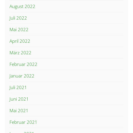
August 2022
Juli 2022
Mai 2022
April 2022
März 2022
Februar 2022
Januar 2022
Juli 2021
Juni 2021
Mai 2021
Februar 2021