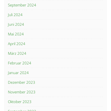
September 2024
Juli 2024
Juni 2024
Mai 2024
April 2024
März 2024
Februar 2024
Januar 2024
Dezember 2023
November 2023
Oktober 2023