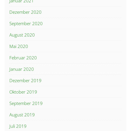
Januar 2021
Dezember 2020
September 2020
August 2020
Mai 2020
Februar 2020
Januar 2020
Dezember 2019
Oktober 2019
September 2019
August 2019
Juli 2019