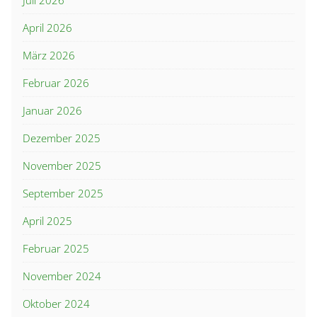
April 2026
März 2026
Februar 2026
Januar 2026
Dezember 2025
November 2025
September 2025
April 2025
Februar 2025
November 2024
Oktober 2024