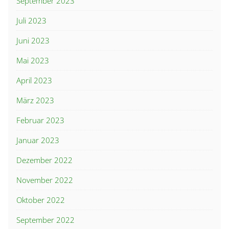
September 2023
Juli 2023
Juni 2023
Mai 2023
April 2023
März 2023
Februar 2023
Januar 2023
Dezember 2022
November 2022
Oktober 2022
September 2022