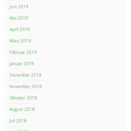
Juni 2019
Mai 2019
April 2019
März 2019
Februar 2019
Januar 2019
Dezember 2018
November 2018
Oktober 2018
August 2018
Juli 2018