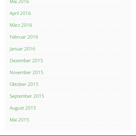
Mai 2016
April 2016
März 2016
Februar 2016
Januar 2016
Dezember 2015
November 2015
Oktober 2015
September 2015
August 2015
Mai 2015