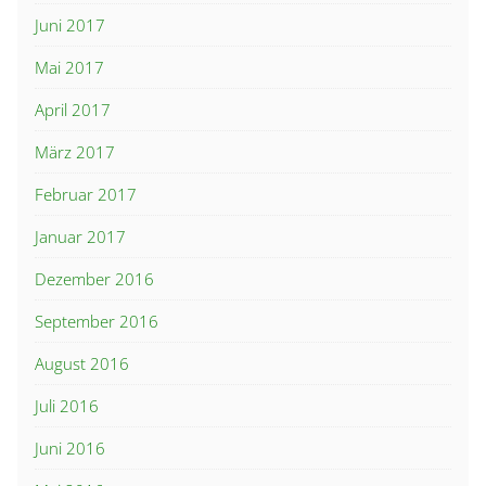
Juni 2017
Mai 2017
April 2017
März 2017
Februar 2017
Januar 2017
Dezember 2016
September 2016
August 2016
Juli 2016
Juni 2016