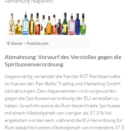
Abmahnung reagieren?
© Xavier – Fotolia.com
Abmahnung: Vorwurf des Verstoßes gegen die
Spirituosenverordnung
Gegenwärtig versendet die Kanzlei RST Rechtsanwälte
im Namen der Pan-Baltic Trading und Marketing GmbH
Abmahnungen. Den Abgemahnten wird vorgeworfen,
gegen die Spirituosenverordnung der EU verstoßen zu
haben. So soll etwa eine als Rum bezeichnete Spirituose
mit einem Alkoholgehalt von weniger als 37,5 % Vol.
angeboten worden sein, während die EU-Verordnung für
Rum tatsächlich einen Alkoholgehalt von mindestens 37,5