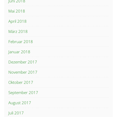
Juni 2018
Mai 2018
April 2018
März 2018
Februar 2018
Januar 2018
Dezember 2017
November 2017
Oktober 2017
September 2017
August 2017
Juli 2017