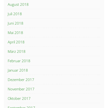
August 2018
Juli 2018
Juni 2018
Mai 2018
April 2018
März 2018
Februar 2018
Januar 2018
Dezember 2017
November 2017
Oktober 2017
September 2017