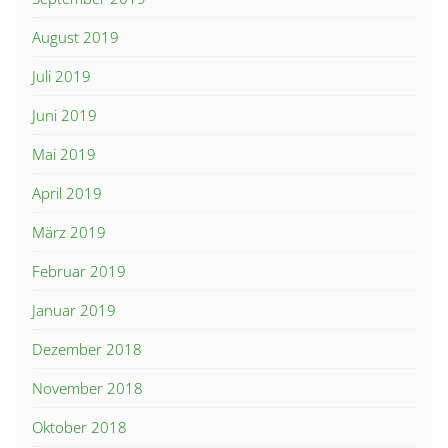
August 2019
Juli 2019
Juni 2019
Mai 2019
April 2019
März 2019
Februar 2019
Januar 2019
Dezember 2018
November 2018
Oktober 2018