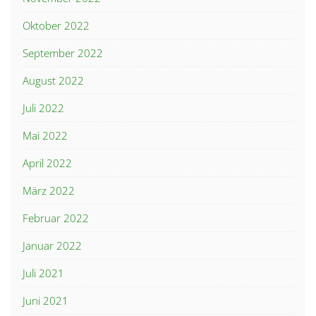
Oktober 2022
September 2022
August 2022
Juli 2022
Mai 2022
April 2022
März 2022
Februar 2022
Januar 2022
Juli 2021
Juni 2021