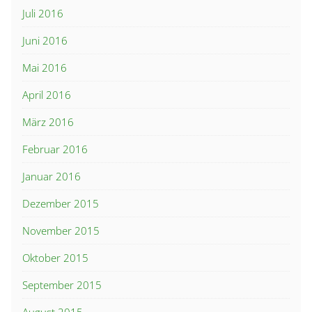
Juli 2016
Juni 2016
Mai 2016
April 2016
März 2016
Februar 2016
Januar 2016
Dezember 2015
November 2015
Oktober 2015
September 2015