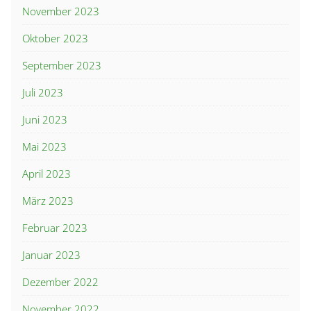
November 2023
Oktober 2023
September 2023
Juli 2023
Juni 2023
Mai 2023
April 2023
März 2023
Februar 2023
Januar 2023
Dezember 2022
November 2022