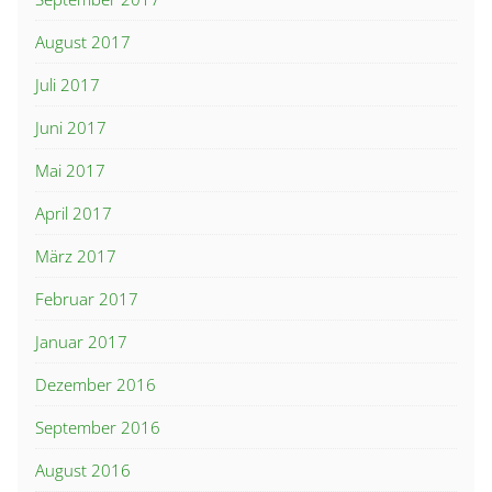
August 2017
Juli 2017
Juni 2017
Mai 2017
April 2017
März 2017
Februar 2017
Januar 2017
Dezember 2016
September 2016
August 2016