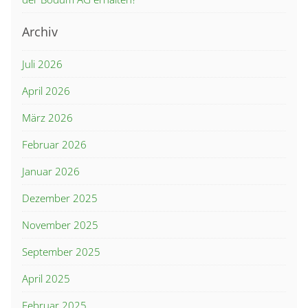
Archiv
Juli 2026
April 2026
März 2026
Februar 2026
Januar 2026
Dezember 2025
November 2025
September 2025
April 2025
Februar 2025