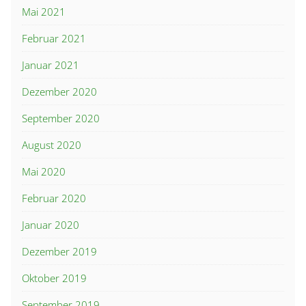
Mai 2021
Februar 2021
Januar 2021
Dezember 2020
September 2020
August 2020
Mai 2020
Februar 2020
Januar 2020
Dezember 2019
Oktober 2019
September 2019