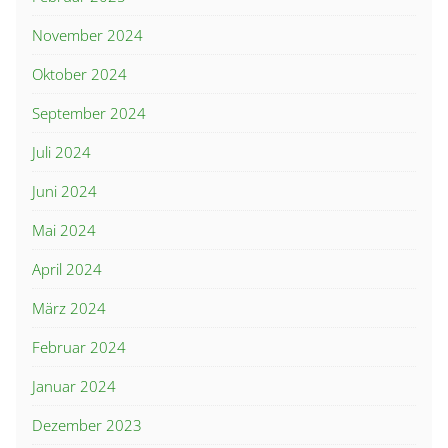
November 2024
Oktober 2024
September 2024
Juli 2024
Juni 2024
Mai 2024
April 2024
März 2024
Februar 2024
Januar 2024
Dezember 2023