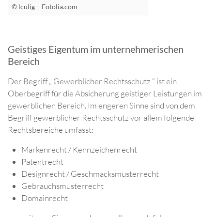
© lculig – Fotolia.com
Geistiges Eigentum im unternehmerischen
Bereich
Der Begriff „ Gewerblicher Rechtsschutz “ ist ein
Oberbegriff für die Absicherung geistiger Leistungen im
gewerblichen Bereich. Im engeren Sinne sind von dem
Begriff gewerblicher Rechtsschutz vor allem folgende
Rechtsbereiche umfasst:
Markenrecht / Kennzeichenrecht
Patentrecht
Designrecht / Geschmacksmusterrecht
Gebrauchsmusterrecht
Domainrecht