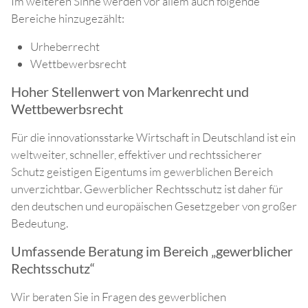
Im weiteren Sinne werden vor allem auch folgende
Bereiche hinzugezählt:
Urheberrecht
Wettbewerbsrecht
Hoher Stellenwert von Markenrecht und
Wettbewerbsrecht
Für die innovationsstarke Wirtschaft in Deutschland ist ein
weltweiter, schneller, effektiver und rechtssicherer
Schutz geistigen Eigentums im gewerblichen Bereich
unverzichtbar. Gewerblicher Rechtsschutz ist daher für
den deutschen und europäischen Gesetzgeber von großer
Bedeutung.
Umfassende Beratung im Bereich „gewerblicher
Rechtsschutz“
Wir beraten Sie in Fragen des gewerblichen