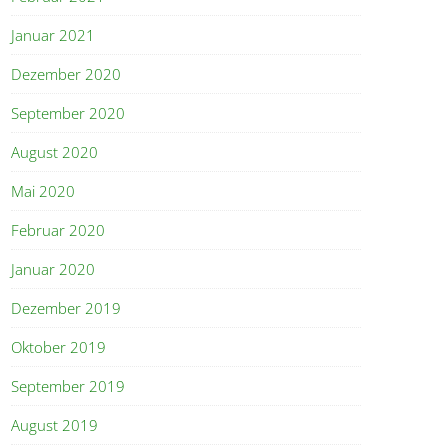
Januar 2021
Dezember 2020
September 2020
August 2020
Mai 2020
Februar 2020
Januar 2020
Dezember 2019
Oktober 2019
September 2019
August 2019