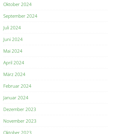
Oktober 2024
September 2024
Juli 2024
Juni 2024
Mai 2024
April 2024
März 2024
Februar 2024
Januar 2024
Dezember 2023
November 2023
Oktober 2023