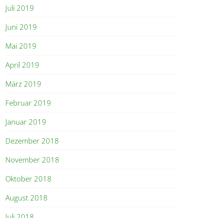
Juli 2019
Juni 2019
Mai 2019
April 2019
März 2019
Februar 2019
Januar 2019
Dezember 2018
November 2018
Oktober 2018
August 2018
Juli 2018