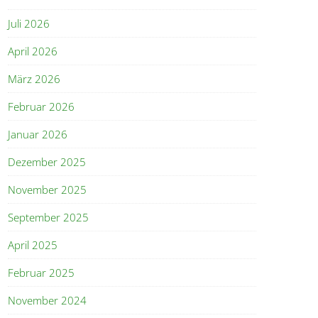
Juli 2026
April 2026
März 2026
Februar 2026
Januar 2026
Dezember 2025
November 2025
September 2025
April 2025
Februar 2025
November 2024