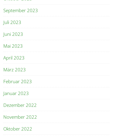
September 2023
Juli 2023
Juni 2023
Mai 2023
April 2023
März 2023
Februar 2023
Januar 2023
Dezember 2022
November 2022
Oktober 2022