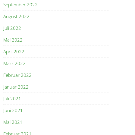
September 2022
August 2022
Juli 2022
Mai 2022
April 2022
März 2022
Februar 2022
Januar 2022
Juli 2021
Juni 2021
Mai 2021
Februar 2021