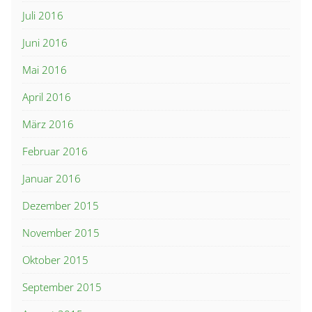
Juli 2016
Juni 2016
Mai 2016
April 2016
März 2016
Februar 2016
Januar 2016
Dezember 2015
November 2015
Oktober 2015
September 2015