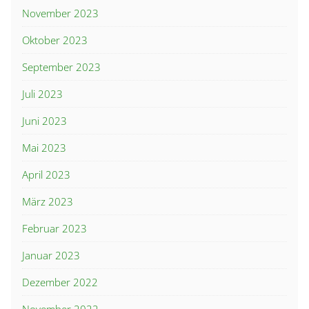
November 2023
Oktober 2023
September 2023
Juli 2023
Juni 2023
Mai 2023
April 2023
März 2023
Februar 2023
Januar 2023
Dezember 2022