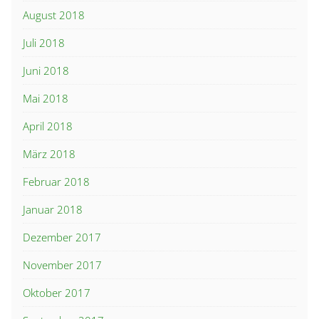
August 2018
Juli 2018
Juni 2018
Mai 2018
April 2018
März 2018
Februar 2018
Januar 2018
Dezember 2017
November 2017
Oktober 2017