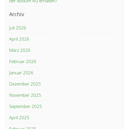
der Bodum AG erhalten?
Archiv
Juli 2026
April 2026
März 2026
Februar 2026
Januar 2026
Dezember 2025
November 2025
September 2025
April 2025
Februar 2025