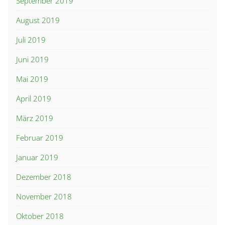
September 2019
August 2019
Juli 2019
Juni 2019
Mai 2019
April 2019
März 2019
Februar 2019
Januar 2019
Dezember 2018
November 2018
Oktober 2018