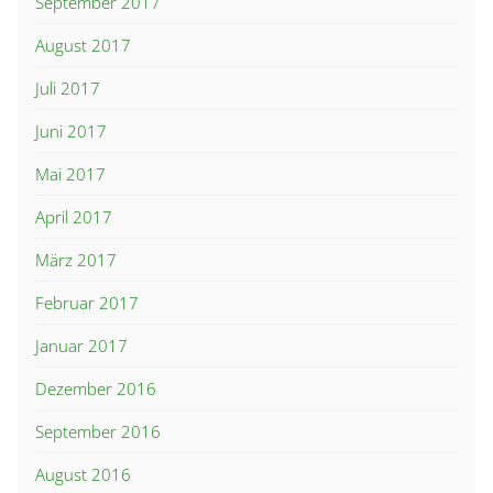
September 2017
August 2017
Juli 2017
Juni 2017
Mai 2017
April 2017
März 2017
Februar 2017
Januar 2017
Dezember 2016
September 2016
August 2016