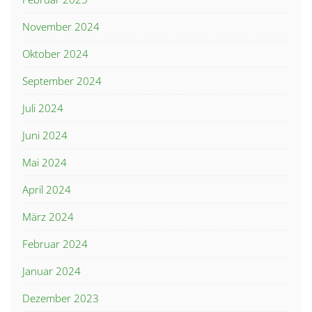
November 2024
Oktober 2024
September 2024
Juli 2024
Juni 2024
Mai 2024
April 2024
März 2024
Februar 2024
Januar 2024
Dezember 2023