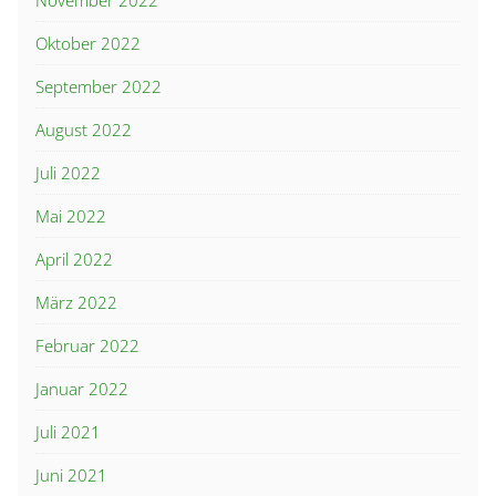
November 2022
Oktober 2022
September 2022
August 2022
Juli 2022
Mai 2022
April 2022
März 2022
Februar 2022
Januar 2022
Juli 2021
Juni 2021