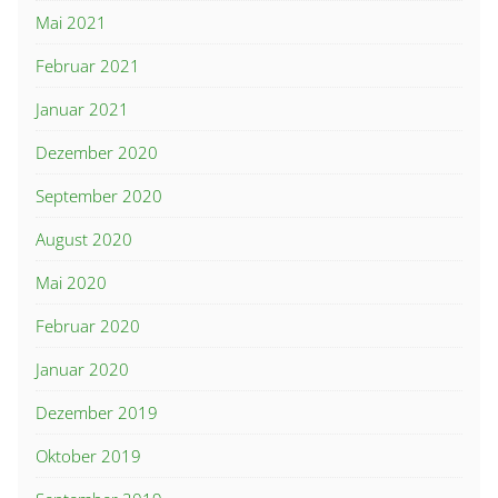
Mai 2021
Februar 2021
Januar 2021
Dezember 2020
September 2020
August 2020
Mai 2020
Februar 2020
Januar 2020
Dezember 2019
Oktober 2019