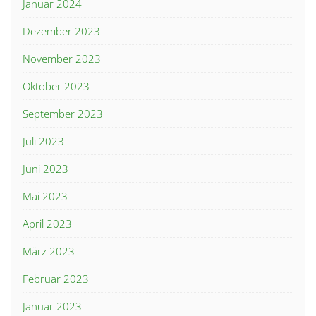
Januar 2024
Dezember 2023
November 2023
Oktober 2023
September 2023
Juli 2023
Juni 2023
Mai 2023
April 2023
März 2023
Februar 2023
Januar 2023