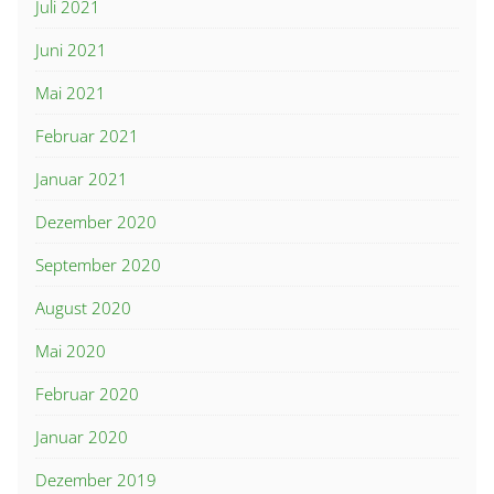
Juli 2021
Juni 2021
Mai 2021
Februar 2021
Januar 2021
Dezember 2020
September 2020
August 2020
Mai 2020
Februar 2020
Januar 2020
Dezember 2019