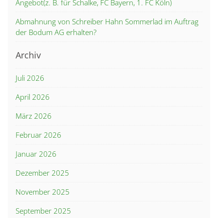
Angebot(z. B. für Schalke, FC Bayern, 1. FC Köln)
Abmahnung von Schreiber Hahn Sommerlad im Auftrag
der Bodum AG erhalten?
Archiv
Juli 2026
April 2026
März 2026
Februar 2026
Januar 2026
Dezember 2025
November 2025
September 2025