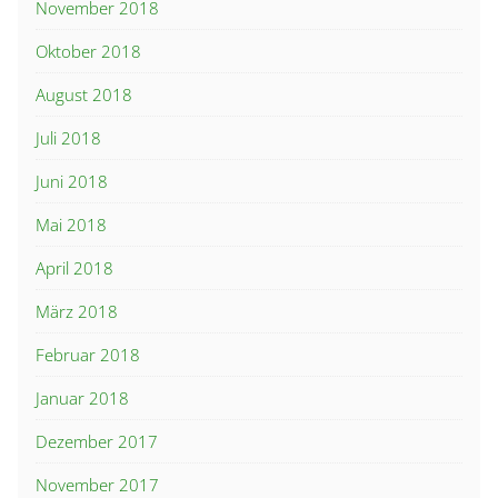
November 2018
Oktober 2018
August 2018
Juli 2018
Juni 2018
Mai 2018
April 2018
März 2018
Februar 2018
Januar 2018
Dezember 2017
November 2017