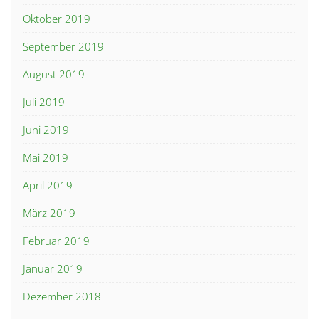
Oktober 2019
September 2019
August 2019
Juli 2019
Juni 2019
Mai 2019
April 2019
März 2019
Februar 2019
Januar 2019
Dezember 2018