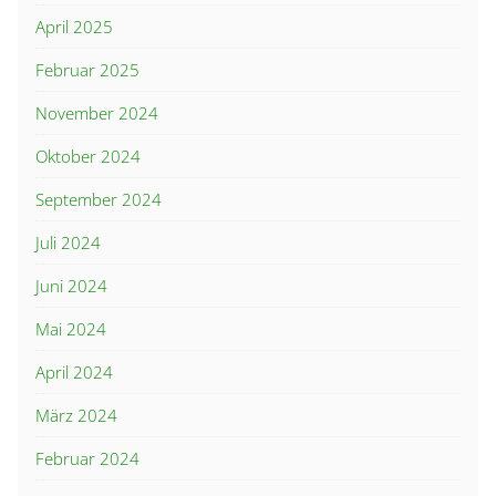
April 2025
Februar 2025
November 2024
Oktober 2024
September 2024
Juli 2024
Juni 2024
Mai 2024
April 2024
März 2024
Februar 2024