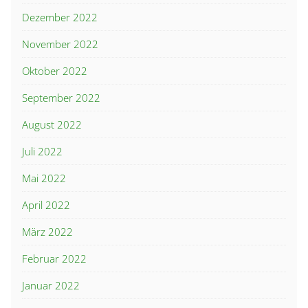
Dezember 2022
November 2022
Oktober 2022
September 2022
August 2022
Juli 2022
Mai 2022
April 2022
März 2022
Februar 2022
Januar 2022