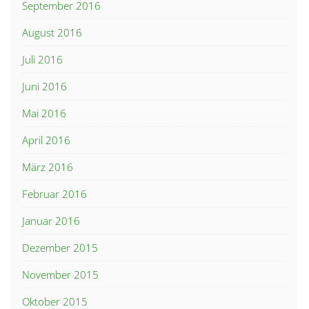
September 2016
August 2016
Juli 2016
Juni 2016
Mai 2016
April 2016
März 2016
Februar 2016
Januar 2016
Dezember 2015
November 2015
Oktober 2015