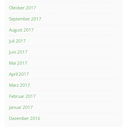
Oktober 2017
September 2017
August 2017
Juli 2017
Juni 2017
Mai 2017
April 2017
März 2017
Februar 2017
Januar 2017
Dezember 2016