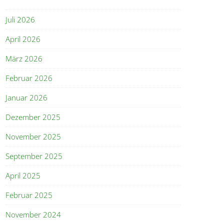
Juli 2026
April 2026
März 2026
Februar 2026
Januar 2026
Dezember 2025
November 2025
September 2025
April 2025
Februar 2025
November 2024