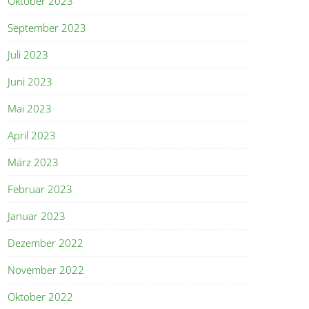
Oktober 2023
September 2023
Juli 2023
Juni 2023
Mai 2023
April 2023
März 2023
Februar 2023
Januar 2023
Dezember 2022
November 2022
Oktober 2022