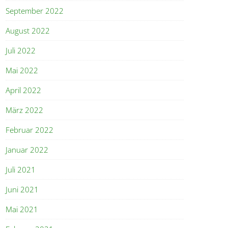
September 2022
August 2022
Juli 2022
Mai 2022
April 2022
März 2022
Februar 2022
Januar 2022
Juli 2021
Juni 2021
Mai 2021