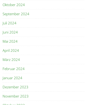
Oktober 2024
September 2024
Juli 2024
Juni 2024
Mai 2024
April 2024
März 2024
Februar 2024
Januar 2024
Dezember 2023
November 2023