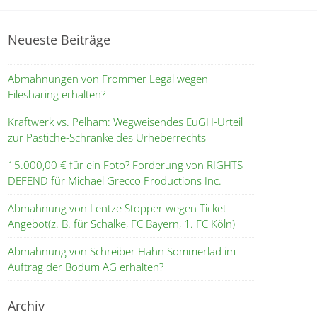
Neueste Beiträge
Abmahnungen von Frommer Legal wegen
Filesharing erhalten?
Kraftwerk vs. Pelham: Wegweisendes EuGH-Urteil
zur Pastiche-Schranke des Urheberrechts
15.000,00 € für ein Foto? Forderung von RIGHTS
DEFEND für Michael Grecco Productions Inc.
Abmahnung von Lentze Stopper wegen Ticket-
Angebot(z. B. für Schalke, FC Bayern, 1. FC Köln)
Abmahnung von Schreiber Hahn Sommerlad im
Auftrag der Bodum AG erhalten?
Archiv