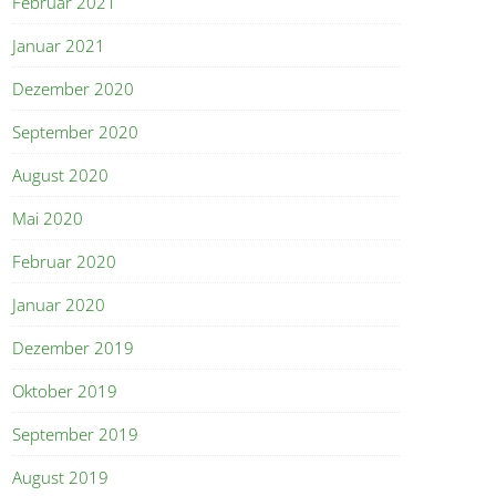
Februar 2021
Januar 2021
Dezember 2020
September 2020
August 2020
Mai 2020
Februar 2020
Januar 2020
Dezember 2019
Oktober 2019
September 2019
August 2019