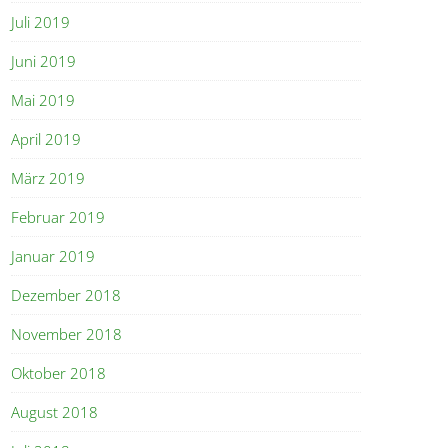
Juli 2019
Juni 2019
Mai 2019
April 2019
März 2019
Februar 2019
Januar 2019
Dezember 2018
November 2018
Oktober 2018
August 2018