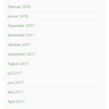
Februar 2018
Januar 2018
Dezember 2017
November 2017
Oktober 2017
September 2017
August 2017
Juli 2017
Juni 2017
Mai 2017
April 2017