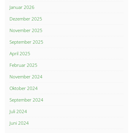
Januar 2026
Dezember 2025
November 2025
September 2025
April 2025
Februar 2025
November 2024
Oktober 2024
September 2024
Juli 2024
Juni 2024