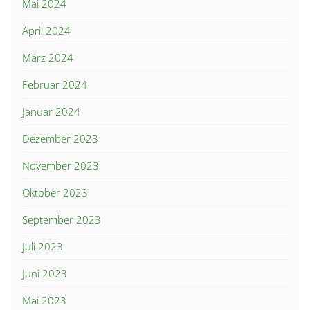
Mai 2024
April 2024
März 2024
Februar 2024
Januar 2024
Dezember 2023
November 2023
Oktober 2023
September 2023
Juli 2023
Juni 2023
Mai 2023