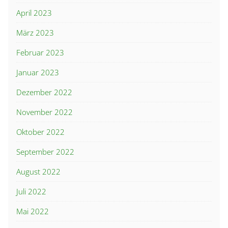
April 2023
März 2023
Februar 2023
Januar 2023
Dezember 2022
November 2022
Oktober 2022
September 2022
August 2022
Juli 2022
Mai 2022