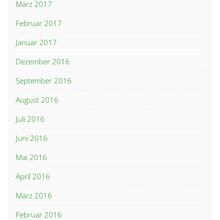
März 2017
Februar 2017
Januar 2017
Dezember 2016
September 2016
August 2016
Juli 2016
Juni 2016
Mai 2016
April 2016
März 2016
Februar 2016