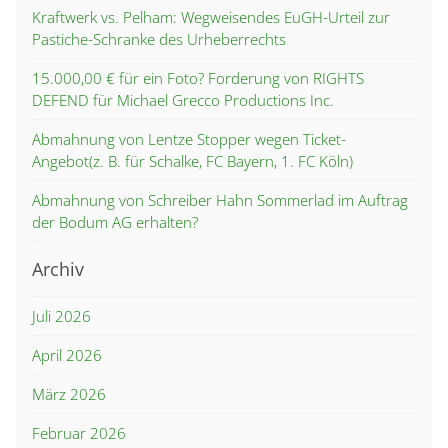
Kraftwerk vs. Pelham: Wegweisendes EuGH-Urteil zur
Pastiche-Schranke des Urheberrechts
15.000,00 € für ein Foto? Forderung von RIGHTS
DEFEND für Michael Grecco Productions Inc.
Abmahnung von Lentze Stopper wegen Ticket-
Angebot(z. B. für Schalke, FC Bayern, 1. FC Köln)
Abmahnung von Schreiber Hahn Sommerlad im Auftrag
der Bodum AG erhalten?
Archiv
Juli 2026
April 2026
März 2026
Februar 2026