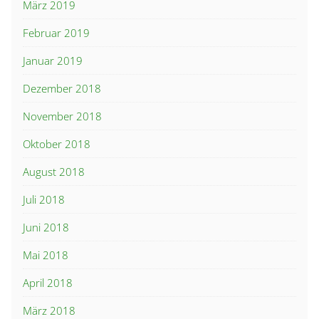
März 2019
Februar 2019
Januar 2019
Dezember 2018
November 2018
Oktober 2018
August 2018
Juli 2018
Juni 2018
Mai 2018
April 2018
März 2018