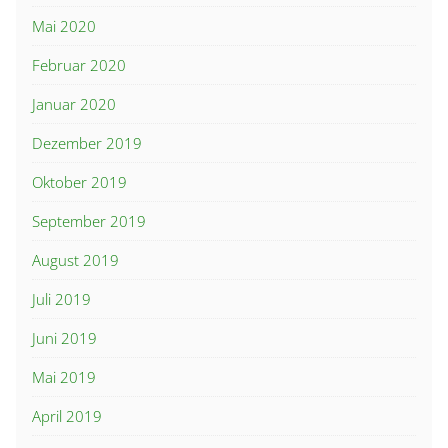
Mai 2020
Februar 2020
Januar 2020
Dezember 2019
Oktober 2019
September 2019
August 2019
Juli 2019
Juni 2019
Mai 2019
April 2019