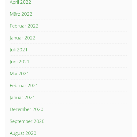
April 2022
März 2022
Februar 2022
Januar 2022
Juli 2021
Juni 2021
Mai 2021
Februar 2021
Januar 2021
Dezember 2020
September 2020
August 2020