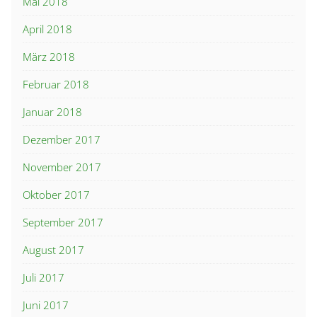
Mai 2018
April 2018
März 2018
Februar 2018
Januar 2018
Dezember 2017
November 2017
Oktober 2017
September 2017
August 2017
Juli 2017
Juni 2017