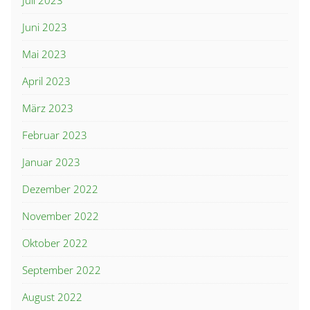
Juli 2023
Juni 2023
Mai 2023
April 2023
März 2023
Februar 2023
Januar 2023
Dezember 2022
November 2022
Oktober 2022
September 2022
August 2022