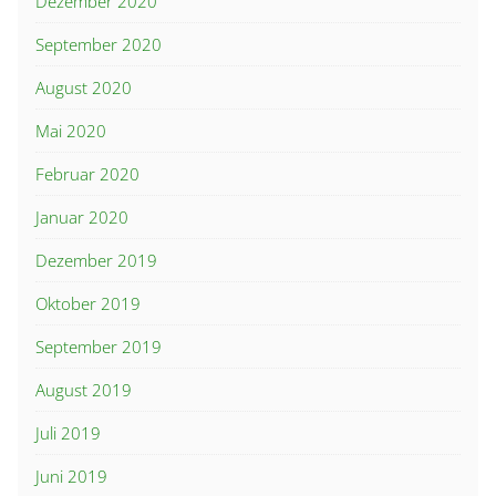
Dezember 2020
September 2020
August 2020
Mai 2020
Februar 2020
Januar 2020
Dezember 2019
Oktober 2019
September 2019
August 2019
Juli 2019
Juni 2019