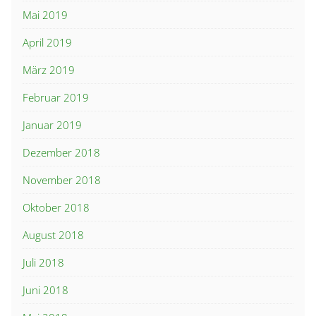
Mai 2019
April 2019
März 2019
Februar 2019
Januar 2019
Dezember 2018
November 2018
Oktober 2018
August 2018
Juli 2018
Juni 2018