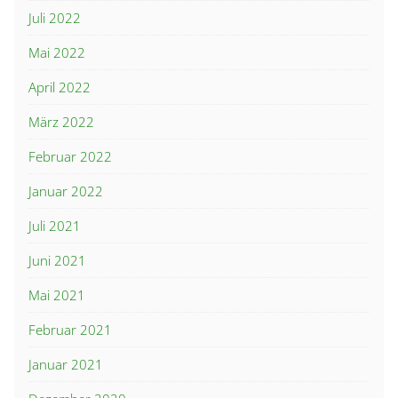
Juli 2022
Mai 2022
April 2022
März 2022
Februar 2022
Januar 2022
Juli 2021
Juni 2021
Mai 2021
Februar 2021
Januar 2021