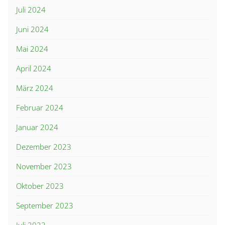
Juli 2024
Juni 2024
Mai 2024
April 2024
März 2024
Februar 2024
Januar 2024
Dezember 2023
November 2023
Oktober 2023
September 2023