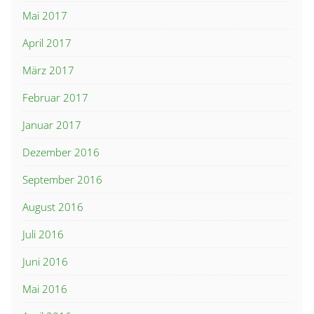
Mai 2017
April 2017
März 2017
Februar 2017
Januar 2017
Dezember 2016
September 2016
August 2016
Juli 2016
Juni 2016
Mai 2016