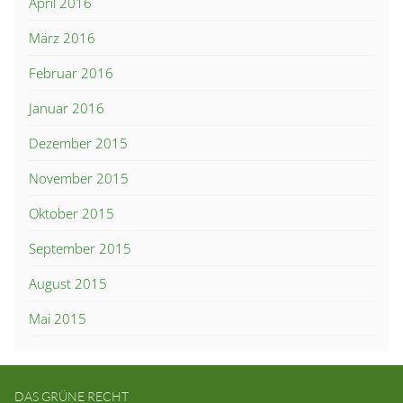
April 2016
März 2016
Februar 2016
Januar 2016
Dezember 2015
November 2015
Oktober 2015
September 2015
August 2015
Mai 2015
DAS GRÜNE RECHT