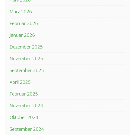
März 2026
Februar 2026
Januar 2026
Dezember 2025
November 2025
September 2025
April 2025
Februar 2025
November 2024
Oktober 2024
September 2024