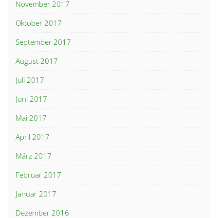
November 2017
Oktober 2017
September 2017
August 2017
Juli 2017
Juni 2017
Mai 2017
April 2017
März 2017
Februar 2017
Januar 2017
Dezember 2016