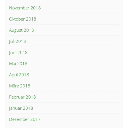
November 2018
Oktober 2018
August 2018
Juli 2018
Juni 2018
Mai 2018
April 2018
März 2018
Februar 2018
Januar 2018
Dezember 2017