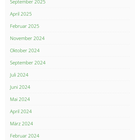
September 2025
April 2025
Februar 2025
November 2024
Oktober 2024
September 2024
Juli 2024
Juni 2024
Mai 2024
April 2024
März 2024
Februar 2024