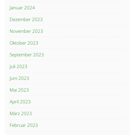
Januar 2024
Dezember 2023
November 2023
Oktober 2023
September 2023
Juli 2023
Juni 2023
Mai 2023
April 2023
März 2023
Februar 2023