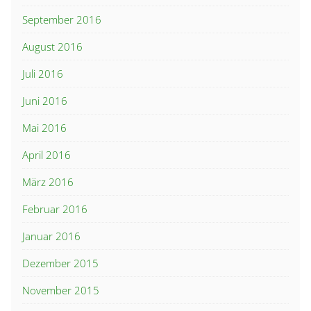
September 2016
August 2016
Juli 2016
Juni 2016
Mai 2016
April 2016
März 2016
Februar 2016
Januar 2016
Dezember 2015
November 2015