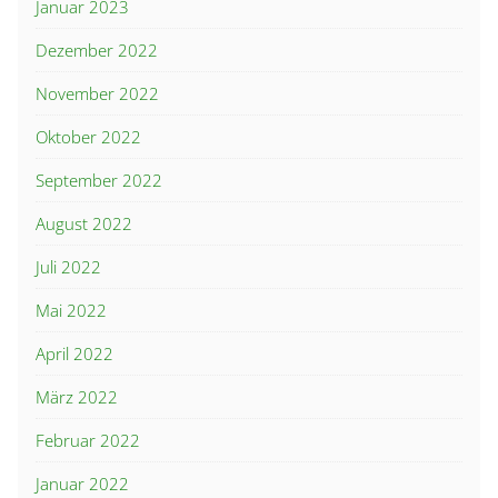
Januar 2023
Dezember 2022
November 2022
Oktober 2022
September 2022
August 2022
Juli 2022
Mai 2022
April 2022
März 2022
Februar 2022
Januar 2022