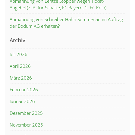
Abmahnung von Lentze Stopper wegen Ticket-
Angebot(z. B. für Schalke, FC Bayern, 1. FC Köln)
Abmahnung von Schreiber Hahn Sommerlad im Auftrag
der Bodum AG erhalten?
Archiv
Juli 2026
April 2026
März 2026
Februar 2026
Januar 2026
Dezember 2025
November 2025