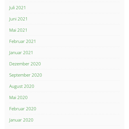
Juli 2021
Juni 2021
Mai 2021
Februar 2021
Januar 2021
Dezember 2020
September 2020
August 2020
Mai 2020
Februar 2020
Januar 2020