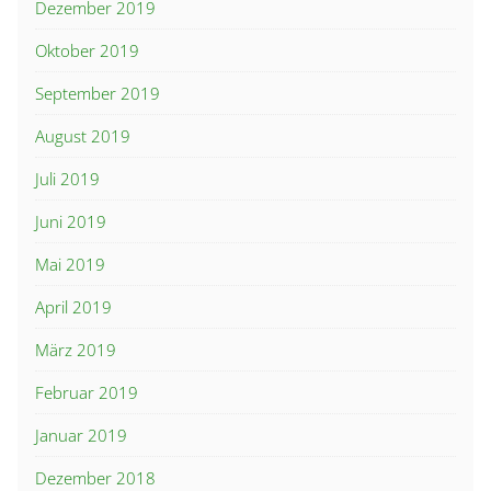
Dezember 2019
Oktober 2019
September 2019
August 2019
Juli 2019
Juni 2019
Mai 2019
April 2019
März 2019
Februar 2019
Januar 2019
Dezember 2018