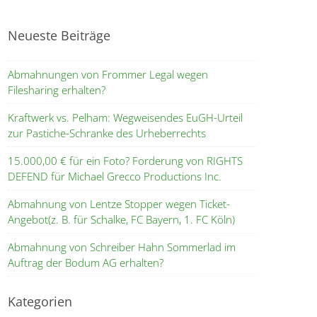
Neueste Beiträge
Abmahnungen von Frommer Legal wegen
Filesharing erhalten?
Kraftwerk vs. Pelham: Wegweisendes EuGH-Urteil
zur Pastiche-Schranke des Urheberrechts
15.000,00 € für ein Foto? Forderung von RIGHTS
DEFEND für Michael Grecco Productions Inc.
Abmahnung von Lentze Stopper wegen Ticket-
Angebot(z. B. für Schalke, FC Bayern, 1. FC Köln)
Abmahnung von Schreiber Hahn Sommerlad im
Auftrag der Bodum AG erhalten?
Kategorien