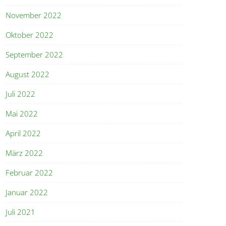
November 2022
Oktober 2022
September 2022
August 2022
Juli 2022
Mai 2022
April 2022
März 2022
Februar 2022
Januar 2022
Juli 2021