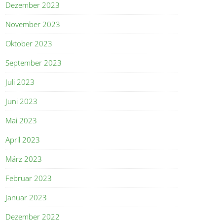
Dezember 2023
November 2023
Oktober 2023
September 2023
Juli 2023
Juni 2023
Mai 2023
April 2023
März 2023
Februar 2023
Januar 2023
Dezember 2022