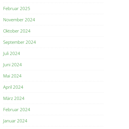
Februar 2025
November 2024
Oktober 2024
September 2024
Juli 2024
Juni 2024
Mai 2024
April 2024
März 2024
Februar 2024
Januar 2024