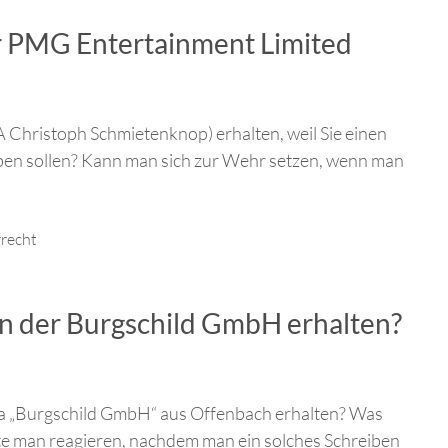
r PMG Entertainment Limited
Christoph Schmietenknop) erhalten, weil Sie einen
aben sollen? Kann man sich zur Wehr setzen, wenn man
recht
en der Burgschild GmbH erhalten?
a „Burgschild GmbH“ aus Offenbach erhalten? Was
llte man reagieren, nachdem man ein solches Schreiben