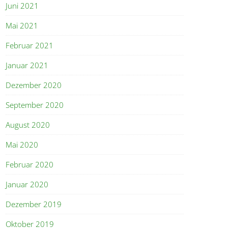
Juni 2021
Mai 2021
Februar 2021
Januar 2021
Dezember 2020
September 2020
August 2020
Mai 2020
Februar 2020
Januar 2020
Dezember 2019
Oktober 2019