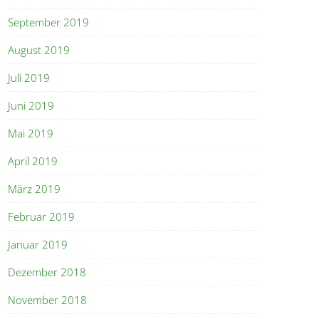
September 2019
August 2019
Juli 2019
Juni 2019
Mai 2019
April 2019
März 2019
Februar 2019
Januar 2019
Dezember 2018
November 2018