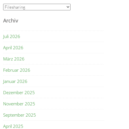
Kategorien
Archiv
Juli 2026
April 2026
März 2026
Februar 2026
Januar 2026
Dezember 2025
November 2025
September 2025
April 2025