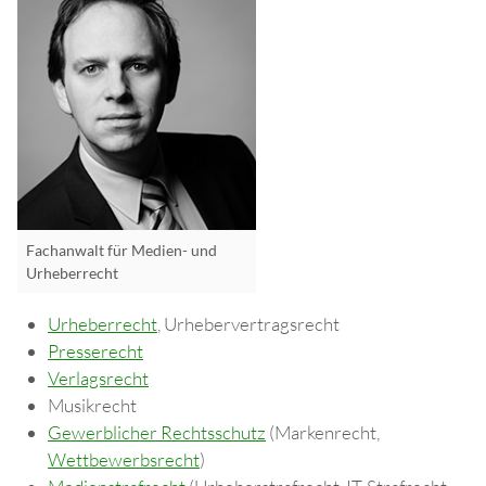
Fachanwalt für Medien- und
Urheberrecht
Urheberrecht
, Urhebervertragsrecht
Presserecht
Verlagsrecht
Musikrecht
Gewerblicher Rechtsschutz
(Markenrecht,
Wettbewerbsrecht
)