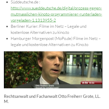
Süddeutsche.de :
http://www.sueddeutsche.de/digital/prozess-gegen-
mutmasslichen-kinoto-programmierer-runterladen-
vorgeladen-1.1313955-2
Berliner Kurier: Filme im Netz – Legale und
kostenlose Alternativen zu kino.to
Hamburger Morgenpost (MoPo.de) Filme im Netz –
legale und kostenlose Alternativen zu Kino.to
Rechtsanwalt und Fachanwalt Otto Freiherr Grote, LL.
M.