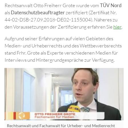
Rechtsanwalt Otto Freiherr Grote wurde vom
TÜV Nord
als
Datenschutzbeauftragter
zertifiziert (Zertifikat Nr.
44-02-DSB-27.09.2018-DE02-1155004). Näheres zu
den Voraussetzungen der Zertifizierung erfahren Sie
hier
.
Aufgrund seiner Erfahrungen auf vielen Gebieten des
Medien- und Urheberrechts und des Wettbewerbsrechts
stand Frhr. Grote als Experte verschiedenen Medien für
Interviews und Hintergrundgespräche zur Verfügung.
Rechtsanwalt und Fachanwalt für Urheber- und Medienrecht