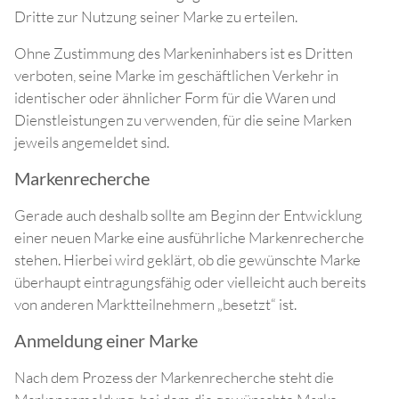
Dritte zur Nutzung seiner Marke zu erteilen.
Ohne Zustimmung des Markeninhabers ist es Dritten
verboten, seine Marke im geschäftlichen Verkehr in
identischer oder ähnlicher Form für die Waren und
Dienstleistungen zu verwenden, für die seine Marken
jeweils angemeldet sind.
Markenrecherche
Gerade auch deshalb sollte am Beginn der Entwicklung
einer neuen Marke eine ausführliche Markenrecherche
stehen. Hierbei wird geklärt, ob die gewünschte Marke
überhaupt eintragungsfähig oder vielleicht auch bereits
von anderen Marktteilnehmern „besetzt“ ist.
Anmeldung einer Marke
Nach dem Prozess der Markenrecherche steht die