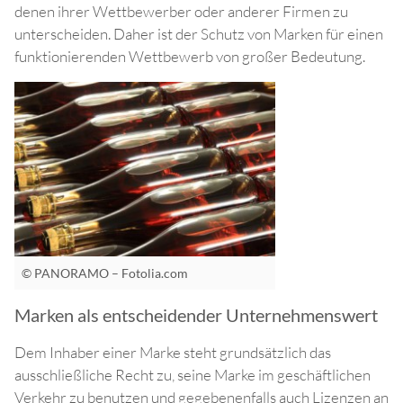
denen ihrer Wettbewerber oder anderer Firmen zu
unterscheiden. Daher ist der Schutz von Marken für einen
funktionierenden Wettbewerb von großer Bedeutung.
© PANORAMO – Fotolia.com
Marken als entscheidender Unternehmenswert
Dem Inhaber einer Marke steht grundsätzlich das
ausschließliche Recht zu, seine Marke im geschäftlichen
Verkehr zu benutzen und gegebenenfalls auch Lizenzen an