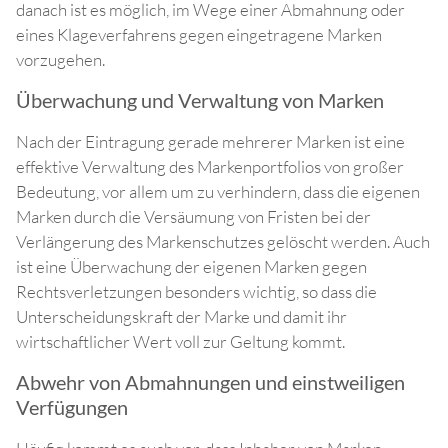
danach ist es möglich, im Wege einer Abmahnung oder
eines Klageverfahrens gegen eingetragene Marken
vorzugehen.
Überwachung und Verwaltung von Marken
Nach der Eintragung gerade mehrerer Marken ist eine
effektive Verwaltung des Markenportfolios von großer
Bedeutung, vor allem um zu verhindern, dass die eigenen
Marken durch die Versäumung von Fristen bei der
Verlängerung des Markenschutzes gelöscht werden. Auch
ist eine Überwachung der eigenen Marken gegen
Rechtsverletzungen besonders wichtig, so dass die
Unterscheidungskraft der Marke und damit ihr
wirtschaftlicher Wert voll zur Geltung kommt.
Abwehr von Abmahnungen und einstweiligen
Verfügungen