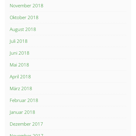
November 2018
Oktober 2018
August 2018
Juli 2018
Juni 2018
Mai 2018
April 2018
März 2018
Februar 2018
Januar 2018
Dezember 2017
November 2017