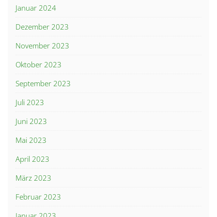
Januar 2024
Dezember 2023
November 2023
Oktober 2023
September 2023
Juli 2023
Juni 2023
Mai 2023
April 2023
März 2023
Februar 2023
Januar 2023