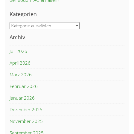
der Bodum AG erhalten?
Kategorien
Kategorien
Archiv
Juli 2026
April 2026
März 2026
Februar 2026
Januar 2026
Dezember 2025
November 2025
September 2025