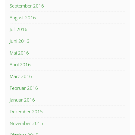
September 2016
August 2016
Juli 2016
Juni 2016
Mai 2016
April 2016
März 2016
Februar 2016
Januar 2016
Dezember 2015
November 2015