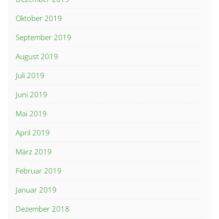
Oktober 2019
September 2019
August 2019
Juli 2019
Juni 2019
Mai 2019
April 2019
März 2019
Februar 2019
Januar 2019
Dezember 2018