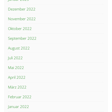
Dezember 2022
November 2022
Oktober 2022
September 2022
August 2022
Juli 2022
Mai 2022
April 2022
März 2022
Februar 2022
Januar 2022