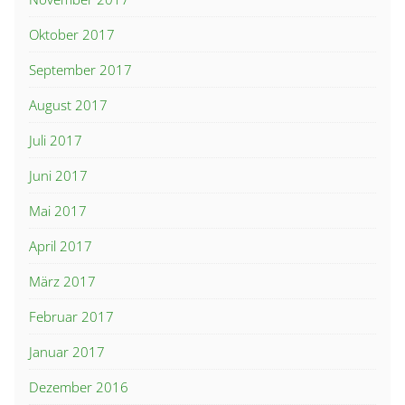
Oktober 2017
September 2017
August 2017
Juli 2017
Juni 2017
Mai 2017
April 2017
März 2017
Februar 2017
Januar 2017
Dezember 2016