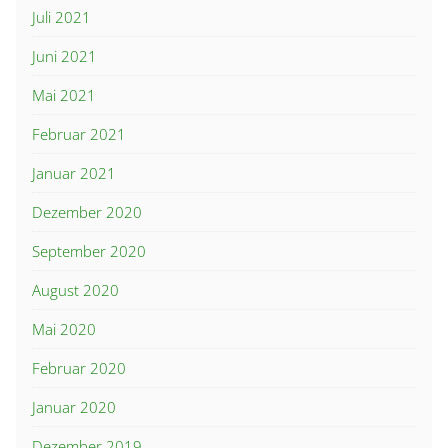
Juli 2021
Juni 2021
Mai 2021
Februar 2021
Januar 2021
Dezember 2020
September 2020
August 2020
Mai 2020
Februar 2020
Januar 2020
Dezember 2019