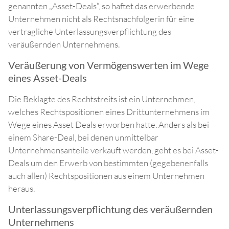
genannten „Asset-Deals“, so haftet das erwerbende
Unternehmen nicht als Rechtsnachfolgerin für eine
vertragliche Unterlassungsverpflichtung des
veräußernden Unternehmens.
Veräußerung von Vermögenswerten im Wege
eines Asset-Deals
Die Beklagte des Rechtstreits ist ein Unternehmen,
welches Rechtspositionen eines Drittunternehmens im
Wege eines Asset Deals erworben hatte. Anders als bei
einem Share-Deal, bei denen unmittelbar
Unternehmensanteile verkauft werden, geht es bei Asset-
Deals um den Erwerb von bestimmten (gegebenenfalls
auch allen) Rechtspositionen aus einem Unternehmen
heraus.
Unterlassungsverpflichtung des veräußernden
Unternehmens