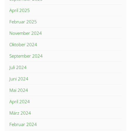
April 2025
Februar 2025
November 2024
Oktober 2024
September 2024
Juli 2024
Juni 2024
Mai 2024
April 2024
März 2024
Februar 2024