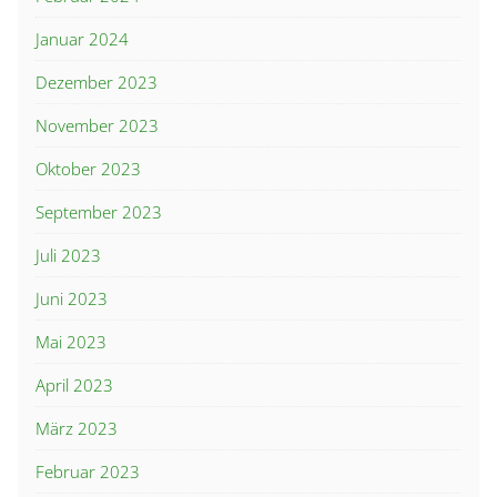
Januar 2024
Dezember 2023
November 2023
Oktober 2023
September 2023
Juli 2023
Juni 2023
Mai 2023
April 2023
März 2023
Februar 2023