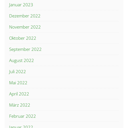
Januar 2023
Dezember 2022
November 2022
Oktober 2022
September 2022
August 2022
Juli 2022
Mai 2022
April 2022
März 2022
Februar 2022
Januar 2022