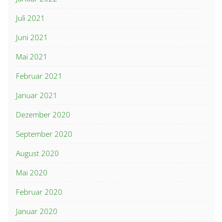
Juli 2021
Juni 2021
Mai 2021
Februar 2021
Januar 2021
Dezember 2020
September 2020
August 2020
Mai 2020
Februar 2020
Januar 2020