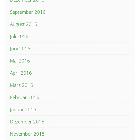
September 2016
August 2016
Juli 2016
Juni 2016
Mai 2016
April 2016
März 2016
Februar 2016
Januar 2016
Dezember 2015
November 2015