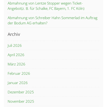
Abmahnung von Lentze Stopper wegen Ticket-
Angebot(z. B. für Schalke, FC Bayern, 1. FC Köln)
Abmahnung von Schreiber Hahn Sommerlad im Auftrag
der Bodum AG erhalten?
Archiv
Juli 2026
April 2026
März 2026
Februar 2026
Januar 2026
Dezember 2025
November 2025