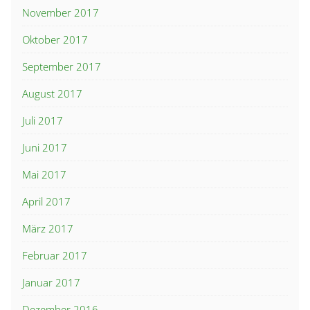
November 2017
Oktober 2017
September 2017
August 2017
Juli 2017
Juni 2017
Mai 2017
April 2017
März 2017
Februar 2017
Januar 2017
Dezember 2016