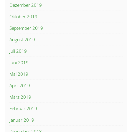
Dezember 2019
Oktober 2019
September 2019
August 2019
Juli 2019
Juni 2019
Mai 2019
April 2019
März 2019
Februar 2019
Januar 2019
Dezember 2018