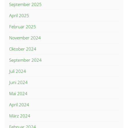
September 2025
April 2025
Februar 2025
November 2024
Oktober 2024
September 2024
Juli 2024
Juni 2024
Mai 2024
April 2024
März 2024
Februar 2024