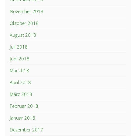
November 2018
Oktober 2018
August 2018
Juli 2018
Juni 2018
Mai 2018
April 2018
März 2018
Februar 2018
Januar 2018
Dezember 2017