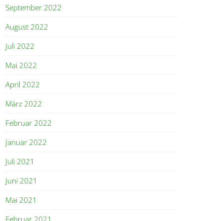
September 2022
August 2022
Juli 2022
Mai 2022
April 2022
März 2022
Februar 2022
Januar 2022
Juli 2021
Juni 2021
Mai 2021
Februar 2021