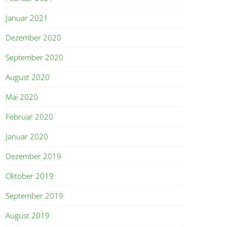
Januar 2021
Dezember 2020
September 2020
August 2020
Mai 2020
Februar 2020
Januar 2020
Dezember 2019
Oktober 2019
September 2019
August 2019