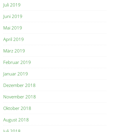
Juli 2019
Juni 2019
Mai 2019
April 2019
März 2019
Februar 2019
Januar 2019
Dezember 2018
November 2018
Oktober 2018
August 2018
Juli 2018