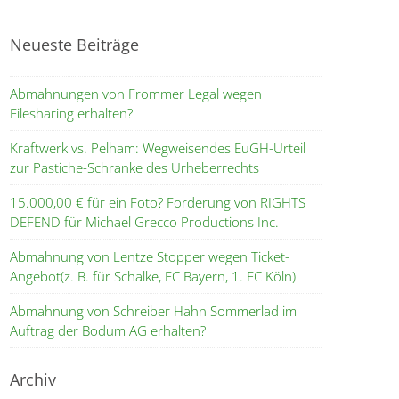
Neueste Beiträge
Abmahnungen von Frommer Legal wegen
Filesharing erhalten?
Kraftwerk vs. Pelham: Wegweisendes EuGH-Urteil
zur Pastiche-Schranke des Urheberrechts
15.000,00 € für ein Foto? Forderung von RIGHTS
DEFEND für Michael Grecco Productions Inc.
Abmahnung von Lentze Stopper wegen Ticket-
Angebot(z. B. für Schalke, FC Bayern, 1. FC Köln)
Abmahnung von Schreiber Hahn Sommerlad im
Auftrag der Bodum AG erhalten?
Archiv