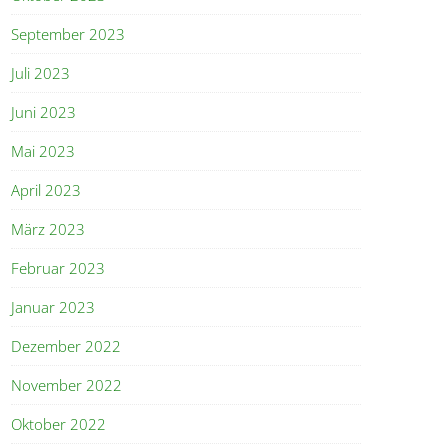
September 2023
Juli 2023
Juni 2023
Mai 2023
April 2023
März 2023
Februar 2023
Januar 2023
Dezember 2022
November 2022
Oktober 2022