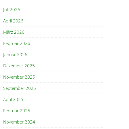
Juli 2026
April 2026
März 2026
Februar 2026
Januar 2026
Dezember 2025
November 2025
September 2025
April 2025
Februar 2025
November 2024