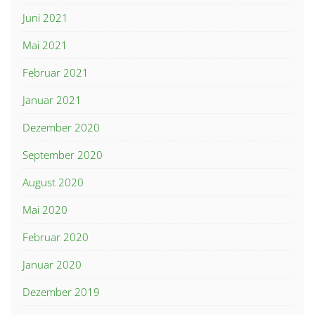
Juni 2021
Mai 2021
Februar 2021
Januar 2021
Dezember 2020
September 2020
August 2020
Mai 2020
Februar 2020
Januar 2020
Dezember 2019