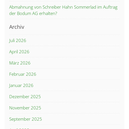
Abmahnung von Schreiber Hahn Sommerlad im Auftrag
der Bodum AG erhalten?
Archiv
Juli 2026
April 2026
März 2026
Februar 2026
Januar 2026
Dezember 2025
November 2025
September 2025