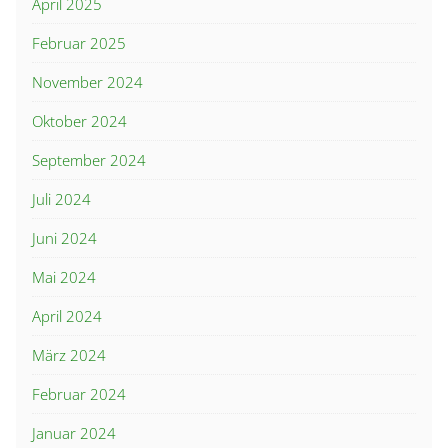
April 2025
Februar 2025
November 2024
Oktober 2024
September 2024
Juli 2024
Juni 2024
Mai 2024
April 2024
März 2024
Februar 2024
Januar 2024