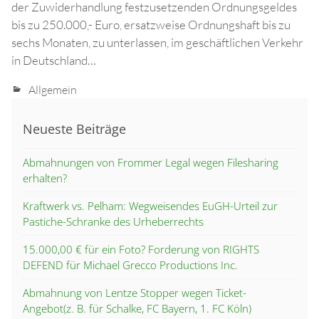
der Zuwiderhandlung festzusetzenden Ordnungsgeldes
bis zu 250.000,- Euro, ersatzweise Ordnungshaft bis zu
sechs Monaten, zu unterlassen, im geschäftlichen Verkehr
in Deutschland…
Allgemein
Neueste Beiträge
Abmahnungen von Frommer Legal wegen Filesharing
erhalten?
Kraftwerk vs. Pelham: Wegweisendes EuGH-Urteil zur
Pastiche-Schranke des Urheberrechts
15.000,00 € für ein Foto? Forderung von RIGHTS
DEFEND für Michael Grecco Productions Inc.
Abmahnung von Lentze Stopper wegen Ticket-
Angebot(z. B. für Schalke, FC Bayern, 1. FC Köln)