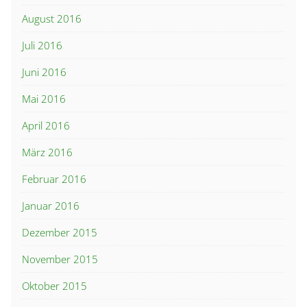
August 2016
Juli 2016
Juni 2016
Mai 2016
April 2016
März 2016
Februar 2016
Januar 2016
Dezember 2015
November 2015
Oktober 2015