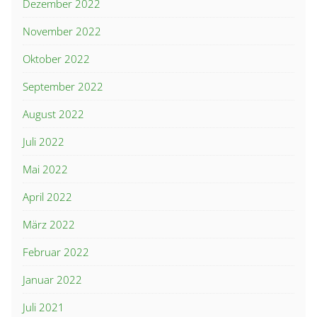
Dezember 2022
November 2022
Oktober 2022
September 2022
August 2022
Juli 2022
Mai 2022
April 2022
März 2022
Februar 2022
Januar 2022
Juli 2021