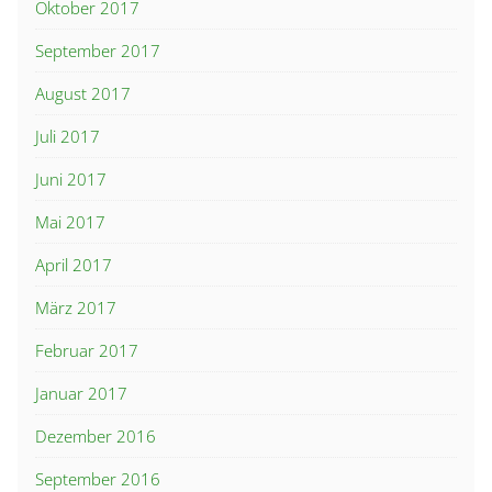
Oktober 2017
September 2017
August 2017
Juli 2017
Juni 2017
Mai 2017
April 2017
März 2017
Februar 2017
Januar 2017
Dezember 2016
September 2016