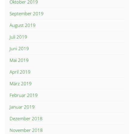
Oktober 2019
September 2019
August 2019
Juli 2019
Juni 2019
Mai 2019
April 2019
März 2019
Februar 2019
Januar 2019
Dezember 2018
November 2018