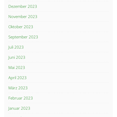
Dezember 2023
November 2023
Oktober 2023
September 2023
Juli 2023
Juni 2023
Mai 2023
April 2023
März 2023
Februar 2023
Januar 2023