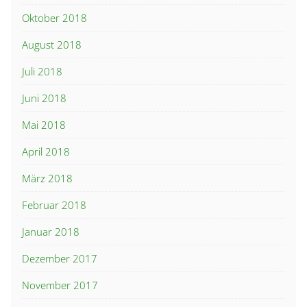
Oktober 2018
August 2018
Juli 2018
Juni 2018
Mai 2018
April 2018
März 2018
Februar 2018
Januar 2018
Dezember 2017
November 2017