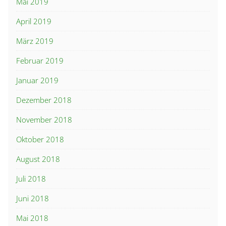
Mai 2019
April 2019
März 2019
Februar 2019
Januar 2019
Dezember 2018
November 2018
Oktober 2018
August 2018
Juli 2018
Juni 2018
Mai 2018