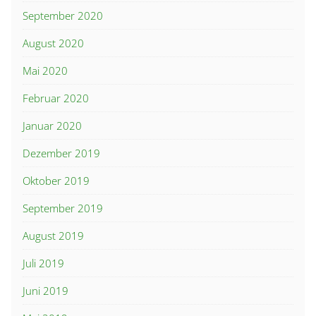
September 2020
August 2020
Mai 2020
Februar 2020
Januar 2020
Dezember 2019
Oktober 2019
September 2019
August 2019
Juli 2019
Juni 2019