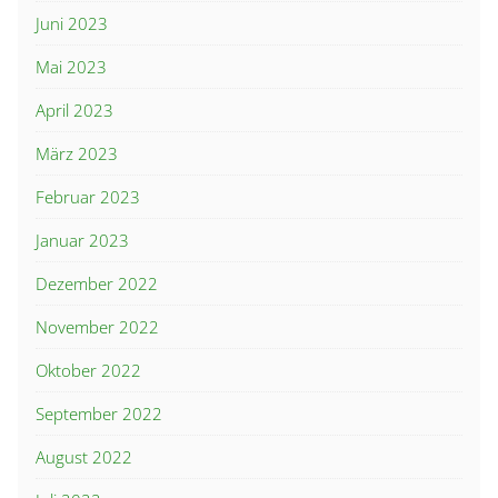
Juni 2023
Mai 2023
April 2023
März 2023
Februar 2023
Januar 2023
Dezember 2022
November 2022
Oktober 2022
September 2022
August 2022