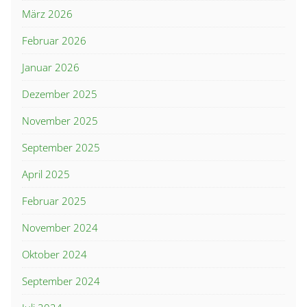
März 2026
Februar 2026
Januar 2026
Dezember 2025
November 2025
September 2025
April 2025
Februar 2025
November 2024
Oktober 2024
September 2024