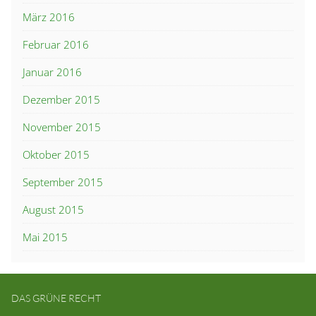
März 2016
Februar 2016
Januar 2016
Dezember 2015
November 2015
Oktober 2015
September 2015
August 2015
Mai 2015
DAS GRÜNE RECHT