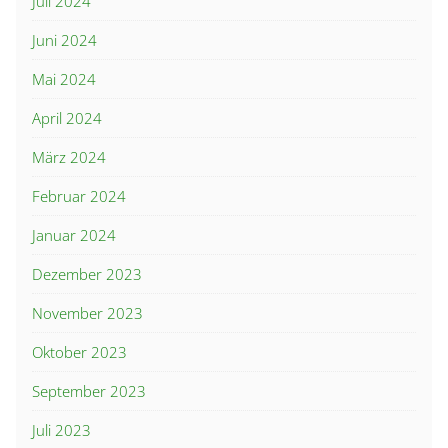
Juli 2024
Juni 2024
Mai 2024
April 2024
März 2024
Februar 2024
Januar 2024
Dezember 2023
November 2023
Oktober 2023
September 2023
Juli 2023