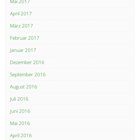
Mai 2017
April 2017
März 2017
Februar 2017
Januar 2017
Dezember 2016
September 2016
August 2016
Juli 2016
Juni 2016
Mai 2016
April 2016