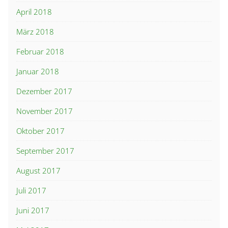
April 2018
März 2018
Februar 2018
Januar 2018
Dezember 2017
November 2017
Oktober 2017
September 2017
August 2017
Juli 2017
Juni 2017