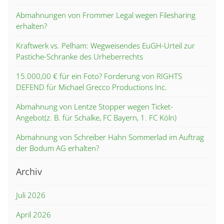
Abmahnungen von Frommer Legal wegen Filesharing
erhalten?
Kraftwerk vs. Pelham: Wegweisendes EuGH-Urteil zur
Pastiche-Schranke des Urheberrechts
15.000,00 € für ein Foto? Forderung von RIGHTS
DEFEND für Michael Grecco Productions Inc.
Abmahnung von Lentze Stopper wegen Ticket-
Angebot(z. B. für Schalke, FC Bayern, 1. FC Köln)
Abmahnung von Schreiber Hahn Sommerlad im Auftrag
der Bodum AG erhalten?
Archiv
Juli 2026
April 2026