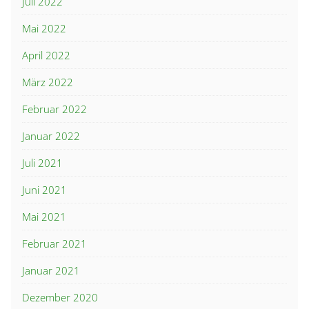
Juli 2022
Mai 2022
April 2022
März 2022
Februar 2022
Januar 2022
Juli 2021
Juni 2021
Mai 2021
Februar 2021
Januar 2021
Dezember 2020