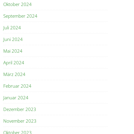
Oktober 2024
September 2024
Juli 2024
Juni 2024
Mai 2024
April 2024
März 2024
Februar 2024
Januar 2024
Dezember 2023
November 2023
Oktober 2023