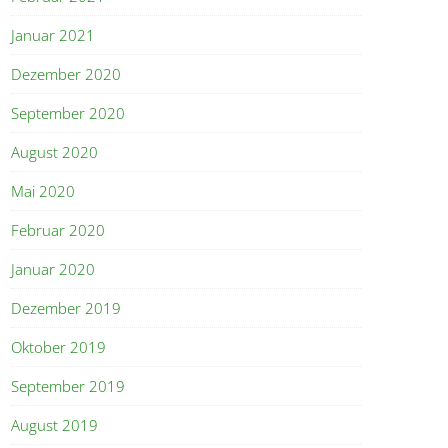
Januar 2021
Dezember 2020
September 2020
August 2020
Mai 2020
Februar 2020
Januar 2020
Dezember 2019
Oktober 2019
September 2019
August 2019