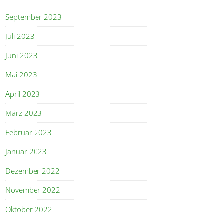
September 2023
Juli 2023
Juni 2023
Mai 2023
April 2023
März 2023
Februar 2023
Januar 2023
Dezember 2022
November 2022
Oktober 2022