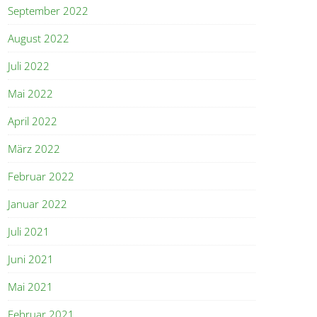
September 2022
August 2022
Juli 2022
Mai 2022
April 2022
März 2022
Februar 2022
Januar 2022
Juli 2021
Juni 2021
Mai 2021
Februar 2021