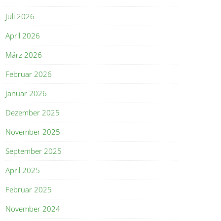
Juli 2026
April 2026
März 2026
Februar 2026
Januar 2026
Dezember 2025
November 2025
September 2025
April 2025
Februar 2025
November 2024