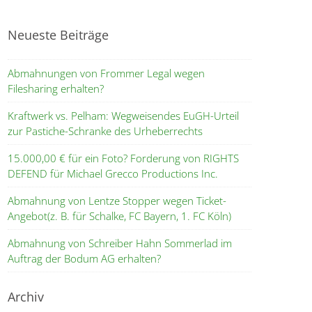
Neueste Beiträge
Abmahnungen von Frommer Legal wegen
Filesharing erhalten?
Kraftwerk vs. Pelham: Wegweisendes EuGH-Urteil
zur Pastiche-Schranke des Urheberrechts
15.000,00 € für ein Foto? Forderung von RIGHTS
DEFEND für Michael Grecco Productions Inc.
Abmahnung von Lentze Stopper wegen Ticket-
Angebot(z. B. für Schalke, FC Bayern, 1. FC Köln)
Abmahnung von Schreiber Hahn Sommerlad im
Auftrag der Bodum AG erhalten?
Archiv