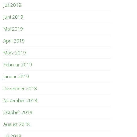
Juli 2019
Juni 2019
Mai 2019
April 2019
März 2019
Februar 2019
Januar 2019
Dezember 2018
November 2018
Oktober 2018
August 2018
Juli 2018