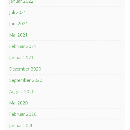
Januar 2022
Juli 2021
Juni 2021
Mai 2021
Februar 2021
Januar 2021
Dezember 2020
September 2020
August 2020
Mai 2020
Februar 2020
Januar 2020