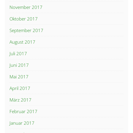
November 2017
Oktober 2017
September 2017
August 2017
Juli 2017
Juni 2017
Mai 2017
April 2017
März 2017
Februar 2017
Januar 2017