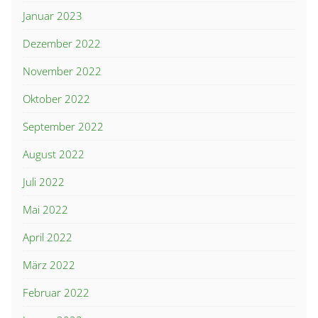
Januar 2023
Dezember 2022
November 2022
Oktober 2022
September 2022
August 2022
Juli 2022
Mai 2022
April 2022
März 2022
Februar 2022