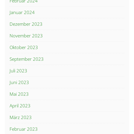
Februar 2024
Januar 2024
Dezember 2023
November 2023
Oktober 2023
September 2023
Juli 2023
Juni 2023
Mai 2023
April 2023
März 2023
Februar 2023