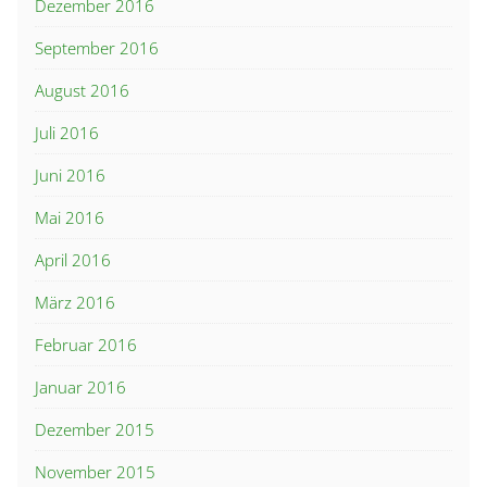
Dezember 2016
September 2016
August 2016
Juli 2016
Juni 2016
Mai 2016
April 2016
März 2016
Februar 2016
Januar 2016
Dezember 2015
November 2015