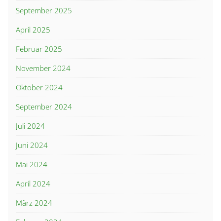
September 2025
April 2025
Februar 2025
November 2024
Oktober 2024
September 2024
Juli 2024
Juni 2024
Mai 2024
April 2024
März 2024