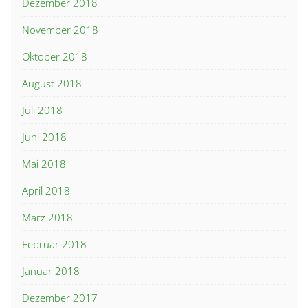
Dezember 2018
November 2018
Oktober 2018
August 2018
Juli 2018
Juni 2018
Mai 2018
April 2018
März 2018
Februar 2018
Januar 2018
Dezember 2017