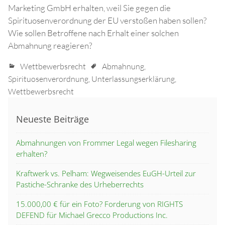
Marketing GmbH erhalten, weil Sie gegen die
Spirituosenverordnung der EU verstoßen haben sollen?
Wie sollen Betroffene nach Erhalt einer solchen
Abmahnung reagieren?
Wettbewerbsrecht
Abmahnung
,
Spirituosenverordnung
,
Unterlassungserklärung
,
Wettbewerbsrecht
Neueste Beiträge
Abmahnungen von Frommer Legal wegen Filesharing
erhalten?
Kraftwerk vs. Pelham: Wegweisendes EuGH-Urteil zur
Pastiche-Schranke des Urheberrechts
15.000,00 € für ein Foto? Forderung von RIGHTS
DEFEND für Michael Grecco Productions Inc.