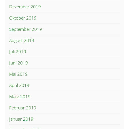
Dezember 2019
Oktober 2019
September 2019
August 2019
Juli 2019
Juni 2019
Mai 2019
April 2019
März 2019
Februar 2019
Januar 2019