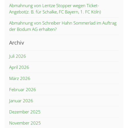
Abmahnung von Lentze Stopper wegen Ticket-
Angebot(z. B. für Schalke, FC Bayern, 1. FC Köln)
Abmahnung von Schreiber Hahn Sommerlad im Auftrag
der Bodum AG erhalten?
Archiv
Juli 2026
April 2026
März 2026
Februar 2026
Januar 2026
Dezember 2025
November 2025