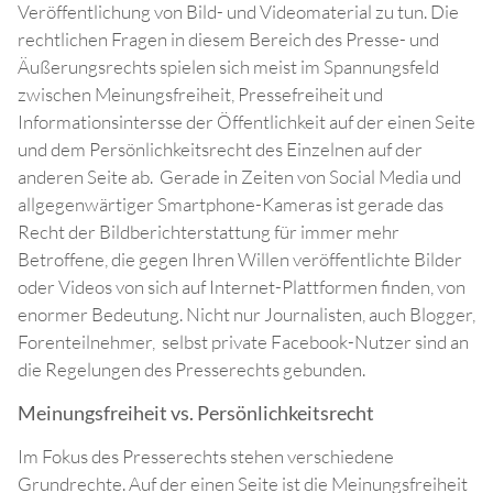
Veröffentlichung von Bild- und Videomaterial zu tun. Die
rechtlichen Fragen in diesem Bereich des Presse- und
Äußerungsrechts spielen sich meist im Spannungsfeld
zwischen Meinungsfreiheit, Pressefreiheit und
Informationsintersse der Öffentlichkeit auf der einen Seite
und dem Persönlichkeitsrecht des Einzelnen auf der
anderen Seite ab. Gerade in Zeiten von Social Media und
allgegenwärtiger Smartphone-Kameras ist gerade das
Recht der Bildberichterstattung für immer mehr
Betroffene, die gegen Ihren Willen veröffentlichte Bilder
oder Videos von sich auf Internet-Plattformen finden, von
enormer Bedeutung. Nicht nur Journalisten, auch Blogger,
Forenteilnehmer, selbst private Facebook-Nutzer sind an
die Regelungen des Presserechts gebunden.
Meinungsfreiheit vs. Persönlichkeitsrecht
Im Fokus des Presserechts stehen verschiedene
Grundrechte. Auf der einen Seite ist die Meinungsfreiheit