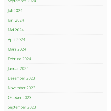
September 2024
Juli 2024
Juni 2024
Mai 2024
April 2024
März 2024
Februar 2024
Januar 2024
Dezember 2023
November 2023
Oktober 2023
September 2023