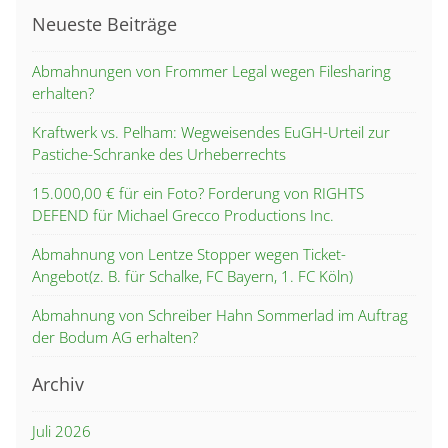
Neueste Beiträge
Abmahnungen von Frommer Legal wegen Filesharing
erhalten?
Kraftwerk vs. Pelham: Wegweisendes EuGH-Urteil zur
Pastiche-Schranke des Urheberrechts
15.000,00 € für ein Foto? Forderung von RIGHTS
DEFEND für Michael Grecco Productions Inc.
Abmahnung von Lentze Stopper wegen Ticket-
Angebot(z. B. für Schalke, FC Bayern, 1. FC Köln)
Abmahnung von Schreiber Hahn Sommerlad im Auftrag
der Bodum AG erhalten?
Archiv
Juli 2026