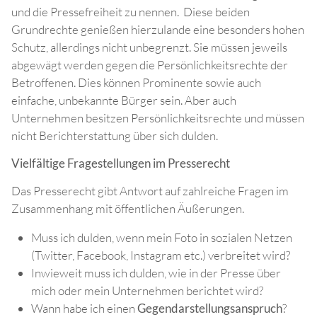
und die Pressefreiheit zu nennen. Diese beiden
Grundrechte genießen hierzulande eine besonders hohen
Schutz, allerdings nicht unbegrenzt. Sie müssen jeweils
abgewägt werden gegen die Persönlichkeitsrechte der
Betroffenen. Dies können Prominente sowie auch
einfache, unbekannte Bürger sein. Aber auch
Unternehmen besitzen Persönlichkeitsrechte und müssen
nicht Berichterstattung über sich dulden.
Vielfältige Fragestellungen im Presserecht
Das Presserecht gibt Antwort auf zahlreiche Fragen im
Zusammenhang mit öffentlichen Äußerungen.
Muss ich dulden, wenn mein Foto in sozialen Netzen
(Twitter, Facebook, Instagram etc.) verbreitet wird?
Inwieweit muss ich dulden, wie in der Presse über
mich oder mein Unternehmen berichtet wird?
Wann habe ich einen
Gegendarstellungsanspruch
?