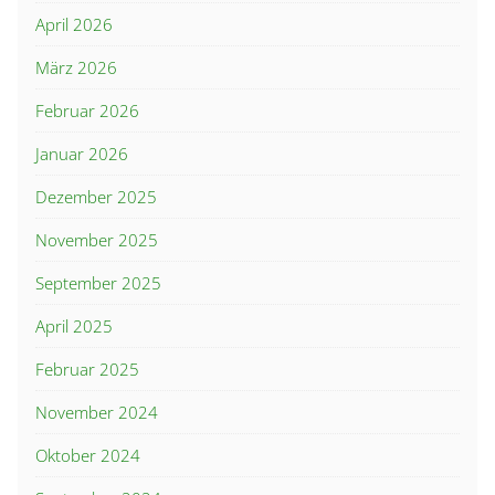
April 2026
März 2026
Februar 2026
Januar 2026
Dezember 2025
November 2025
September 2025
April 2025
Februar 2025
November 2024
Oktober 2024