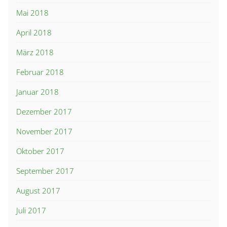
Mai 2018
April 2018
März 2018
Februar 2018
Januar 2018
Dezember 2017
November 2017
Oktober 2017
September 2017
August 2017
Juli 2017