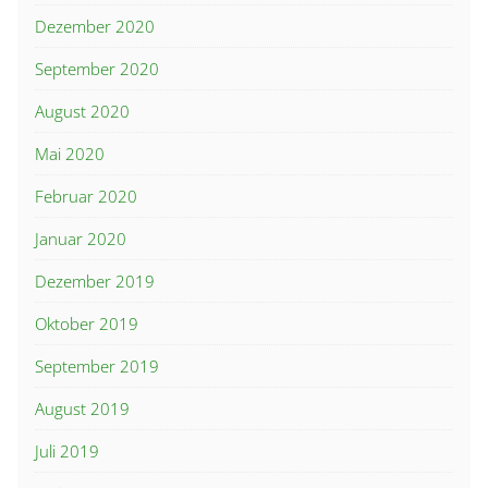
Dezember 2020
September 2020
August 2020
Mai 2020
Februar 2020
Januar 2020
Dezember 2019
Oktober 2019
September 2019
August 2019
Juli 2019