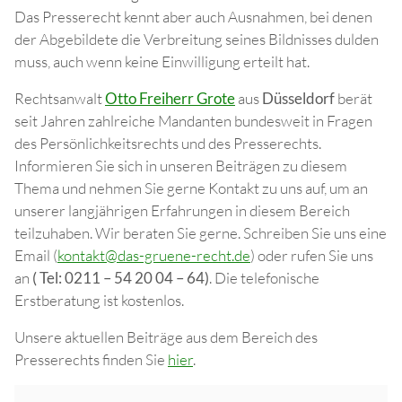
Das Presserecht kennt aber auch Ausnahmen, bei denen
der Abgebildete die Verbreitung seines Bildnisses dulden
muss, auch wenn keine Einwilligung erteilt hat.
Rechtsanwalt
Otto Freiherr Grote
aus
Düsseldorf
berät
seit Jahren zahlreiche Mandanten bundesweit in Fragen
des Persönlichkeitsrechts und des Presserechts.
Informieren Sie sich in unseren Beiträgen zu diesem
Thema und nehmen Sie gerne Kontakt zu uns auf, um an
unserer langjährigen Erfahrungen in diesem Bereich
teilzuhaben. Wir beraten Sie gerne. Schreiben Sie uns eine
Email (
kontakt@das-gruene-recht.de
) oder rufen Sie uns
an
( Tel: 0211 – 54 20 04 – 64)
. Die telefonische
Erstberatung ist kostenlos.
Unsere aktuellen Beiträge aus dem Bereich des
Presserechts finden Sie
hier
.