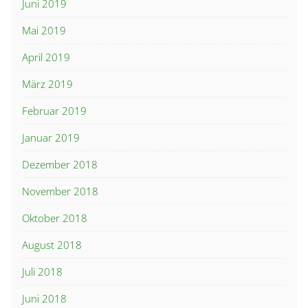
Juni 2019
Mai 2019
April 2019
März 2019
Februar 2019
Januar 2019
Dezember 2018
November 2018
Oktober 2018
August 2018
Juli 2018
Juni 2018