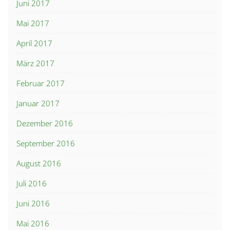
Juni 2017
Mai 2017
April 2017
März 2017
Februar 2017
Januar 2017
Dezember 2016
September 2016
August 2016
Juli 2016
Juni 2016
Mai 2016