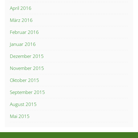
April 2016
März 2016
Februar 2016
Januar 2016
Dezember 2015
November 2015
Oktober 2015
September 2015
August 2015
Mai 2015