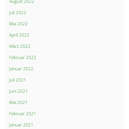
August 2022
Juli 2022
Mai 2022
April 2022
März 2022
Februar 2022
Januar 2022
Juli 2021
Juni 2021
Mai 2021
Februar 2021
Januar 2021