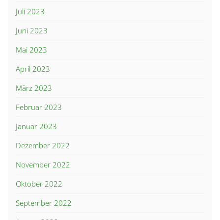
Juli 2023
Juni 2023
Mai 2023
April 2023
März 2023
Februar 2023
Januar 2023
Dezember 2022
November 2022
Oktober 2022
September 2022