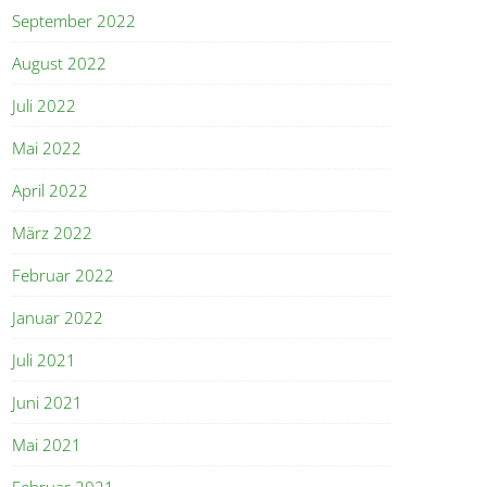
September 2022
August 2022
Juli 2022
Mai 2022
April 2022
März 2022
Februar 2022
Januar 2022
Juli 2021
Juni 2021
Mai 2021
Februar 2021