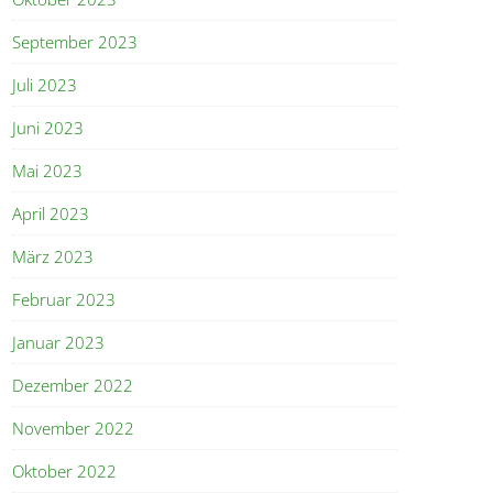
September 2023
Juli 2023
Juni 2023
Mai 2023
April 2023
März 2023
Februar 2023
Januar 2023
Dezember 2022
November 2022
Oktober 2022