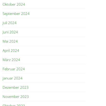
Oktober 2024
September 2024
Juli 2024
Juni 2024
Mai 2024
April 2024
März 2024
Februar 2024
Januar 2024
Dezember 2023
November 2023
Oktober 2023