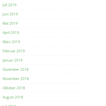
Juli 2019
Juni 2019
Mai 2019
April 2019
März 2019
Februar 2019
Januar 2019
Dezember 2018
November 2018
Oktober 2018
August 2018