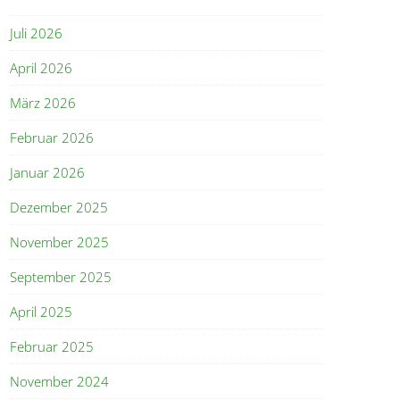
Juli 2026
April 2026
März 2026
Februar 2026
Januar 2026
Dezember 2025
November 2025
September 2025
April 2025
Februar 2025
November 2024