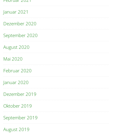
Januar 2021
Dezember 2020
September 2020
August 2020
Mai 2020
Februar 2020
Januar 2020
Dezember 2019
Oktober 2019
September 2019
August 2019