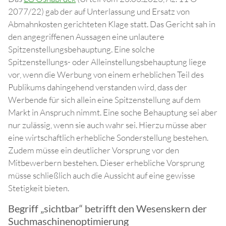
2077/22) gab der auf Unterlassung und Ersatz von
Abmahnkosten gerichteten Klage statt. Das Gericht sah in
den angegriffenen Aussagen eine unlautere
Spitzenstellungsbehauptung. Eine solche
Spitzenstellungs- oder Alleinstellungsbehauptung liege
vor, wenn die Werbung von einem erheblichen Teil des
Publikums dahingehend verstanden wird, dass der
Werbende für sich allein eine Spitzenstellung auf dem
Markt in Anspruch nimmt. Eine soche Behauptung sei aber
nur zulässig, wenn sie auch wahr sei. Hierzu müsse aber
eine wirtschaftlich erhebliche Sonderstellung bestehen.
Zudem müsse ein deutlicher Vorsprung vor den
Mitbewerbern bestehen. Dieser erhebliche Vorsprung
müsse schließlich auch die Aussicht auf eine gewisse
Stetigkeit bieten.
Begriff „sichtbar“ betrifft den Wesenskern der
Suchmaschinenoptimierung