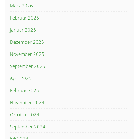
März 2026
Februar 2026
Januar 2026
Dezember 2025
November 2025
September 2025
April 2025
Februar 2025
November 2024
Oktober 2024
September 2024
Juli 2024