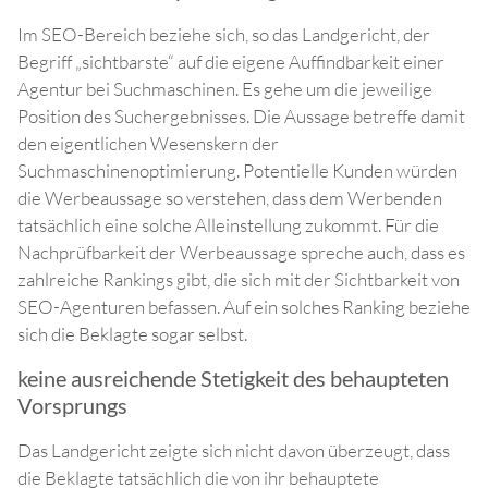
Im SEO-Bereich beziehe sich, so das Landgericht, der
Begriff „sichtbarste“ auf die eigene Auffindbarkeit einer
Agentur bei Suchmaschinen. Es gehe um die jeweilige
Position des Suchergebnisses. Die Aussage betreffe damit
den eigentlichen Wesenskern der
Suchmaschinenoptimierung. Potentielle Kunden würden
die Werbeaussage so verstehen, dass dem Werbenden
tatsächlich eine solche Alleinstellung zukommt. Für die
Nachprüfbarkeit der Werbeaussage spreche auch, dass es
zahlreiche Rankings gibt, die sich mit der Sichtbarkeit von
SEO-Agenturen befassen. Auf ein solches Ranking beziehe
sich die Beklagte sogar selbst.
keine ausreichende Stetigkeit des behaupteten
Vorsprungs
Das Landgericht zeigte sich nicht davon überzeugt, dass
die Beklagte tatsächlich die von ihr behauptete