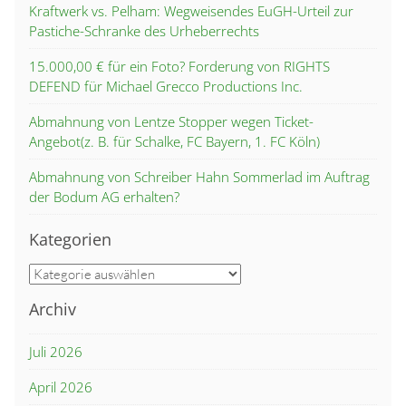
Kraftwerk vs. Pelham: Wegweisendes EuGH-Urteil zur
Pastiche-Schranke des Urheberrechts
15.000,00 € für ein Foto? Forderung von RIGHTS
DEFEND für Michael Grecco Productions Inc.
Abmahnung von Lentze Stopper wegen Ticket-
Angebot(z. B. für Schalke, FC Bayern, 1. FC Köln)
Abmahnung von Schreiber Hahn Sommerlad im Auftrag
der Bodum AG erhalten?
Kategorien
Kategorien
Archiv
Juli 2026
April 2026