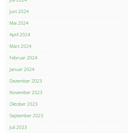
Juni 2024
Mai 2024
April 2024
März 2024
Februar 2024
Januar 2024
Dezember 2023
November 2023
Oktober 2023
September 2023
Juli 2023