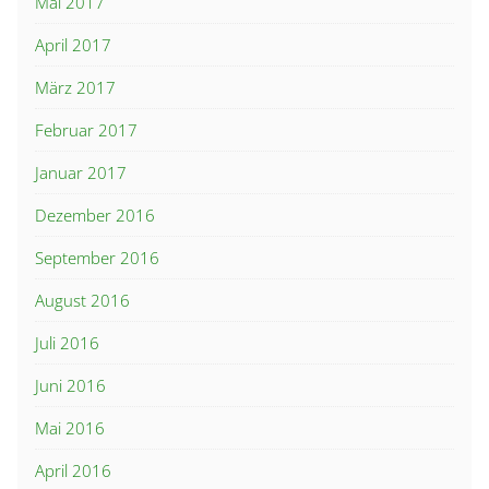
Mai 2017
April 2017
März 2017
Februar 2017
Januar 2017
Dezember 2016
September 2016
August 2016
Juli 2016
Juni 2016
Mai 2016
April 2016