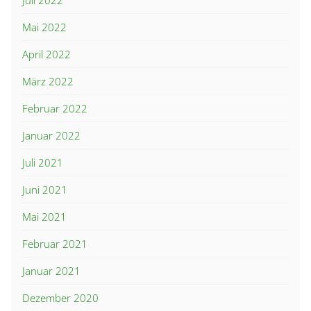
Juli 2022
Mai 2022
April 2022
März 2022
Februar 2022
Januar 2022
Juli 2021
Juni 2021
Mai 2021
Februar 2021
Januar 2021
Dezember 2020