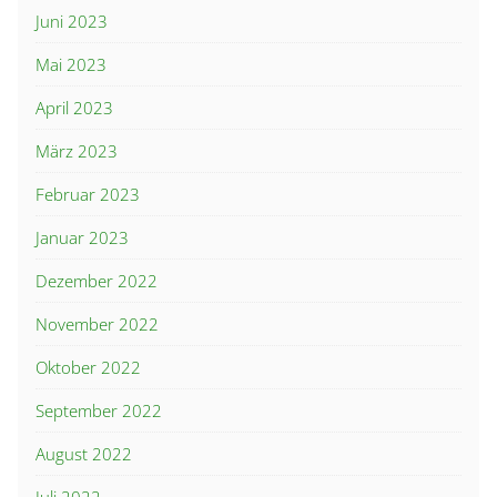
Juni 2023
Mai 2023
April 2023
März 2023
Februar 2023
Januar 2023
Dezember 2022
November 2022
Oktober 2022
September 2022
August 2022