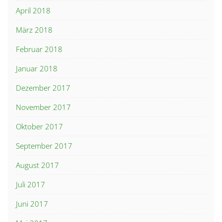
April 2018
März 2018
Februar 2018
Januar 2018
Dezember 2017
November 2017
Oktober 2017
September 2017
August 2017
Juli 2017
Juni 2017