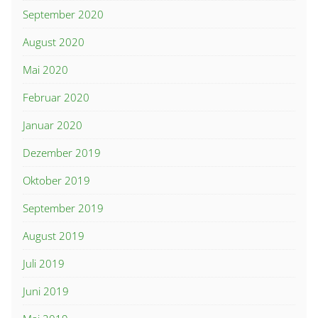
September 2020
August 2020
Mai 2020
Februar 2020
Januar 2020
Dezember 2019
Oktober 2019
September 2019
August 2019
Juli 2019
Juni 2019