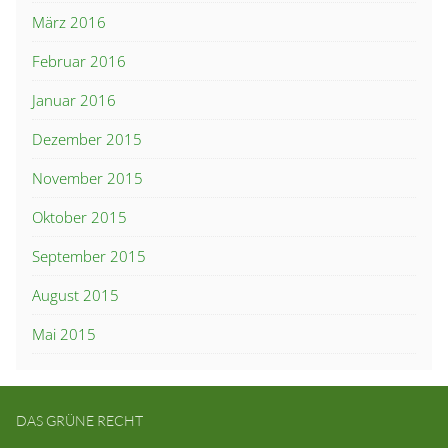
März 2016
Februar 2016
Januar 2016
Dezember 2015
November 2015
Oktober 2015
September 2015
August 2015
Mai 2015
DAS GRÜNE RECHT