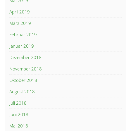
Mai 2019
April 2019
März 2019
Februar 2019
Januar 2019
Dezember 2018
November 2018
Oktober 2018
August 2018
Juli 2018
Juni 2018
Mai 2018