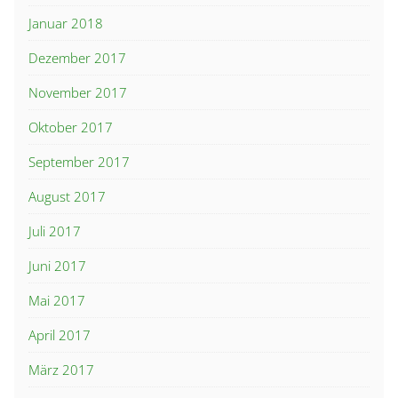
Januar 2018
Dezember 2017
November 2017
Oktober 2017
September 2017
August 2017
Juli 2017
Juni 2017
Mai 2017
April 2017
März 2017