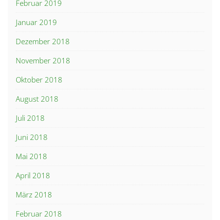
Februar 2019
Januar 2019
Dezember 2018
November 2018
Oktober 2018
August 2018
Juli 2018
Juni 2018
Mai 2018
April 2018
März 2018
Februar 2018