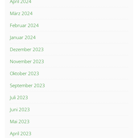
April 2024
März 2024
Februar 2024
Januar 2024
Dezember 2023
November 2023
Oktober 2023
September 2023
Juli 2023
Juni 2023
Mai 2023
April 2023