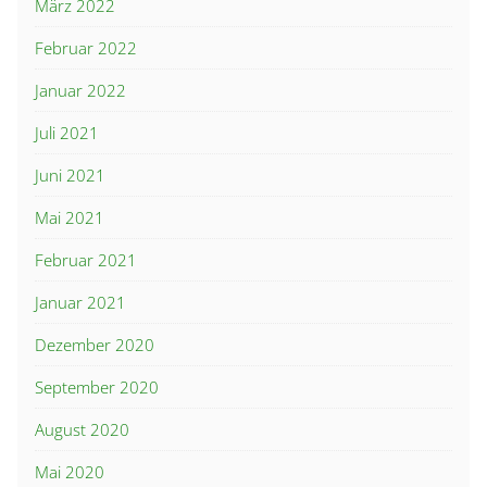
März 2022
Februar 2022
Januar 2022
Juli 2021
Juni 2021
Mai 2021
Februar 2021
Januar 2021
Dezember 2020
September 2020
August 2020
Mai 2020