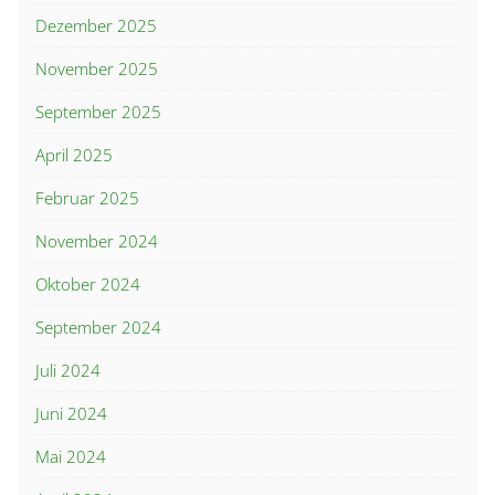
Dezember 2025
November 2025
September 2025
April 2025
Februar 2025
November 2024
Oktober 2024
September 2024
Juli 2024
Juni 2024
Mai 2024