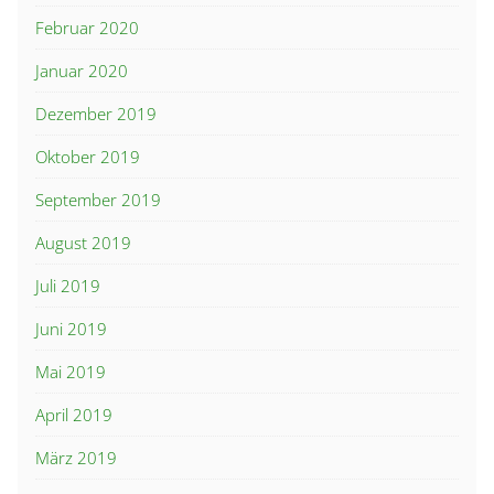
Februar 2020
Januar 2020
Dezember 2019
Oktober 2019
September 2019
August 2019
Juli 2019
Juni 2019
Mai 2019
April 2019
März 2019