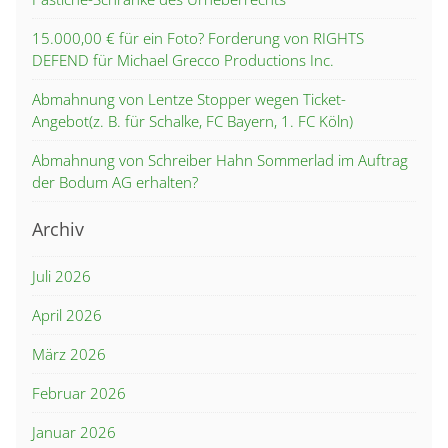
15.000,00 € für ein Foto? Forderung von RIGHTS
DEFEND für Michael Grecco Productions Inc.
Abmahnung von Lentze Stopper wegen Ticket-
Angebot(z. B. für Schalke, FC Bayern, 1. FC Köln)
Abmahnung von Schreiber Hahn Sommerlad im Auftrag
der Bodum AG erhalten?
Archiv
Juli 2026
April 2026
März 2026
Februar 2026
Januar 2026