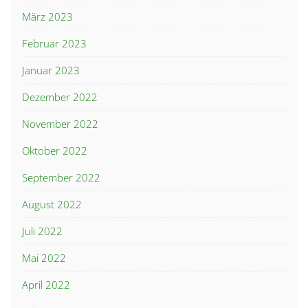
März 2023
Februar 2023
Januar 2023
Dezember 2022
November 2022
Oktober 2022
September 2022
August 2022
Juli 2022
Mai 2022
April 2022