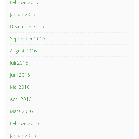
Februar 2017
Januar 2017
Dezember 2016
September 2016
August 2016
Juli 2016
Juni 2016
Mai 2016
April 2016
März 2016
Februar 2016
Januar 2016