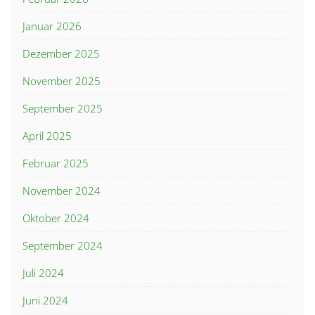
Januar 2026
Dezember 2025
November 2025
September 2025
April 2025
Februar 2025
November 2024
Oktober 2024
September 2024
Juli 2024
Juni 2024