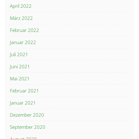
April 2022
März 2022
Februar 2022
Januar 2022
Juli 2021
Juni 2021
Mai 2021
Februar 2021
Januar 2021
Dezember 2020
September 2020