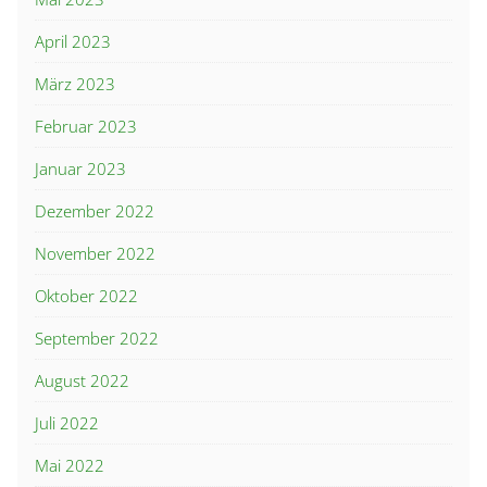
April 2023
März 2023
Februar 2023
Januar 2023
Dezember 2022
November 2022
Oktober 2022
September 2022
August 2022
Juli 2022
Mai 2022