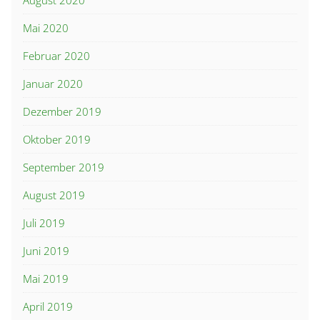
August 2020
Mai 2020
Februar 2020
Januar 2020
Dezember 2019
Oktober 2019
September 2019
August 2019
Juli 2019
Juni 2019
Mai 2019
April 2019