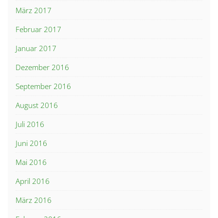
März 2017
Februar 2017
Januar 2017
Dezember 2016
September 2016
August 2016
Juli 2016
Juni 2016
Mai 2016
April 2016
März 2016