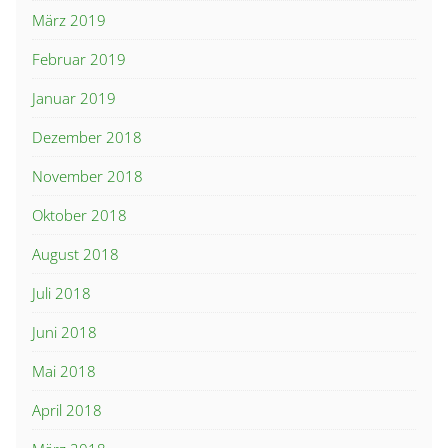
März 2019
Februar 2019
Januar 2019
Dezember 2018
November 2018
Oktober 2018
August 2018
Juli 2018
Juni 2018
Mai 2018
April 2018