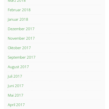
März 2018
Februar 2018
Januar 2018
Dezember 2017
November 2017
Oktober 2017
September 2017
August 2017
Juli 2017
Juni 2017
Mai 2017
April 2017