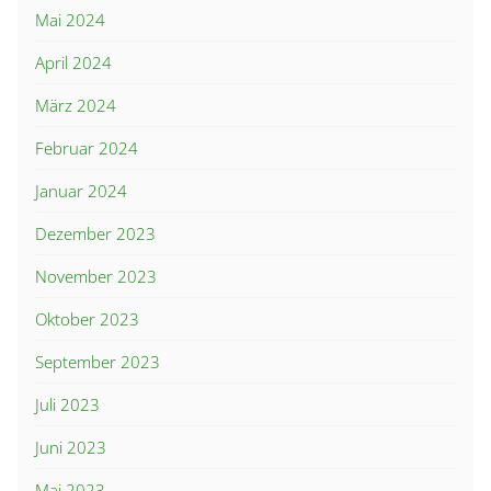
Mai 2024
April 2024
März 2024
Februar 2024
Januar 2024
Dezember 2023
November 2023
Oktober 2023
September 2023
Juli 2023
Juni 2023
Mai 2023