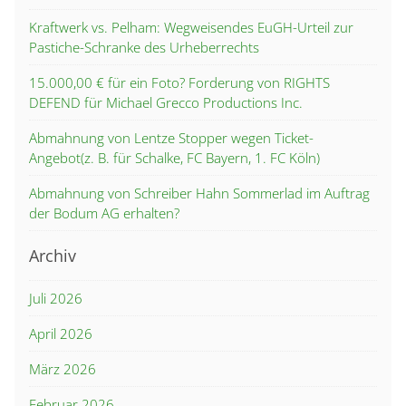
Kraftwerk vs. Pelham: Wegweisendes EuGH-Urteil zur
Pastiche-Schranke des Urheberrechts
15.000,00 € für ein Foto? Forderung von RIGHTS
DEFEND für Michael Grecco Productions Inc.
Abmahnung von Lentze Stopper wegen Ticket-
Angebot(z. B. für Schalke, FC Bayern, 1. FC Köln)
Abmahnung von Schreiber Hahn Sommerlad im Auftrag
der Bodum AG erhalten?
Archiv
Juli 2026
April 2026
März 2026
Februar 2026