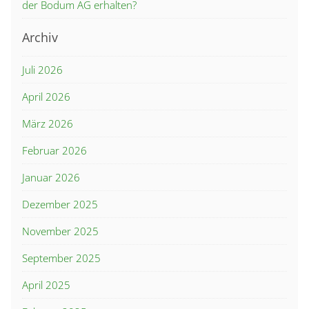
der Bodum AG erhalten?
Archiv
Juli 2026
April 2026
März 2026
Februar 2026
Januar 2026
Dezember 2025
November 2025
September 2025
April 2025