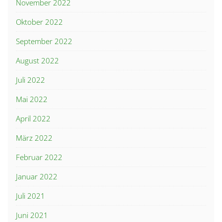
November 2022
Oktober 2022
September 2022
August 2022
Juli 2022
Mai 2022
April 2022
März 2022
Februar 2022
Januar 2022
Juli 2021
Juni 2021