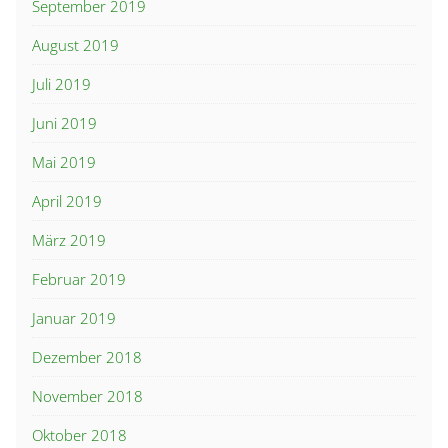
September 2019
August 2019
Juli 2019
Juni 2019
Mai 2019
April 2019
März 2019
Februar 2019
Januar 2019
Dezember 2018
November 2018
Oktober 2018