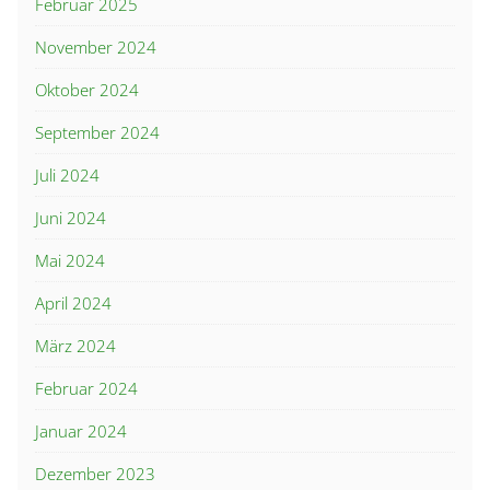
Februar 2025
November 2024
Oktober 2024
September 2024
Juli 2024
Juni 2024
Mai 2024
April 2024
März 2024
Februar 2024
Januar 2024
Dezember 2023