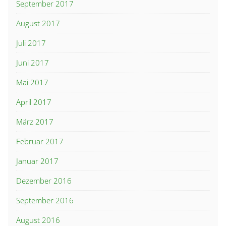
September 2017
August 2017
Juli 2017
Juni 2017
Mai 2017
April 2017
März 2017
Februar 2017
Januar 2017
Dezember 2016
September 2016
August 2016