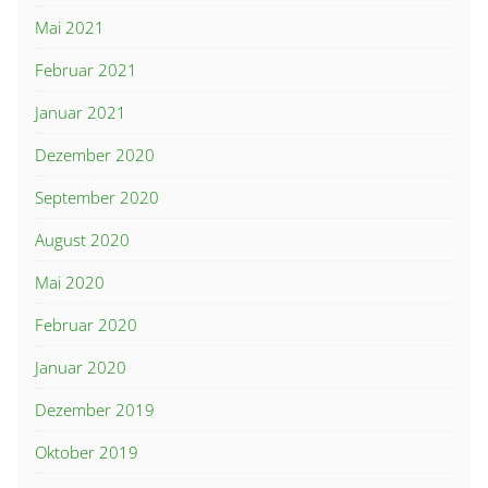
Mai 2021
Februar 2021
Januar 2021
Dezember 2020
September 2020
August 2020
Mai 2020
Februar 2020
Januar 2020
Dezember 2019
Oktober 2019