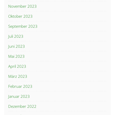
November 2023
Oktober 2023
September 2023
Juli 2023
Juni 2023
Mai 2023
April 2023
März 2023
Februar 2023
Januar 2023
Dezember 2022