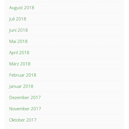
August 2018
Juli 2018
Juni 2018
Mai 2018
April 2018
März 2018
Februar 2018
Januar 2018
Dezember 2017
November 2017
Oktober 2017