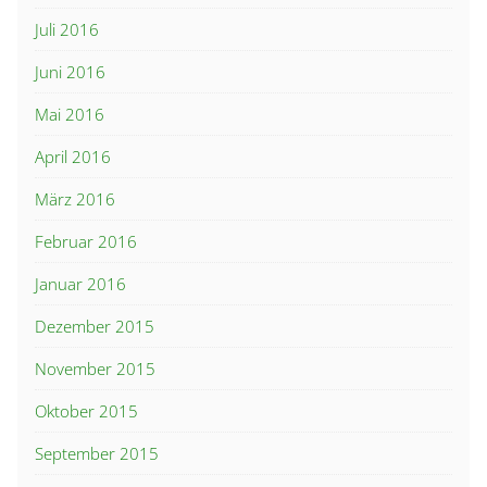
Juli 2016
Juni 2016
Mai 2016
April 2016
März 2016
Februar 2016
Januar 2016
Dezember 2015
November 2015
Oktober 2015
September 2015