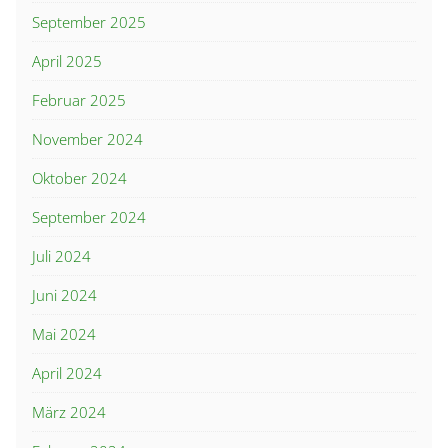
September 2025
April 2025
Februar 2025
November 2024
Oktober 2024
September 2024
Juli 2024
Juni 2024
Mai 2024
April 2024
März 2024