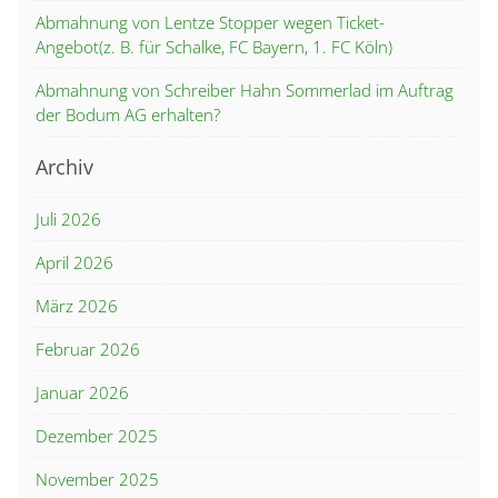
Abmahnung von Lentze Stopper wegen Ticket-
Angebot(z. B. für Schalke, FC Bayern, 1. FC Köln)
Abmahnung von Schreiber Hahn Sommerlad im Auftrag
der Bodum AG erhalten?
Archiv
Juli 2026
April 2026
März 2026
Februar 2026
Januar 2026
Dezember 2025
November 2025