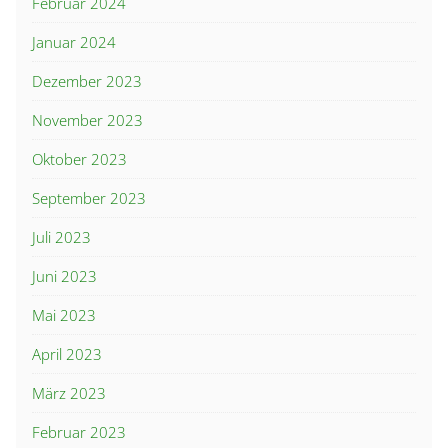
Februar 2024
Januar 2024
Dezember 2023
November 2023
Oktober 2023
September 2023
Juli 2023
Juni 2023
Mai 2023
April 2023
März 2023
Februar 2023