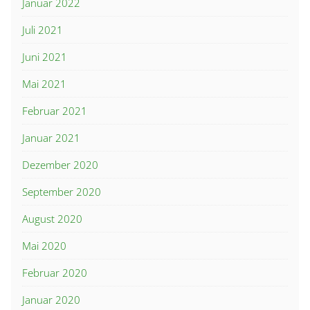
Januar 2022
Juli 2021
Juni 2021
Mai 2021
Februar 2021
Januar 2021
Dezember 2020
September 2020
August 2020
Mai 2020
Februar 2020
Januar 2020