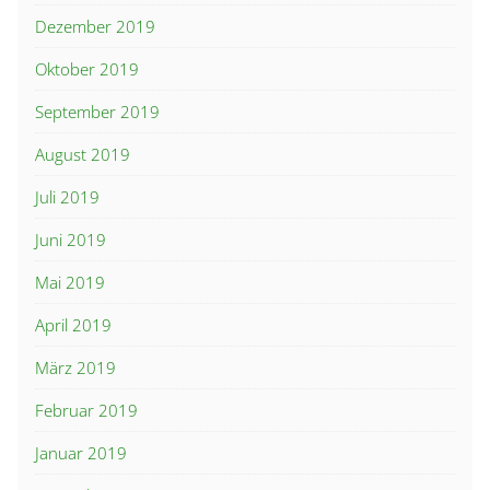
Dezember 2019
Oktober 2019
September 2019
August 2019
Juli 2019
Juni 2019
Mai 2019
April 2019
März 2019
Februar 2019
Januar 2019