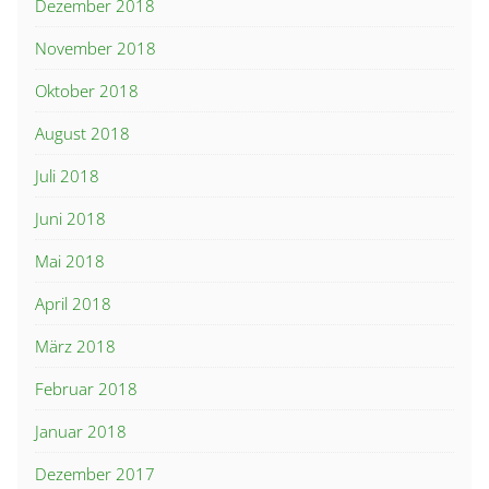
Dezember 2018
November 2018
Oktober 2018
August 2018
Juli 2018
Juni 2018
Mai 2018
April 2018
März 2018
Februar 2018
Januar 2018
Dezember 2017