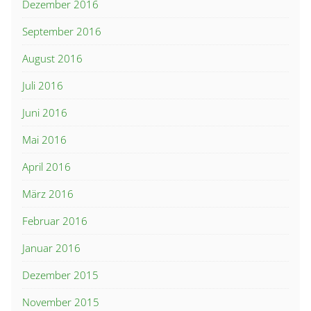
Dezember 2016
September 2016
August 2016
Juli 2016
Juni 2016
Mai 2016
April 2016
März 2016
Februar 2016
Januar 2016
Dezember 2015
November 2015