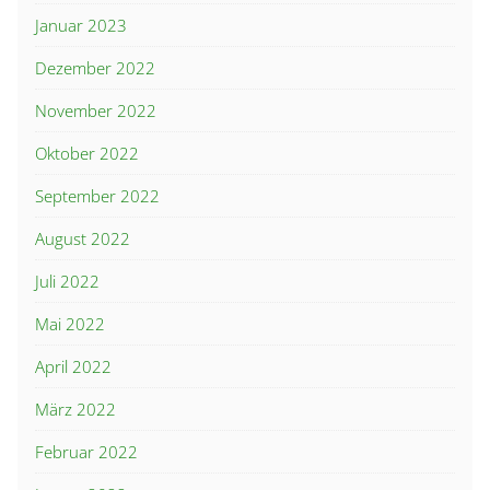
Januar 2023
Dezember 2022
November 2022
Oktober 2022
September 2022
August 2022
Juli 2022
Mai 2022
April 2022
März 2022
Februar 2022