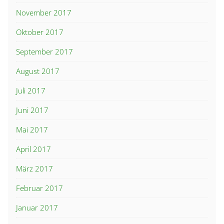
November 2017
Oktober 2017
September 2017
August 2017
Juli 2017
Juni 2017
Mai 2017
April 2017
März 2017
Februar 2017
Januar 2017