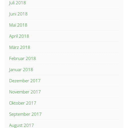
Juli 2018
Juni 2018
Mai 2018
April 2018
März 2018
Februar 2018
Januar 2018
Dezember 2017
November 2017
Oktober 2017
September 2017
August 2017