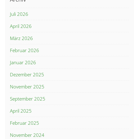
Juli 2026
April 2026
März 2026
Februar 2026
Januar 2026
Dezember 2025
November 2025
September 2025
April 2025
Februar 2025
November 2024