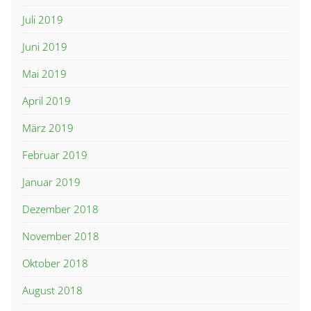
Juli 2019
Juni 2019
Mai 2019
April 2019
März 2019
Februar 2019
Januar 2019
Dezember 2018
November 2018
Oktober 2018
August 2018