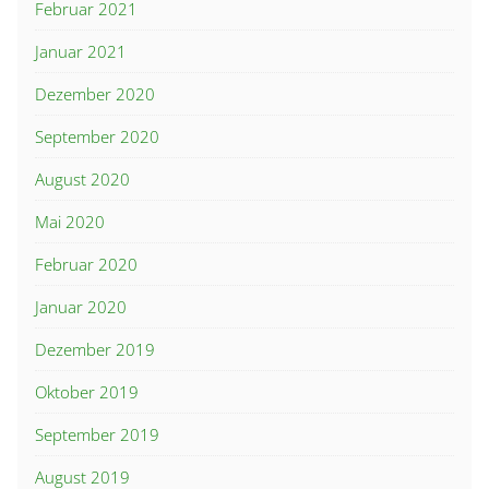
Februar 2021
Januar 2021
Dezember 2020
September 2020
August 2020
Mai 2020
Februar 2020
Januar 2020
Dezember 2019
Oktober 2019
September 2019
August 2019