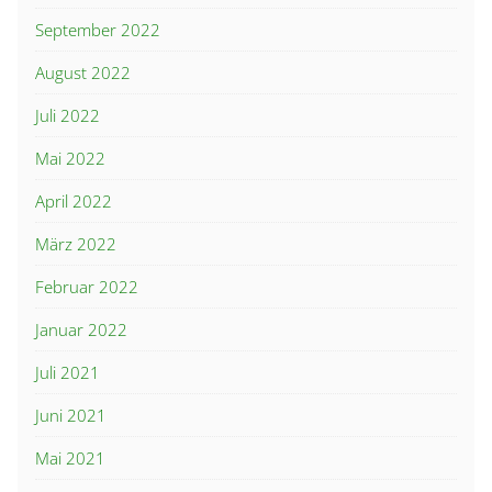
September 2022
August 2022
Juli 2022
Mai 2022
April 2022
März 2022
Februar 2022
Januar 2022
Juli 2021
Juni 2021
Mai 2021