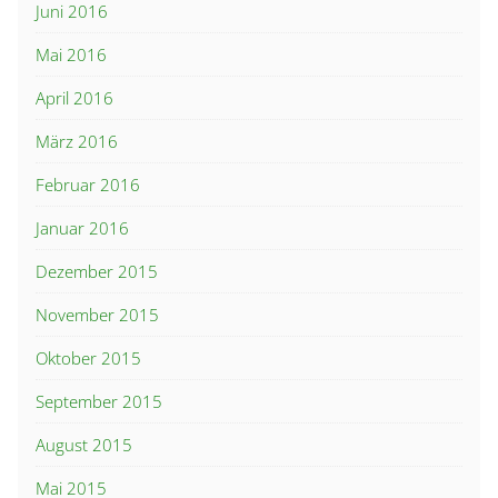
Juni 2016
Mai 2016
April 2016
März 2016
Februar 2016
Januar 2016
Dezember 2015
November 2015
Oktober 2015
September 2015
August 2015
Mai 2015