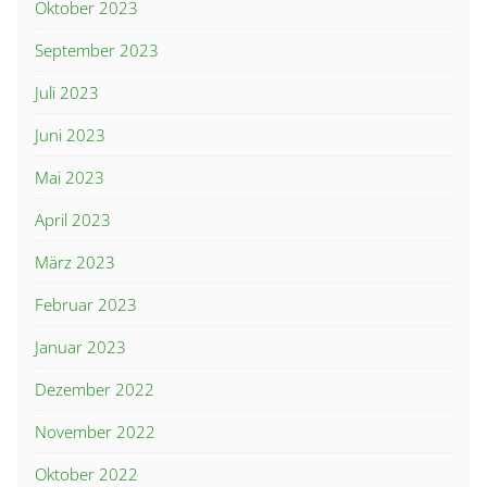
Oktober 2023
September 2023
Juli 2023
Juni 2023
Mai 2023
April 2023
März 2023
Februar 2023
Januar 2023
Dezember 2022
November 2022
Oktober 2022