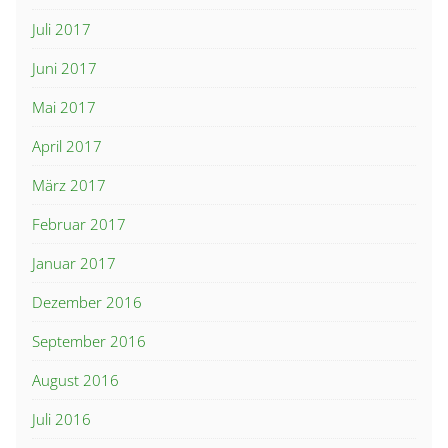
Juli 2017
Juni 2017
Mai 2017
April 2017
März 2017
Februar 2017
Januar 2017
Dezember 2016
September 2016
August 2016
Juli 2016