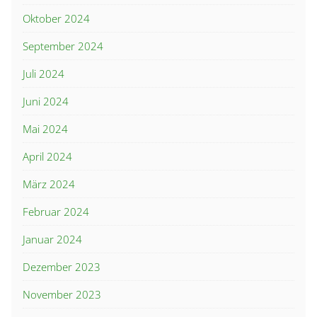
Oktober 2024
September 2024
Juli 2024
Juni 2024
Mai 2024
April 2024
März 2024
Februar 2024
Januar 2024
Dezember 2023
November 2023