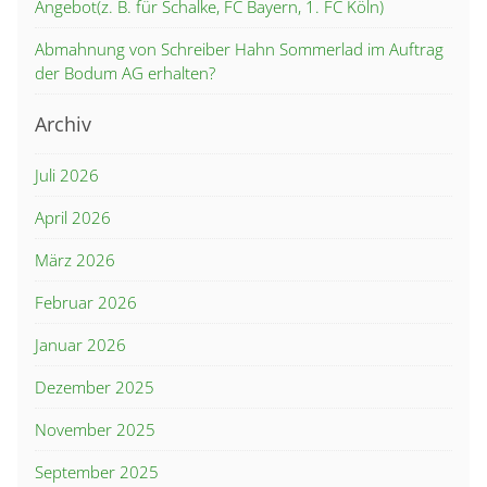
Angebot(z. B. für Schalke, FC Bayern, 1. FC Köln)
Abmahnung von Schreiber Hahn Sommerlad im Auftrag
der Bodum AG erhalten?
Archiv
Juli 2026
April 2026
März 2026
Februar 2026
Januar 2026
Dezember 2025
November 2025
September 2025