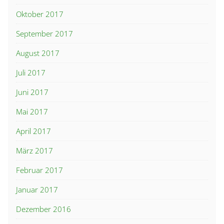
Oktober 2017
September 2017
August 2017
Juli 2017
Juni 2017
Mai 2017
April 2017
März 2017
Februar 2017
Januar 2017
Dezember 2016