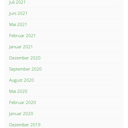
Juli 2021
Juni 2021
Mai 2021
Februar 2021
Januar 2021
Dezember 2020
September 2020
August 2020
Mai 2020
Februar 2020
Januar 2020
Dezember 2019