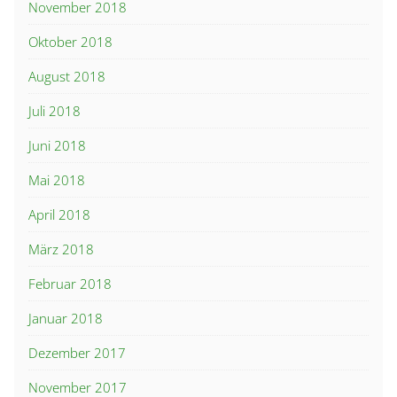
November 2018
Oktober 2018
August 2018
Juli 2018
Juni 2018
Mai 2018
April 2018
März 2018
Februar 2018
Januar 2018
Dezember 2017
November 2017