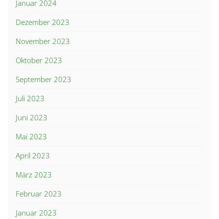
Januar 2024
Dezember 2023
November 2023
Oktober 2023
September 2023
Juli 2023
Juni 2023
Mai 2023
April 2023
März 2023
Februar 2023
Januar 2023