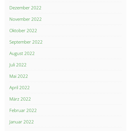
Dezember 2022
November 2022
Oktober 2022
September 2022
August 2022
Juli 2022
Mai 2022
April 2022
März 2022
Februar 2022
Januar 2022