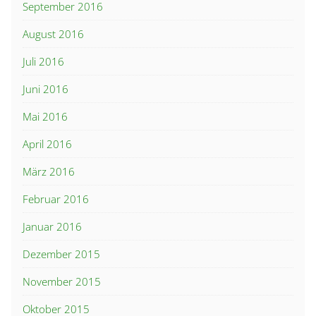
September 2016
August 2016
Juli 2016
Juni 2016
Mai 2016
April 2016
März 2016
Februar 2016
Januar 2016
Dezember 2015
November 2015
Oktober 2015