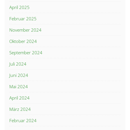
April 2025
Februar 2025
November 2024
Oktober 2024
September 2024
Juli 2024
Juni 2024
Mai 2024
April 2024
März 2024
Februar 2024