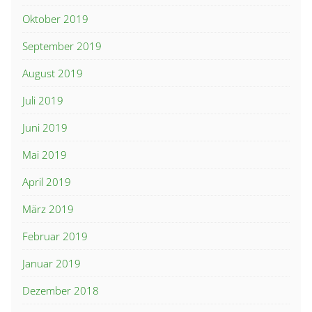
Oktober 2019
September 2019
August 2019
Juli 2019
Juni 2019
Mai 2019
April 2019
März 2019
Februar 2019
Januar 2019
Dezember 2018