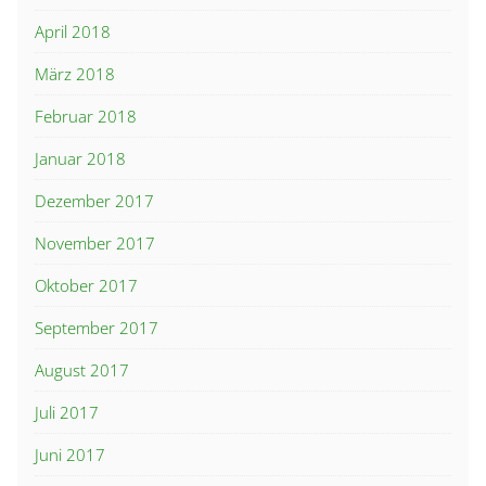
April 2018
März 2018
Februar 2018
Januar 2018
Dezember 2017
November 2017
Oktober 2017
September 2017
August 2017
Juli 2017
Juni 2017