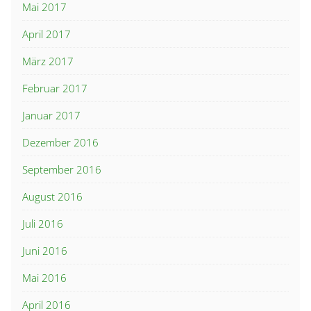
Mai 2017
April 2017
März 2017
Februar 2017
Januar 2017
Dezember 2016
September 2016
August 2016
Juli 2016
Juni 2016
Mai 2016
April 2016