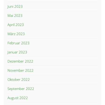
Juni 2023
Mai 2023
April 2023
März 2023
Februar 2023
Januar 2023
Dezember 2022
November 2022
Oktober 2022
September 2022
August 2022