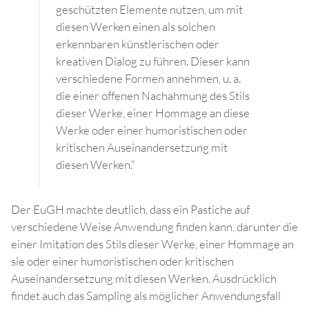
geschützten Elemente nutzen, um mit
diesen Werken einen als solchen
erkennbaren künstlerischen oder
kreativen Dialog zu führen. Dieser kann
verschiedene Formen annehmen, u. a.
die einer offenen Nachahmung des Stils
dieser Werke, einer Hommage an diese
Werke oder einer humoristischen oder
kritischen Auseinandersetzung mit
diesen Werken.“
Der EuGH machte deutlich, dass ein Pastiche auf
verschiedene Weise Anwendung finden kann, darunter die
einer Imitation des Stils dieser Werke, einer Hommage an
sie oder einer humoristischen oder kritischen
Auseinandersetzung mit diesen Werken. Ausdrücklich
findet auch das Sampling als möglicher Anwendungsfall