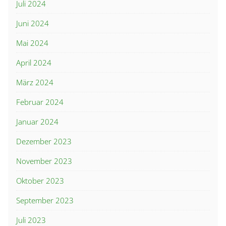
Juli 2024
Juni 2024
Mai 2024
April 2024
März 2024
Februar 2024
Januar 2024
Dezember 2023
November 2023
Oktober 2023
September 2023
Juli 2023