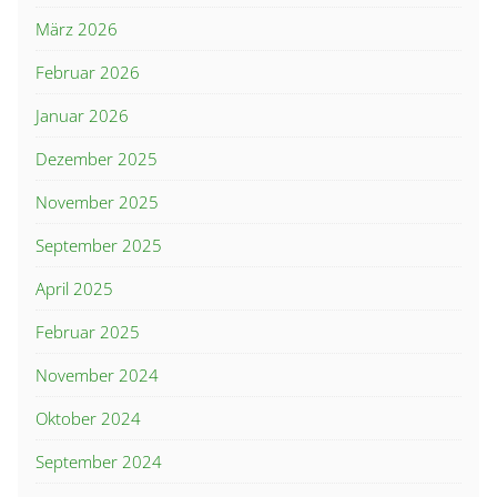
März 2026
Februar 2026
Januar 2026
Dezember 2025
November 2025
September 2025
April 2025
Februar 2025
November 2024
Oktober 2024
September 2024