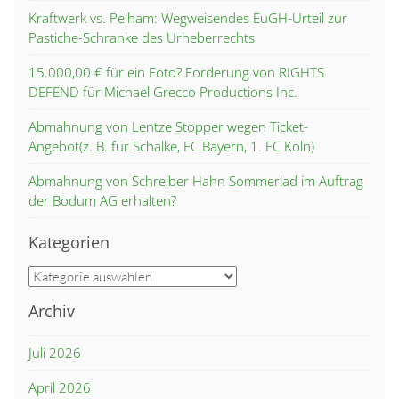
Kraftwerk vs. Pelham: Wegweisendes EuGH-Urteil zur
Pastiche-Schranke des Urheberrechts
15.000,00 € für ein Foto? Forderung von RIGHTS
DEFEND für Michael Grecco Productions Inc.
Abmahnung von Lentze Stopper wegen Ticket-
Angebot(z. B. für Schalke, FC Bayern, 1. FC Köln)
Abmahnung von Schreiber Hahn Sommerlad im Auftrag
der Bodum AG erhalten?
Kategorien
Kategorien
Archiv
Juli 2026
April 2026