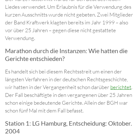
Liedes verwendet. Um Erlaubnis für die Verwendung des
kurzen Ausschnitts wurde nicht gebeten. Zwei Mitglieder
der Band Kraftwerk klagten bereits im Jahr 1999 – also
vor über 25 Jahren – gegen diese nicht gestattete
Verwendung.
Marathon durch die Instanzen: Wie hatten die
Gerichte entschieden?
Es handelt sich bei diesem Rechtsstreit um einen der
längsten Verfahren in der deutschen Rechtsgeschichte,
wir hatten in der Vergangenheit schon darüber
berichtet
.
Der Fall beschäftigte in den vergangenen über 25 Jahren
schon einige bedeutende Gerichte. Allein der BGH war
schon fünf Mal mit dem Fall befasst.
Station 1: LG Hamburg, Entscheidung: Oktober.
2004