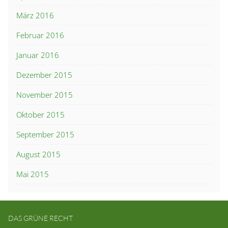
März 2016
Februar 2016
Januar 2016
Dezember 2015
November 2015
Oktober 2015
September 2015
August 2015
Mai 2015
DAS GRÜNE RECHT