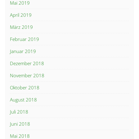
Mai 2019
April 2019
März 2019
Februar 2019
Januar 2019
Dezember 2018
November 2018
Oktober 2018
August 2018
Juli 2018
Juni 2018
Mai 2018