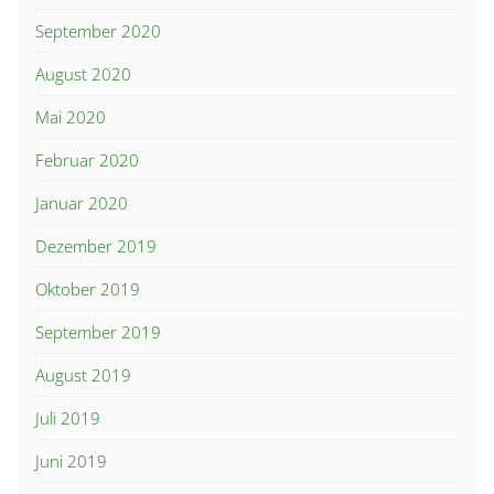
September 2020
August 2020
Mai 2020
Februar 2020
Januar 2020
Dezember 2019
Oktober 2019
September 2019
August 2019
Juli 2019
Juni 2019