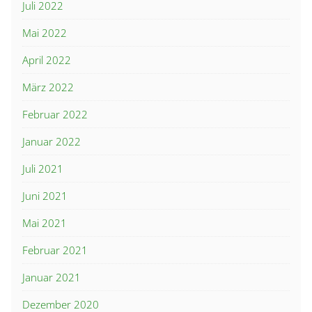
Juli 2022
Mai 2022
April 2022
März 2022
Februar 2022
Januar 2022
Juli 2021
Juni 2021
Mai 2021
Februar 2021
Januar 2021
Dezember 2020