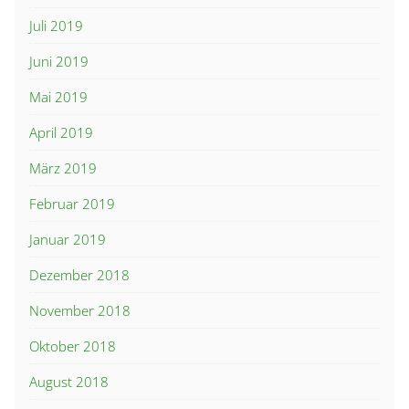
Juli 2019
Juni 2019
Mai 2019
April 2019
März 2019
Februar 2019
Januar 2019
Dezember 2018
November 2018
Oktober 2018
August 2018