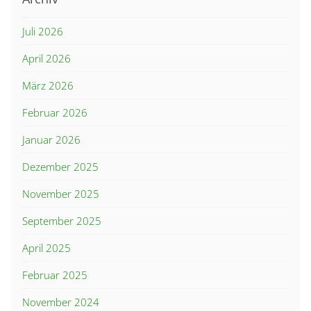
Juli 2026
April 2026
März 2026
Februar 2026
Januar 2026
Dezember 2025
November 2025
September 2025
April 2025
Februar 2025
November 2024