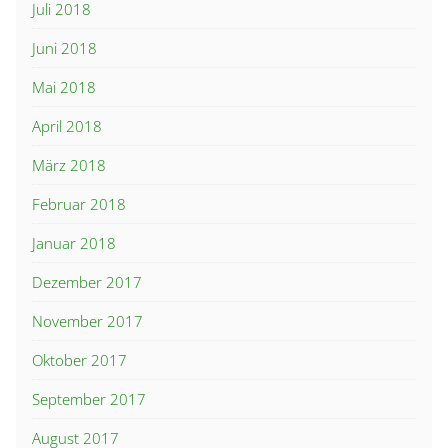
Juli 2018
Juni 2018
Mai 2018
April 2018
März 2018
Februar 2018
Januar 2018
Dezember 2017
November 2017
Oktober 2017
September 2017
August 2017