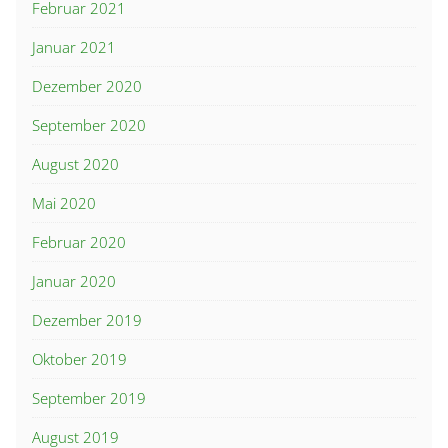
Februar 2021
Januar 2021
Dezember 2020
September 2020
August 2020
Mai 2020
Februar 2020
Januar 2020
Dezember 2019
Oktober 2019
September 2019
August 2019