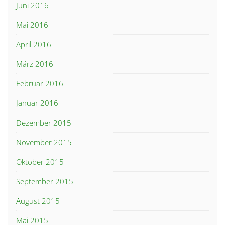
Juni 2016
Mai 2016
April 2016
März 2016
Februar 2016
Januar 2016
Dezember 2015
November 2015
Oktober 2015
September 2015
August 2015
Mai 2015