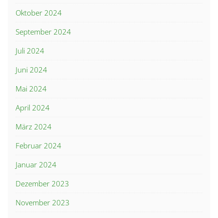
Oktober 2024
September 2024
Juli 2024
Juni 2024
Mai 2024
April 2024
März 2024
Februar 2024
Januar 2024
Dezember 2023
November 2023