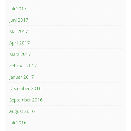
Juli 2017
Juni 2017
Mai 2017
April 2017
März 2017
Februar 2017
Januar 2017
Dezember 2016
September 2016
August 2016
Juli 2016