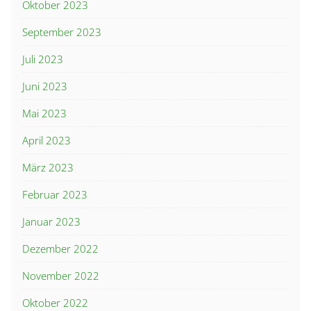
Oktober 2023
September 2023
Juli 2023
Juni 2023
Mai 2023
April 2023
März 2023
Februar 2023
Januar 2023
Dezember 2022
November 2022
Oktober 2022