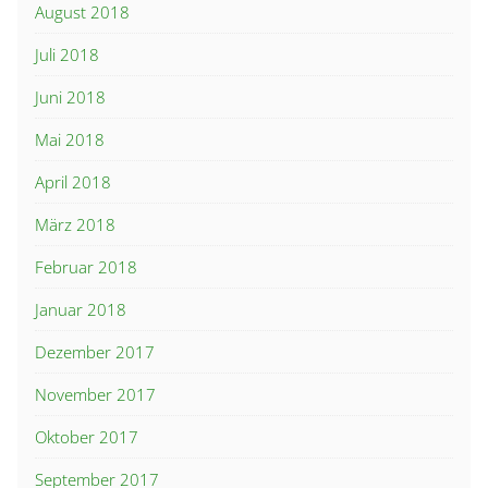
August 2018
Juli 2018
Juni 2018
Mai 2018
April 2018
März 2018
Februar 2018
Januar 2018
Dezember 2017
November 2017
Oktober 2017
September 2017