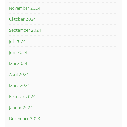
November 2024
Oktober 2024
September 2024
Juli 2024
Juni 2024
Mai 2024
April 2024
März 2024
Februar 2024
Januar 2024
Dezember 2023