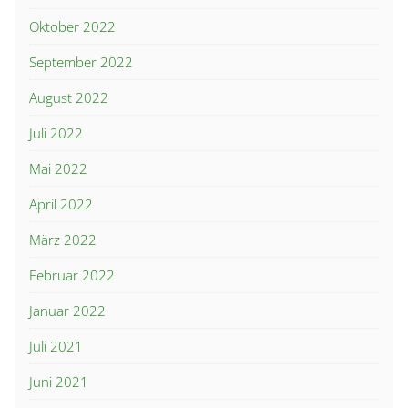
Oktober 2022
September 2022
August 2022
Juli 2022
Mai 2022
April 2022
März 2022
Februar 2022
Januar 2022
Juli 2021
Juni 2021