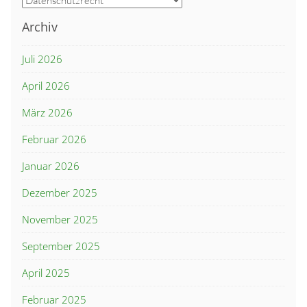
Archiv
Juli 2026
April 2026
März 2026
Februar 2026
Januar 2026
Dezember 2025
November 2025
September 2025
April 2025
Februar 2025