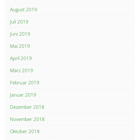
August 2019
Juli 2019
Juni 2019
Mai 2019
April 2019
März 2019
Februar 2019
Januar 2019
Dezember 2018
November 2018
Oktober 2018