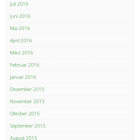
Juli 2016
Juni 2016
Mai 2016
April 2016
März 2016
Februar 2016
Januar 2016
Dezember 2015
November 2015
Oktober 2015
September 2015
August 2015