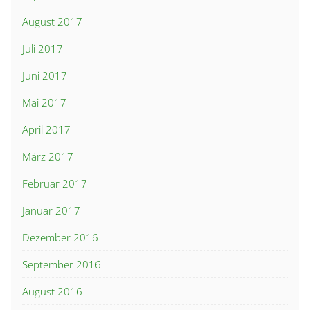
August 2017
Juli 2017
Juni 2017
Mai 2017
April 2017
März 2017
Februar 2017
Januar 2017
Dezember 2016
September 2016
August 2016