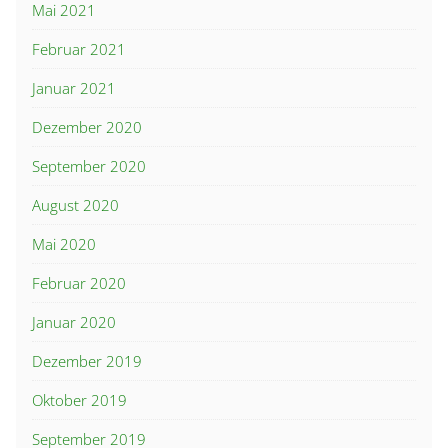
Mai 2021
Februar 2021
Januar 2021
Dezember 2020
September 2020
August 2020
Mai 2020
Februar 2020
Januar 2020
Dezember 2019
Oktober 2019
September 2019