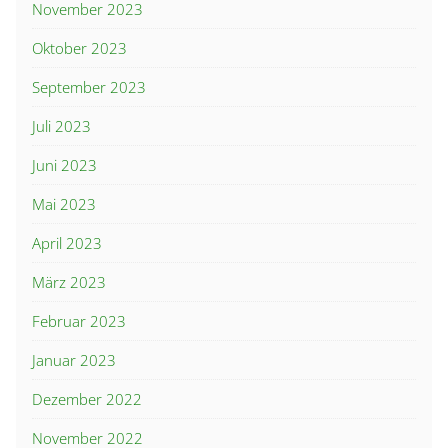
November 2023
Oktober 2023
September 2023
Juli 2023
Juni 2023
Mai 2023
April 2023
März 2023
Februar 2023
Januar 2023
Dezember 2022
November 2022