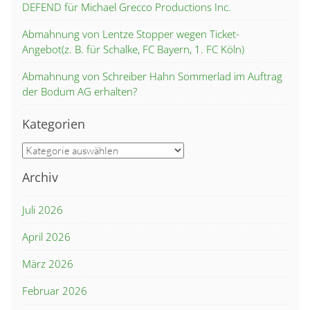
DEFEND für Michael Grecco Productions Inc.
Abmahnung von Lentze Stopper wegen Ticket-
Angebot(z. B. für Schalke, FC Bayern, 1. FC Köln)
Abmahnung von Schreiber Hahn Sommerlad im Auftrag
der Bodum AG erhalten?
Kategorien
Kategorien
Archiv
Juli 2026
April 2026
März 2026
Februar 2026