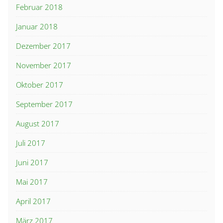
Februar 2018
Januar 2018
Dezember 2017
November 2017
Oktober 2017
September 2017
August 2017
Juli 2017
Juni 2017
Mai 2017
April 2017
März 2017