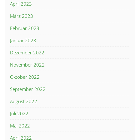
April 2023
März 2023
Februar 2023
Januar 2023
Dezember 2022
November 2022
Oktober 2022
September 2022
August 2022
Juli 2022
Mai 2022
April 2022