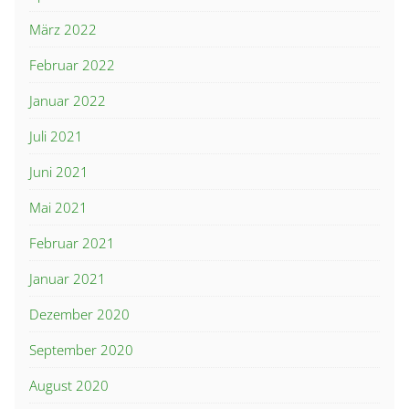
März 2022
Februar 2022
Januar 2022
Juli 2021
Juni 2021
Mai 2021
Februar 2021
Januar 2021
Dezember 2020
September 2020
August 2020