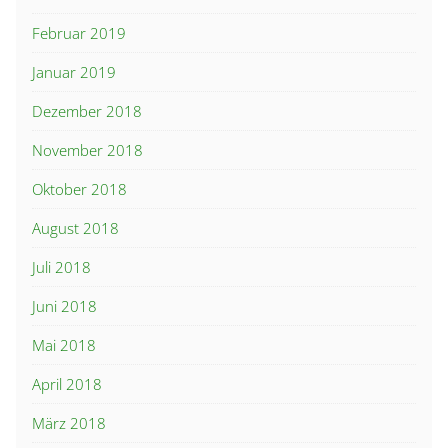
Februar 2019
Januar 2019
Dezember 2018
November 2018
Oktober 2018
August 2018
Juli 2018
Juni 2018
Mai 2018
April 2018
März 2018