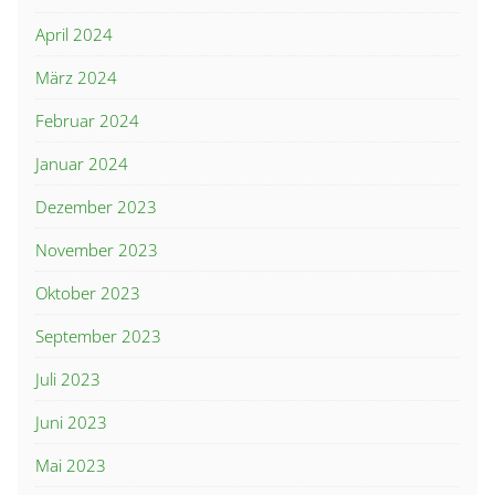
April 2024
März 2024
Februar 2024
Januar 2024
Dezember 2023
November 2023
Oktober 2023
September 2023
Juli 2023
Juni 2023
Mai 2023