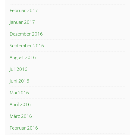
Februar 2017
Januar 2017
Dezember 2016
September 2016
August 2016
Juli 2016
Juni 2016
Mai 2016
April 2016
März 2016
Februar 2016