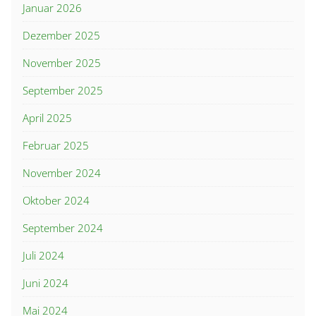
Januar 2026
Dezember 2025
November 2025
September 2025
April 2025
Februar 2025
November 2024
Oktober 2024
September 2024
Juli 2024
Juni 2024
Mai 2024