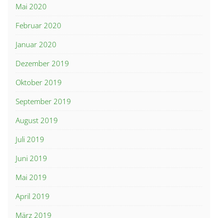
Mai 2020
Februar 2020
Januar 2020
Dezember 2019
Oktober 2019
September 2019
August 2019
Juli 2019
Juni 2019
Mai 2019
April 2019
März 2019