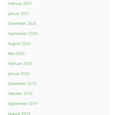
Februar 2021
Januar 2021
Dezember 2020
September 2020
August 2020
Mai 2020
Februar 2020
Januar 2020
Dezember 2019
Oktober 2019
September 2019
August 2019