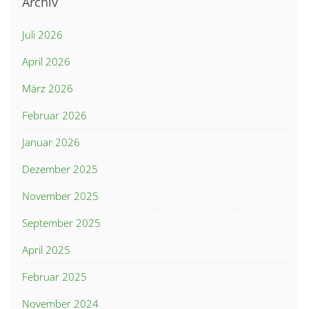
Archiv
Juli 2026
April 2026
März 2026
Februar 2026
Januar 2026
Dezember 2025
November 2025
September 2025
April 2025
Februar 2025
November 2024