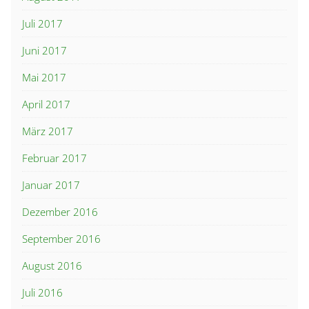
Juli 2017
Juni 2017
Mai 2017
April 2017
März 2017
Februar 2017
Januar 2017
Dezember 2016
September 2016
August 2016
Juli 2016