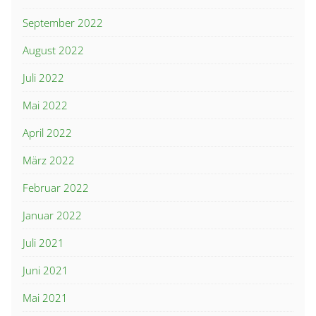
September 2022
August 2022
Juli 2022
Mai 2022
April 2022
März 2022
Februar 2022
Januar 2022
Juli 2021
Juni 2021
Mai 2021