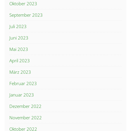
Oktober 2023
September 2023
Juli 2023
Juni 2023
Mai 2023
April 2023
März 2023
Februar 2023
Januar 2023
Dezember 2022
November 2022
Oktober 2022