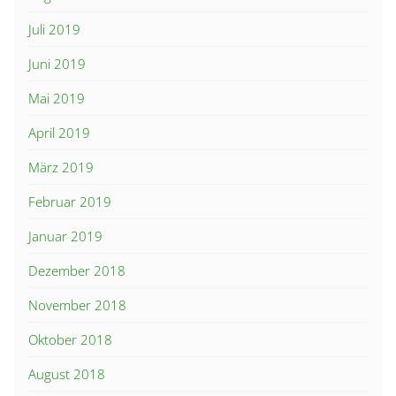
Juli 2019
Juni 2019
Mai 2019
April 2019
März 2019
Februar 2019
Januar 2019
Dezember 2018
November 2018
Oktober 2018
August 2018