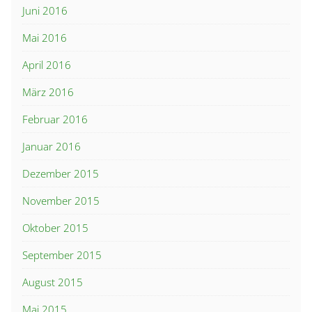
Juni 2016
Mai 2016
April 2016
März 2016
Februar 2016
Januar 2016
Dezember 2015
November 2015
Oktober 2015
September 2015
August 2015
Mai 2015