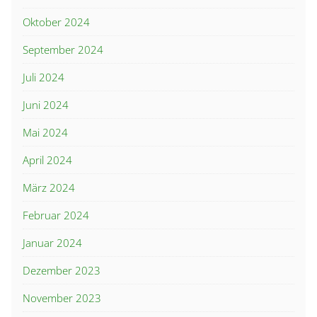
Oktober 2024
September 2024
Juli 2024
Juni 2024
Mai 2024
April 2024
März 2024
Februar 2024
Januar 2024
Dezember 2023
November 2023