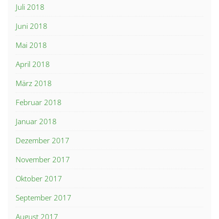
Juli 2018
Juni 2018
Mai 2018
April 2018
März 2018
Februar 2018
Januar 2018
Dezember 2017
November 2017
Oktober 2017
September 2017
August 2017