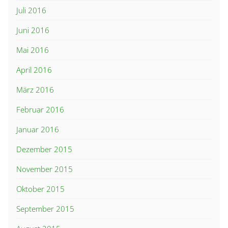
Juli 2016
Juni 2016
Mai 2016
April 2016
März 2016
Februar 2016
Januar 2016
Dezember 2015
November 2015
Oktober 2015
September 2015