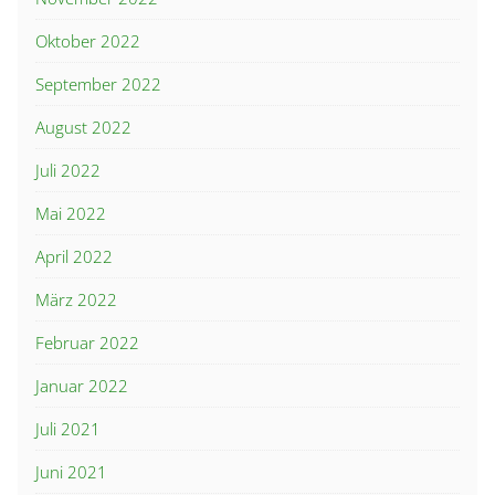
Oktober 2022
September 2022
August 2022
Juli 2022
Mai 2022
April 2022
März 2022
Februar 2022
Januar 2022
Juli 2021
Juni 2021