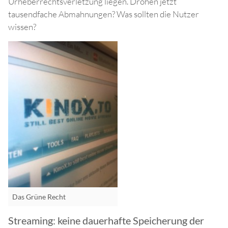
Urheberrechtsverletzung liegen. Drohen jetzt
tausendfache Abmahnungen? Was sollten die Nutzer
wissen?
Das Grüne Recht
Streaming: keine dauerhafte Speicherung der