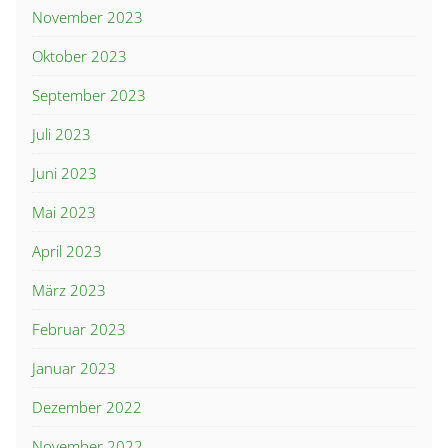
November 2023
Oktober 2023
September 2023
Juli 2023
Juni 2023
Mai 2023
April 2023
März 2023
Februar 2023
Januar 2023
Dezember 2022
November 2022