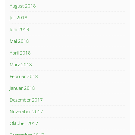
August 2018
Juli 2018
Juni 2018
Mai 2018
April 2018
März 2018
Februar 2018
Januar 2018
Dezember 2017
November 2017
Oktober 2017
September 2017