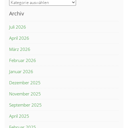
Kategorien
Archiv
Juli 2026
April 2026
März 2026
Februar 2026
Januar 2026
Dezember 2025
November 2025
September 2025
April 2025
Februar 2025