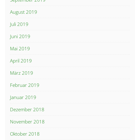
August 2019
Juli 2019
Juni 2019
Mai 2019
April 2019
März 2019
Februar 2019
Januar 2019
Dezember 2018
November 2018
Oktober 2018