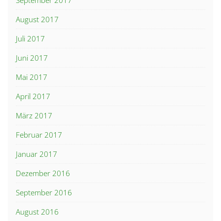
August 2017
Juli 2017
Juni 2017
Mai 2017
April 2017
März 2017
Februar 2017
Januar 2017
Dezember 2016
September 2016
August 2016