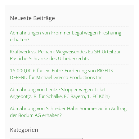
Neueste Beiträge
Abmahnungen von Frommer Legal wegen Filesharing
erhalten?
Kraftwerk vs. Pelham: Wegweisendes EuGH-Urteil zur
Pastiche-Schranke des Urheberrechts
15.000,00 € für ein Foto? Forderung von RIGHTS
DEFEND für Michael Grecco Productions Inc.
Abmahnung von Lentze Stopper wegen Ticket-
Angebot(z. B. für Schalke, FC Bayern, 1. FC Köln)
Abmahnung von Schreiber Hahn Sommerlad im Auftrag
der Bodum AG erhalten?
Kategorien