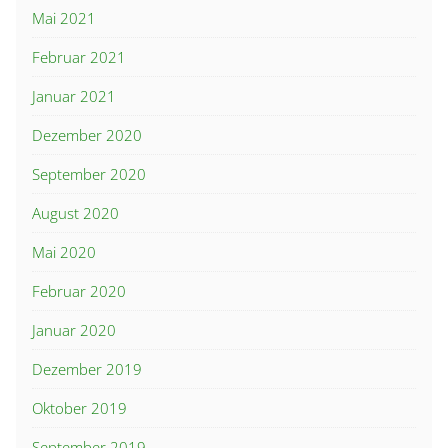
Mai 2021
Februar 2021
Januar 2021
Dezember 2020
September 2020
August 2020
Mai 2020
Februar 2020
Januar 2020
Dezember 2019
Oktober 2019
September 2019