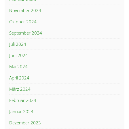
November 2024
Oktober 2024
September 2024
Juli 2024
Juni 2024
Mai 2024
April 2024
März 2024
Februar 2024
Januar 2024
Dezember 2023