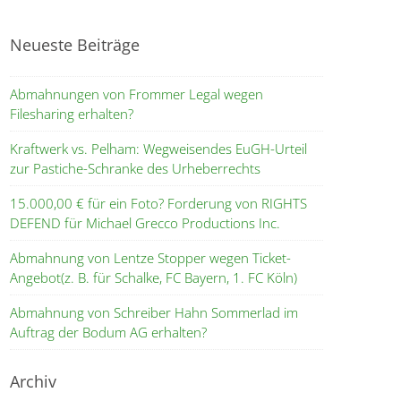
Neueste Beiträge
Abmahnungen von Frommer Legal wegen
Filesharing erhalten?
Kraftwerk vs. Pelham: Wegweisendes EuGH-Urteil
zur Pastiche-Schranke des Urheberrechts
15.000,00 € für ein Foto? Forderung von RIGHTS
DEFEND für Michael Grecco Productions Inc.
Abmahnung von Lentze Stopper wegen Ticket-
Angebot(z. B. für Schalke, FC Bayern, 1. FC Köln)
Abmahnung von Schreiber Hahn Sommerlad im
Auftrag der Bodum AG erhalten?
Archiv