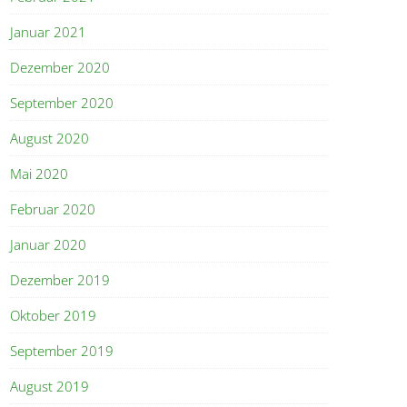
Januar 2021
Dezember 2020
September 2020
August 2020
Mai 2020
Februar 2020
Januar 2020
Dezember 2019
Oktober 2019
September 2019
August 2019