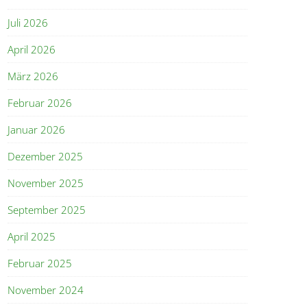
Juli 2026
April 2026
März 2026
Februar 2026
Januar 2026
Dezember 2025
November 2025
September 2025
April 2025
Februar 2025
November 2024