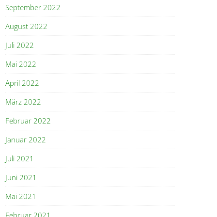
September 2022
August 2022
Juli 2022
Mai 2022
April 2022
März 2022
Februar 2022
Januar 2022
Juli 2021
Juni 2021
Mai 2021
Februar 2021