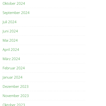
Oktober 2024
September 2024
Juli 2024
Juni 2024
Mai 2024
April 2024
März 2024
Februar 2024
Januar 2024
Dezember 2023
November 2023
Oktober 2023