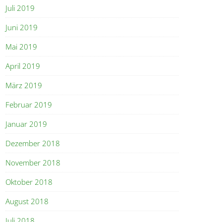
Juli 2019
Juni 2019
Mai 2019
April 2019
März 2019
Februar 2019
Januar 2019
Dezember 2018
November 2018
Oktober 2018
August 2018
Juli 2018