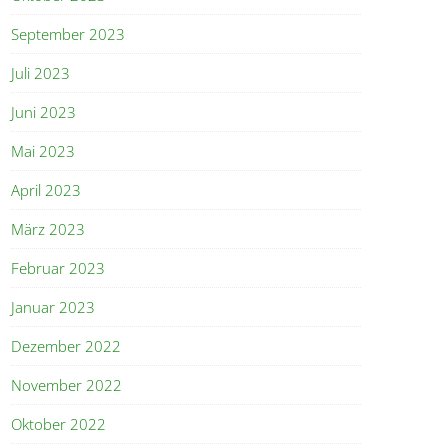
September 2023
Juli 2023
Juni 2023
Mai 2023
April 2023
März 2023
Februar 2023
Januar 2023
Dezember 2022
November 2022
Oktober 2022