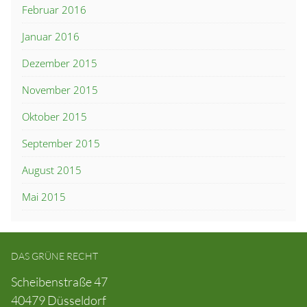
Februar 2016
Januar 2016
Dezember 2015
November 2015
Oktober 2015
September 2015
August 2015
Mai 2015
DAS GRÜNE RECHT
Scheibenstraße 47
40479 Düsseldorf