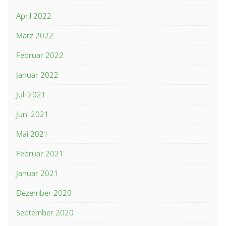
April 2022
März 2022
Februar 2022
Januar 2022
Juli 2021
Juni 2021
Mai 2021
Februar 2021
Januar 2021
Dezember 2020
September 2020