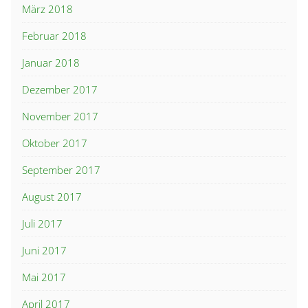
März 2018
Februar 2018
Januar 2018
Dezember 2017
November 2017
Oktober 2017
September 2017
August 2017
Juli 2017
Juni 2017
Mai 2017
April 2017