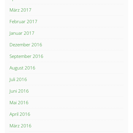
März 2017
Februar 2017
Januar 2017
Dezember 2016
September 2016
August 2016
Juli 2016
Juni 2016
Mai 2016
April 2016
März 2016