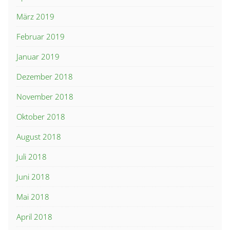
März 2019
Februar 2019
Januar 2019
Dezember 2018
November 2018
Oktober 2018
August 2018
Juli 2018
Juni 2018
Mai 2018
April 2018