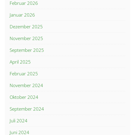
Februar 2026
Januar 2026
Dezember 2025
November 2025
September 2025
April 2025
Februar 2025
November 2024
Oktober 2024
September 2024
Juli 2024
Juni 2024