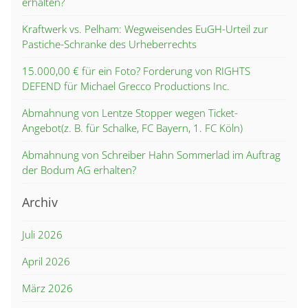
erhalten?
Kraftwerk vs. Pelham: Wegweisendes EuGH-Urteil zur
Pastiche-Schranke des Urheberrechts
15.000,00 € für ein Foto? Forderung von RIGHTS
DEFEND für Michael Grecco Productions Inc.
Abmahnung von Lentze Stopper wegen Ticket-
Angebot(z. B. für Schalke, FC Bayern, 1. FC Köln)
Abmahnung von Schreiber Hahn Sommerlad im Auftrag
der Bodum AG erhalten?
Archiv
Juli 2026
April 2026
März 2026