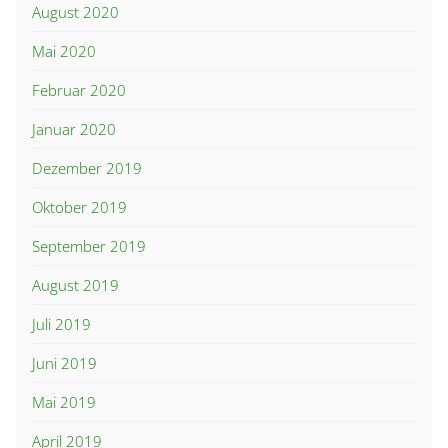
August 2020
Mai 2020
Februar 2020
Januar 2020
Dezember 2019
Oktober 2019
September 2019
August 2019
Juli 2019
Juni 2019
Mai 2019
April 2019