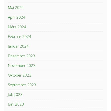
Mai 2024
April 2024
März 2024
Februar 2024
Januar 2024
Dezember 2023
November 2023
Oktober 2023
September 2023
Juli 2023
Juni 2023