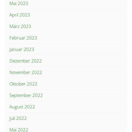
Mai 2023
April 2023
März 2023
Februar 2023
Januar 2023
Dezember 2022
November 2022
Oktober 2022
September 2022
August 2022
Juli 2022
Mai 2022