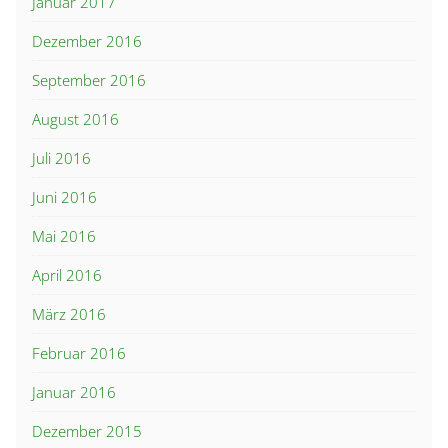
Januar 2017
Dezember 2016
September 2016
August 2016
Juli 2016
Juni 2016
Mai 2016
April 2016
März 2016
Februar 2016
Januar 2016
Dezember 2015