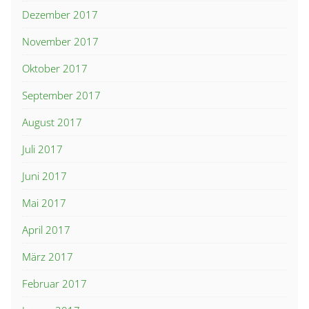
Dezember 2017
November 2017
Oktober 2017
September 2017
August 2017
Juli 2017
Juni 2017
Mai 2017
April 2017
März 2017
Februar 2017