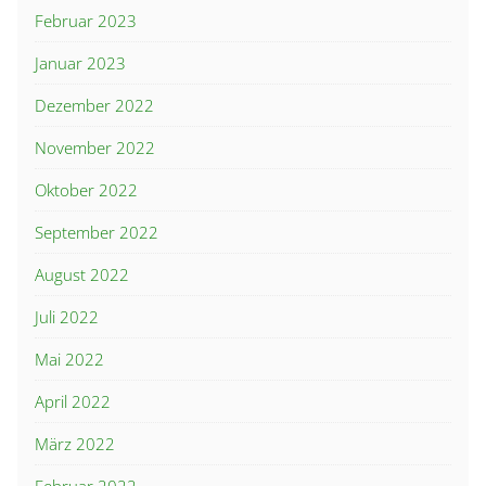
Februar 2023
Januar 2023
Dezember 2022
November 2022
Oktober 2022
September 2022
August 2022
Juli 2022
Mai 2022
April 2022
März 2022