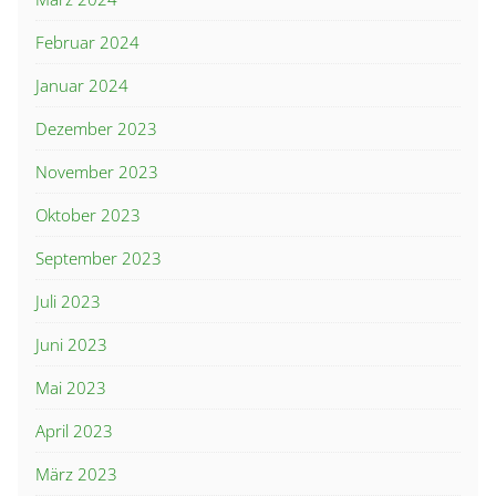
Februar 2024
Januar 2024
Dezember 2023
November 2023
Oktober 2023
September 2023
Juli 2023
Juni 2023
Mai 2023
April 2023
März 2023