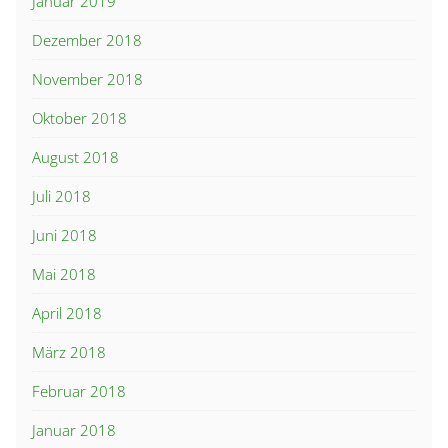
Januar 2019
Dezember 2018
November 2018
Oktober 2018
August 2018
Juli 2018
Juni 2018
Mai 2018
April 2018
März 2018
Februar 2018
Januar 2018