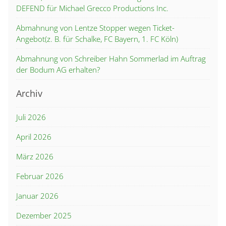
DEFEND für Michael Grecco Productions Inc.
Abmahnung von Lentze Stopper wegen Ticket-
Angebot(z. B. für Schalke, FC Bayern, 1. FC Köln)
Abmahnung von Schreiber Hahn Sommerlad im Auftrag
der Bodum AG erhalten?
Archiv
Juli 2026
April 2026
März 2026
Februar 2026
Januar 2026
Dezember 2025