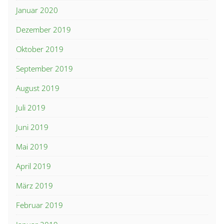
Januar 2020
Dezember 2019
Oktober 2019
September 2019
August 2019
Juli 2019
Juni 2019
Mai 2019
April 2019
März 2019
Februar 2019