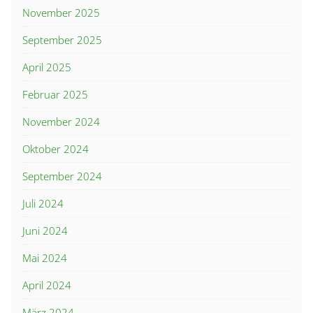
November 2025
September 2025
April 2025
Februar 2025
November 2024
Oktober 2024
September 2024
Juli 2024
Juni 2024
Mai 2024
April 2024
März 2024