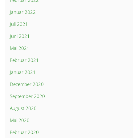
Februar 2022
Januar 2022
Juli 2021
Juni 2021
Mai 2021
Februar 2021
Januar 2021
Dezember 2020
September 2020
August 2020
Mai 2020
Februar 2020