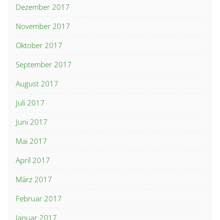
Dezember 2017
November 2017
Oktober 2017
September 2017
August 2017
Juli 2017
Juni 2017
Mai 2017
April 2017
März 2017
Februar 2017
Januar 2017