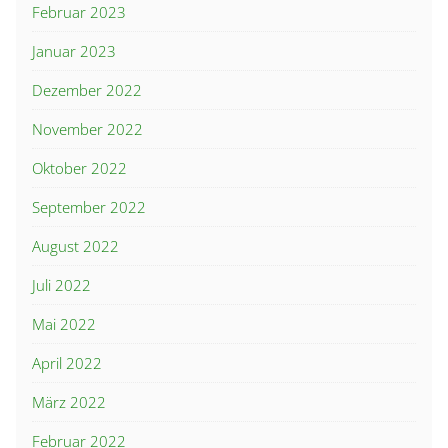
Februar 2023
Januar 2023
Dezember 2022
November 2022
Oktober 2022
September 2022
August 2022
Juli 2022
Mai 2022
April 2022
März 2022
Februar 2022