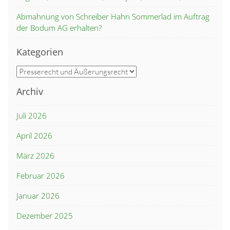
Abmahnung von Schreiber Hahn Sommerlad im Auftrag
der Bodum AG erhalten?
Kategorien
Kategorien
Archiv
Juli 2026
April 2026
März 2026
Februar 2026
Januar 2026
Dezember 2025