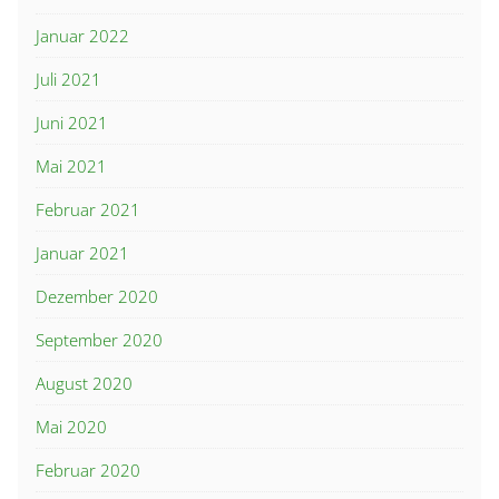
Januar 2022
Juli 2021
Juni 2021
Mai 2021
Februar 2021
Januar 2021
Dezember 2020
September 2020
August 2020
Mai 2020
Februar 2020