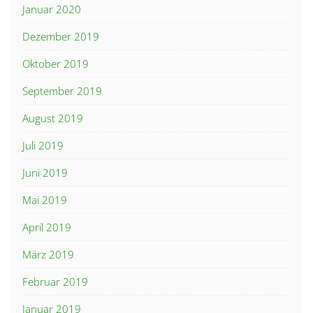
Januar 2020
Dezember 2019
Oktober 2019
September 2019
August 2019
Juli 2019
Juni 2019
Mai 2019
April 2019
März 2019
Februar 2019
Januar 2019