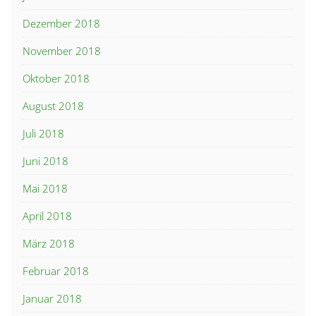
Dezember 2018
November 2018
Oktober 2018
August 2018
Juli 2018
Juni 2018
Mai 2018
April 2018
März 2018
Februar 2018
Januar 2018