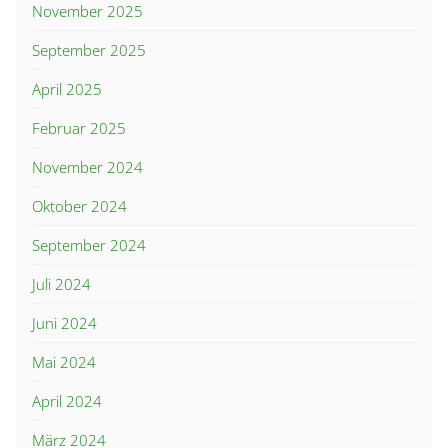
November 2025
September 2025
April 2025
Februar 2025
November 2024
Oktober 2024
September 2024
Juli 2024
Juni 2024
Mai 2024
April 2024
März 2024