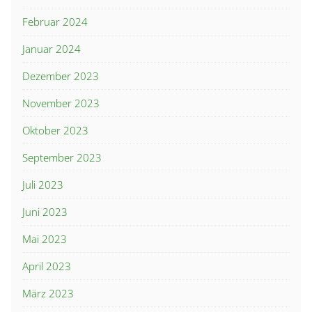
Februar 2024
Januar 2024
Dezember 2023
November 2023
Oktober 2023
September 2023
Juli 2023
Juni 2023
Mai 2023
April 2023
März 2023