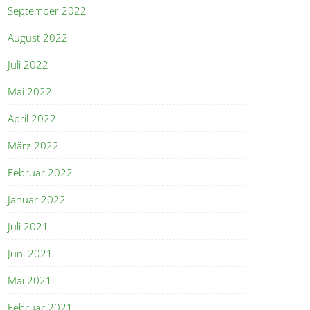
September 2022
August 2022
Juli 2022
Mai 2022
April 2022
März 2022
Februar 2022
Januar 2022
Juli 2021
Juni 2021
Mai 2021
Februar 2021