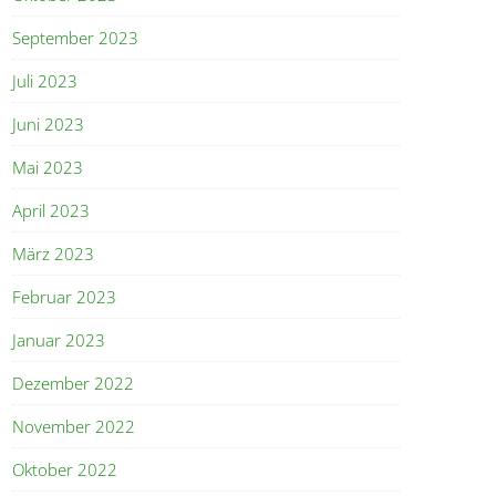
September 2023
Juli 2023
Juni 2023
Mai 2023
April 2023
März 2023
Februar 2023
Januar 2023
Dezember 2022
November 2022
Oktober 2022