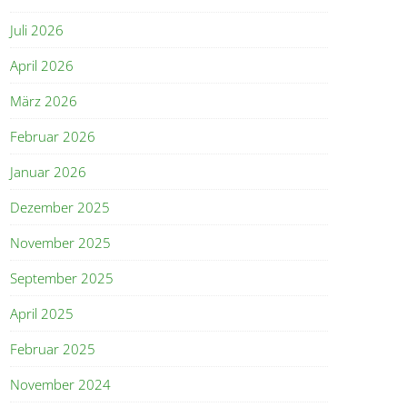
Juli 2026
April 2026
März 2026
Februar 2026
Januar 2026
Dezember 2025
November 2025
September 2025
April 2025
Februar 2025
November 2024