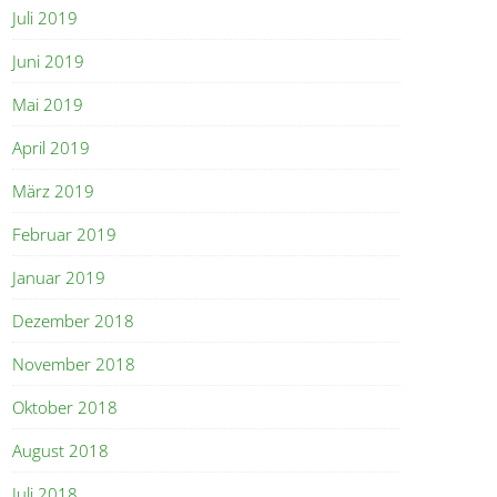
Juli 2019
Juni 2019
Mai 2019
April 2019
März 2019
Februar 2019
Januar 2019
Dezember 2018
November 2018
Oktober 2018
August 2018
Juli 2018