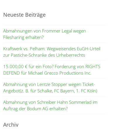
Neueste Beiträge
Abmahnungen von Frommer Legal wegen
Filesharing erhalten?
Kraftwerk vs. Pelham: Wegweisendes EuGH-Urteil
zur Pastiche-Schranke des Urheberrechts
15.000,00 € für ein Foto? Forderung von RIGHTS
DEFEND für Michael Grecco Productions Inc.
Abmahnung von Lentze Stopper wegen Ticket-
Angebot(z. B. für Schalke, FC Bayern, 1. FC Köln)
Abmahnung von Schreiber Hahn Sommerlad im
Auftrag der Bodum AG erhalten?
Archiv