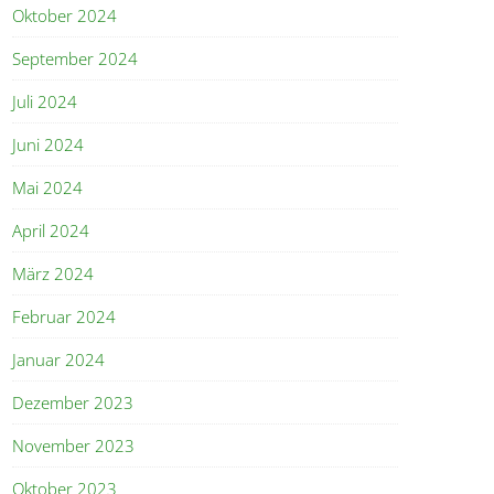
Oktober 2024
September 2024
Juli 2024
Juni 2024
Mai 2024
April 2024
März 2024
Februar 2024
Januar 2024
Dezember 2023
November 2023
Oktober 2023