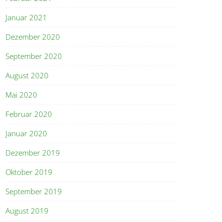
Januar 2021
Dezember 2020
September 2020
August 2020
Mai 2020
Februar 2020
Januar 2020
Dezember 2019
Oktober 2019
September 2019
August 2019