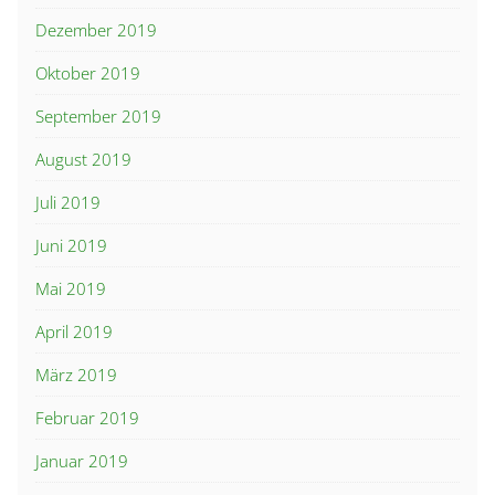
Dezember 2019
Oktober 2019
September 2019
August 2019
Juli 2019
Juni 2019
Mai 2019
April 2019
März 2019
Februar 2019
Januar 2019