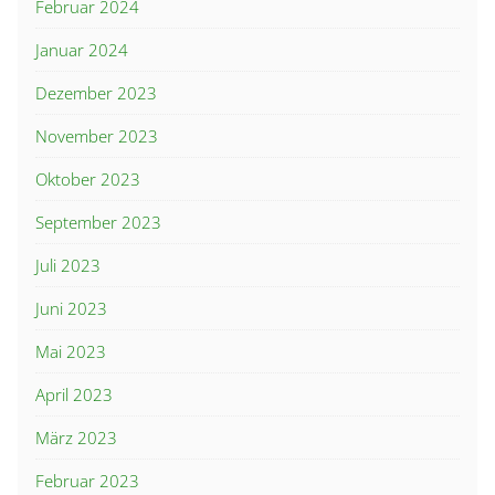
Februar 2024
Januar 2024
Dezember 2023
November 2023
Oktober 2023
September 2023
Juli 2023
Juni 2023
Mai 2023
April 2023
März 2023
Februar 2023