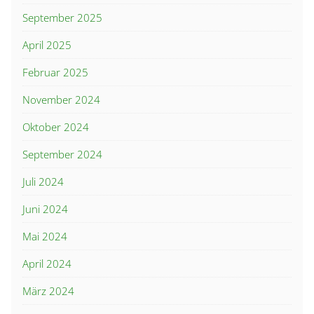
September 2025
April 2025
Februar 2025
November 2024
Oktober 2024
September 2024
Juli 2024
Juni 2024
Mai 2024
April 2024
März 2024