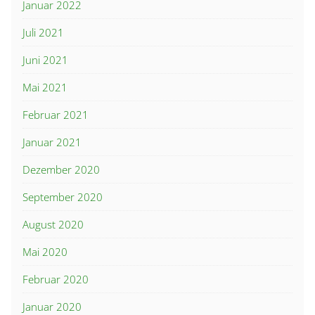
Januar 2022
Juli 2021
Juni 2021
Mai 2021
Februar 2021
Januar 2021
Dezember 2020
September 2020
August 2020
Mai 2020
Februar 2020
Januar 2020