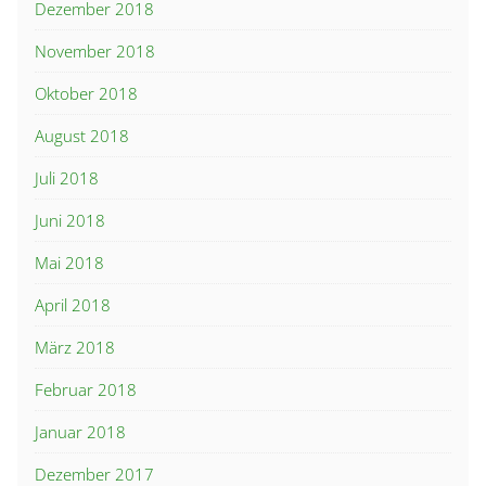
Dezember 2018
November 2018
Oktober 2018
August 2018
Juli 2018
Juni 2018
Mai 2018
April 2018
März 2018
Februar 2018
Januar 2018
Dezember 2017