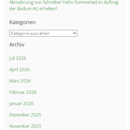
Abmahnung von Schreiber Hahn Sommerlad im Auftrag
der Bodum AG erhalten?
Kategorien
Kategorien
Archiv
Juli 2026
April 2026
März 2026
Februar 2026
Januar 2026
Dezember 2025
November 2025