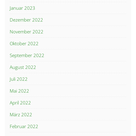
Januar 2023
Dezember 2022
November 2022
Oktober 2022
September 2022
August 2022
Juli 2022
Mai 2022
April 2022
März 2022
Februar 2022