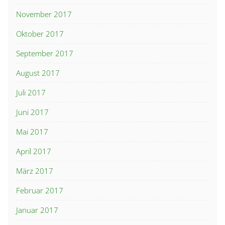
November 2017
Oktober 2017
September 2017
August 2017
Juli 2017
Juni 2017
Mai 2017
April 2017
März 2017
Februar 2017
Januar 2017