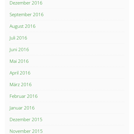
Dezember 2016
September 2016
August 2016
Juli 2016
Juni 2016
Mai 2016
April 2016
März 2016
Februar 2016
Januar 2016
Dezember 2015
November 2015