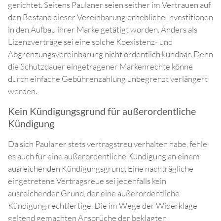
gerichtet. Seitens Paulaner seien seither im Vertrauen auf
den Bestand dieser Vereinbarung erhebliche Investitionen
in den Aufbau ihrer Marke getätigt worden. Anders als
Lizenzverträge sei eine solche Koexistenz- und
Abgrenzungsvereinbarung nicht ordentlich kündbar. Denn
die Schutzdauer eingetragener Markenrechte könne
durch einfache Gebührenzahlung unbegrenzt verlängert
werden.
Kein Kündigungsgrund für außerordentliche
Kündigung
Da sich Paulaner stets vertragstreu verhalten habe, fehle
es auch für eine außerordentliche Kündigung an einem
ausreichenden Kündigungsgrund. Eine nachträgliche
eingetretene Vertragsreue sei jedenfalls kein
ausreichender Grund, der eine außerordentliche
Kündigung rechtfertige. Die im Wege der Widerklage
geltend gemachten Ansprüche der beklagten