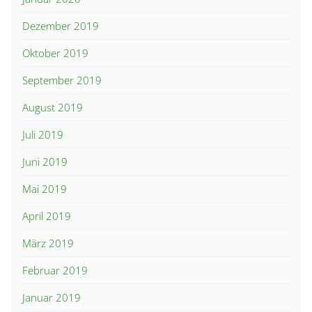
Dezember 2019
Oktober 2019
September 2019
August 2019
Juli 2019
Juni 2019
Mai 2019
April 2019
März 2019
Februar 2019
Januar 2019