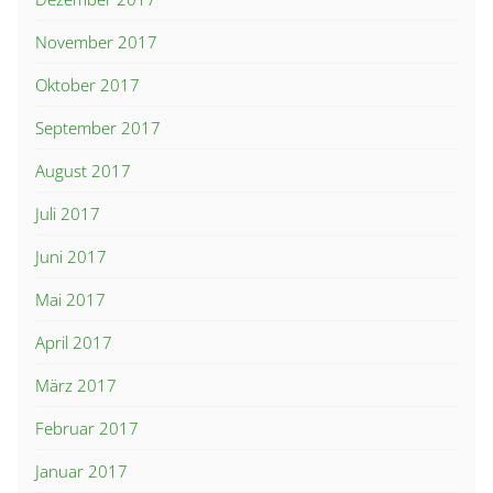
November 2017
Oktober 2017
September 2017
August 2017
Juli 2017
Juni 2017
Mai 2017
April 2017
März 2017
Februar 2017
Januar 2017