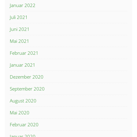
Januar 2022
Juli 2021
Juni 2021
Mai 2021
Februar 2021
Januar 2021
Dezember 2020
September 2020
August 2020
Mai 2020
Februar 2020
Januar 2020