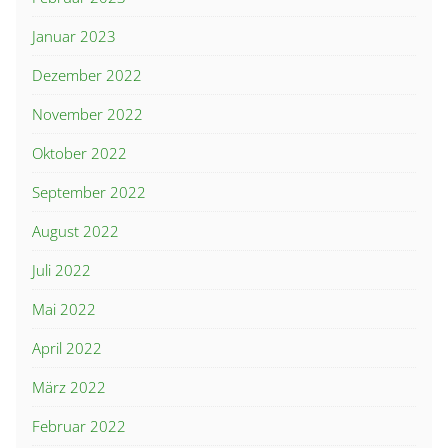
Januar 2023
Dezember 2022
November 2022
Oktober 2022
September 2022
August 2022
Juli 2022
Mai 2022
April 2022
März 2022
Februar 2022