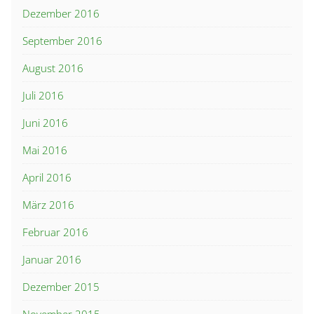
Dezember 2016
September 2016
August 2016
Juli 2016
Juni 2016
Mai 2016
April 2016
März 2016
Februar 2016
Januar 2016
Dezember 2015