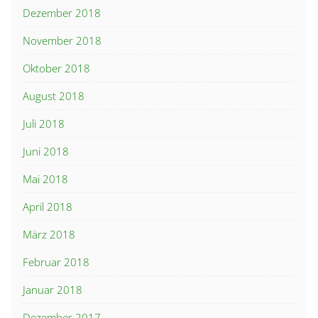
Dezember 2018
November 2018
Oktober 2018
August 2018
Juli 2018
Juni 2018
Mai 2018
April 2018
März 2018
Februar 2018
Januar 2018
Dezember 2017