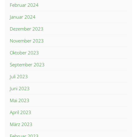
Februar 2024
Januar 2024
Dezember 2023
November 2023
Oktober 2023
September 2023
Juli 2023
Juni 2023
Mai 2023
April 2023
März 2023
Februar 2023