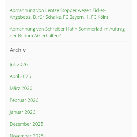
Abmahnung von Lentze Stopper wegen Ticket-
Angebot(z. B. für Schalke, FC Bayern, 1. FC Köln)
Abmahnung von Schreiber Hahn Sommerlad im Auftrag
der Bodum AG erhalten?
Archiv
Juli 2026
April 2026
März 2026
Februar 2026
Januar 2026
Dezember 2025
November 2025