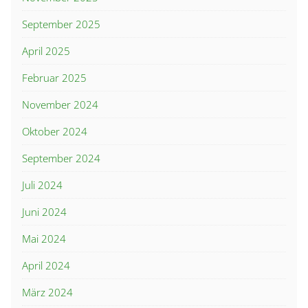
September 2025
April 2025
Februar 2025
November 2024
Oktober 2024
September 2024
Juli 2024
Juni 2024
Mai 2024
April 2024
März 2024