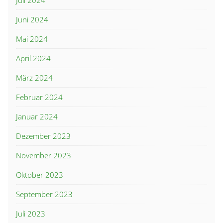
Juli 2024
Juni 2024
Mai 2024
April 2024
März 2024
Februar 2024
Januar 2024
Dezember 2023
November 2023
Oktober 2023
September 2023
Juli 2023