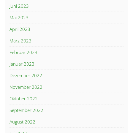
Juni 2023
Mai 2023
April 2023
März 2023
Februar 2023
Januar 2023
Dezember 2022
November 2022
Oktober 2022
September 2022
August 2022