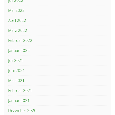
Juli 2022
Mai 2022
April 2022
März 2022
Februar 2022
Januar 2022
Juli 2021
Juni 2021
Mai 2021
Februar 2021
Januar 2021
Dezember 2020