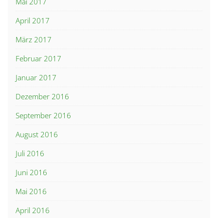
Mai 2017
April 2017
März 2017
Februar 2017
Januar 2017
Dezember 2016
September 2016
August 2016
Juli 2016
Juni 2016
Mai 2016
April 2016