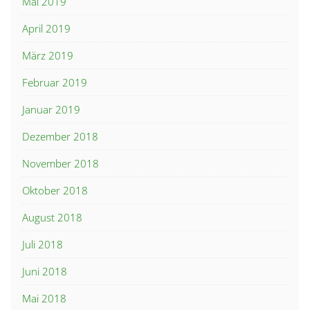
Mai 2019
April 2019
März 2019
Februar 2019
Januar 2019
Dezember 2018
November 2018
Oktober 2018
August 2018
Juli 2018
Juni 2018
Mai 2018