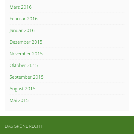
März 2016
Februar 2016
Januar 2016
Dezember 2015
November 2015
Oktober 2015
September 2015
August 2015
Mai 2015
DAS GRÜNE RECHT