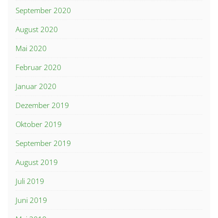
September 2020
August 2020
Mai 2020
Februar 2020
Januar 2020
Dezember 2019
Oktober 2019
September 2019
August 2019
Juli 2019
Juni 2019