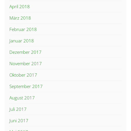
April 2018
März 2018
Februar 2018
Januar 2018
Dezember 2017
November 2017
Oktober 2017
September 2017
August 2017
Juli 2017
Juni 2017