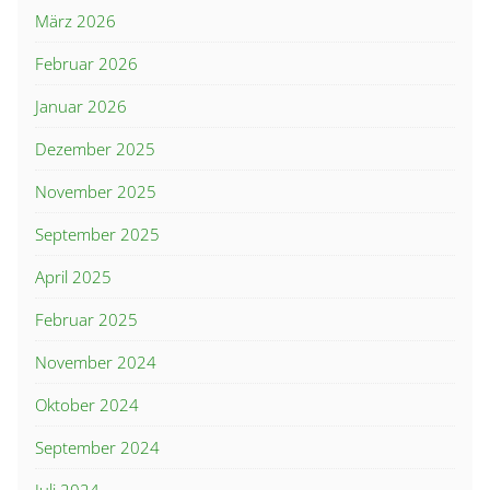
März 2026
Februar 2026
Januar 2026
Dezember 2025
November 2025
September 2025
April 2025
Februar 2025
November 2024
Oktober 2024
September 2024