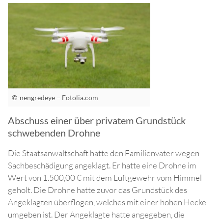
©-nengredeye – Fotolia.com
Abschuss einer über privatem Grundstück
schwebenden Drohne
Die Staatsanwaltschaft hatte den Familienvater wegen
Sachbeschädigung angeklagt. Er hatte eine Drohne im
Wert von 1.500,00 € mit dem Luftgewehr vom Himmel
geholt. Die Drohne hatte zuvor das Grundstück des
Angeklagten überflogen, welches mit einer hohen Hecke
umgeben ist. Der Angeklagte hatte angegeben, die