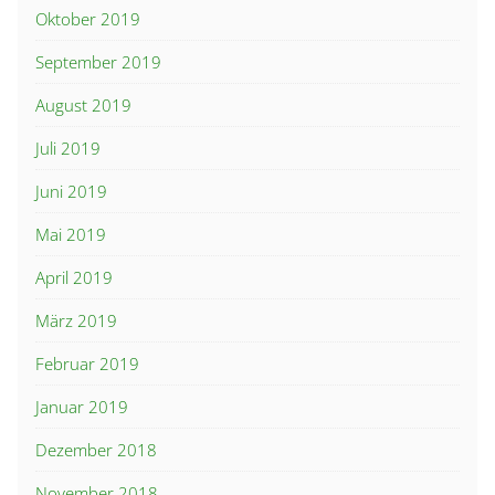
Oktober 2019
September 2019
August 2019
Juli 2019
Juni 2019
Mai 2019
April 2019
März 2019
Februar 2019
Januar 2019
Dezember 2018
November 2018