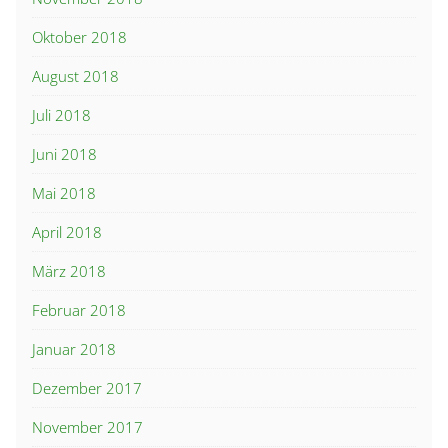
Oktober 2018
August 2018
Juli 2018
Juni 2018
Mai 2018
April 2018
März 2018
Februar 2018
Januar 2018
Dezember 2017
November 2017