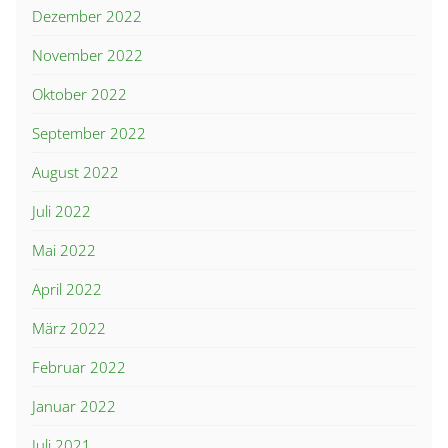
Dezember 2022
November 2022
Oktober 2022
September 2022
August 2022
Juli 2022
Mai 2022
April 2022
März 2022
Februar 2022
Januar 2022
Juli 2021