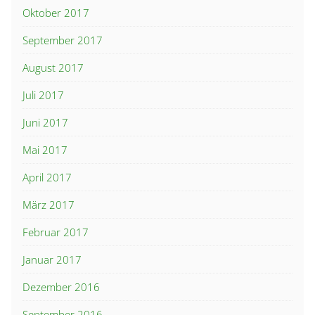
Oktober 2017
September 2017
August 2017
Juli 2017
Juni 2017
Mai 2017
April 2017
März 2017
Februar 2017
Januar 2017
Dezember 2016
September 2016