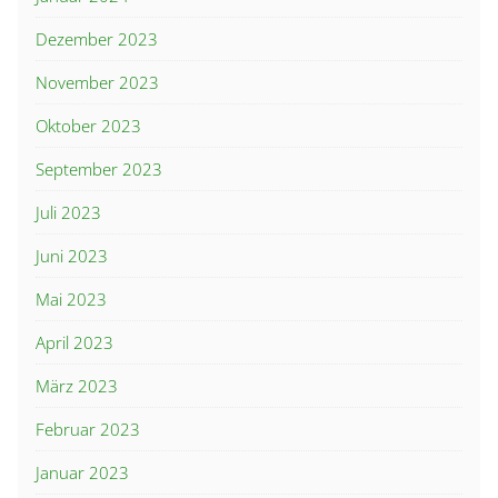
Dezember 2023
November 2023
Oktober 2023
September 2023
Juli 2023
Juni 2023
Mai 2023
April 2023
März 2023
Februar 2023
Januar 2023