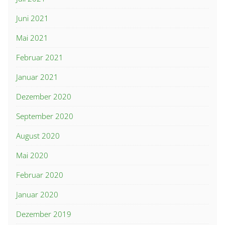
Juni 2021
Mai 2021
Februar 2021
Januar 2021
Dezember 2020
September 2020
August 2020
Mai 2020
Februar 2020
Januar 2020
Dezember 2019