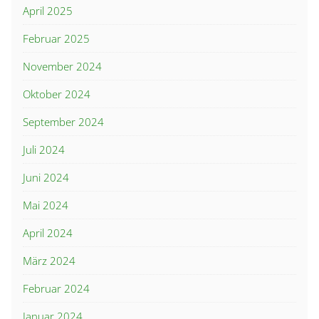
April 2025
Februar 2025
November 2024
Oktober 2024
September 2024
Juli 2024
Juni 2024
Mai 2024
April 2024
März 2024
Februar 2024
Januar 2024