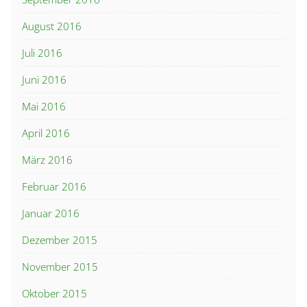
August 2016
Juli 2016
Juni 2016
Mai 2016
April 2016
März 2016
Februar 2016
Januar 2016
Dezember 2015
November 2015
Oktober 2015