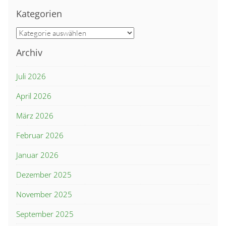
Kategorien
Kategorien
Archiv
Juli 2026
April 2026
März 2026
Februar 2026
Januar 2026
Dezember 2025
November 2025
September 2025