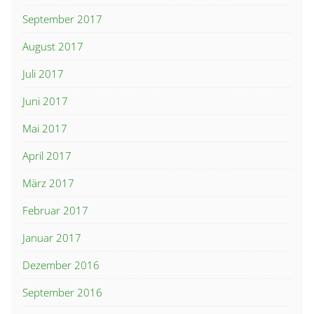
September 2017
August 2017
Juli 2017
Juni 2017
Mai 2017
April 2017
März 2017
Februar 2017
Januar 2017
Dezember 2016
September 2016