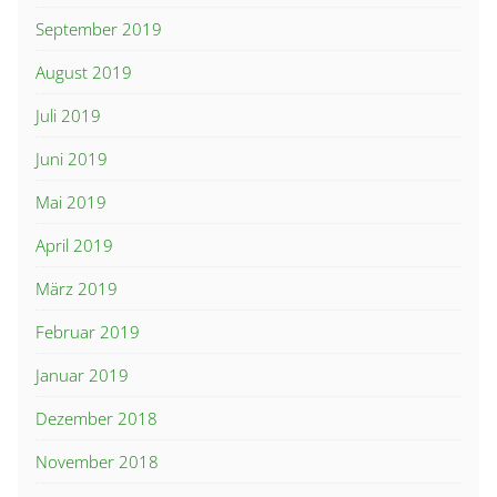
September 2019
August 2019
Juli 2019
Juni 2019
Mai 2019
April 2019
März 2019
Februar 2019
Januar 2019
Dezember 2018
November 2018