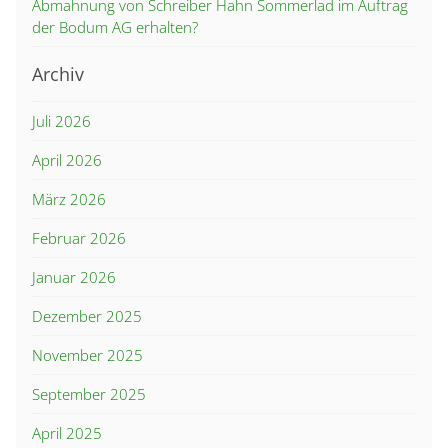
Abmahnung von Schreiber Hahn Sommerlad im Auftrag
der Bodum AG erhalten?
Archiv
Juli 2026
April 2026
März 2026
Februar 2026
Januar 2026
Dezember 2025
November 2025
September 2025
April 2025