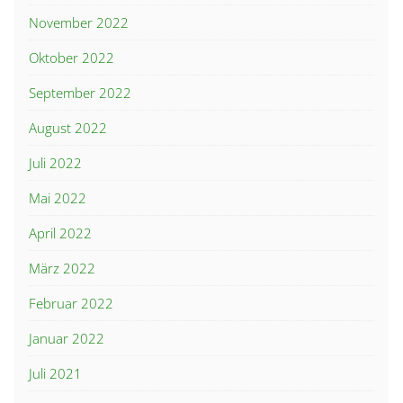
November 2022
Oktober 2022
September 2022
August 2022
Juli 2022
Mai 2022
April 2022
März 2022
Februar 2022
Januar 2022
Juli 2021