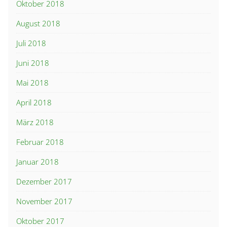
Oktober 2018
August 2018
Juli 2018
Juni 2018
Mai 2018
April 2018
März 2018
Februar 2018
Januar 2018
Dezember 2017
November 2017
Oktober 2017