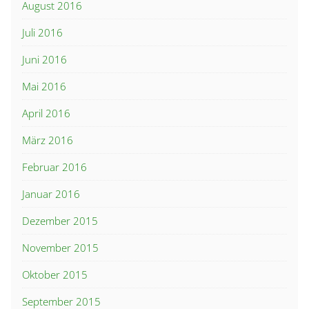
August 2016
Juli 2016
Juni 2016
Mai 2016
April 2016
März 2016
Februar 2016
Januar 2016
Dezember 2015
November 2015
Oktober 2015
September 2015