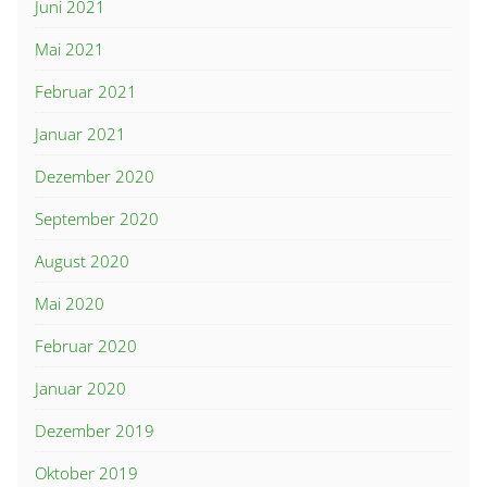
Juni 2021
Mai 2021
Februar 2021
Januar 2021
Dezember 2020
September 2020
August 2020
Mai 2020
Februar 2020
Januar 2020
Dezember 2019
Oktober 2019