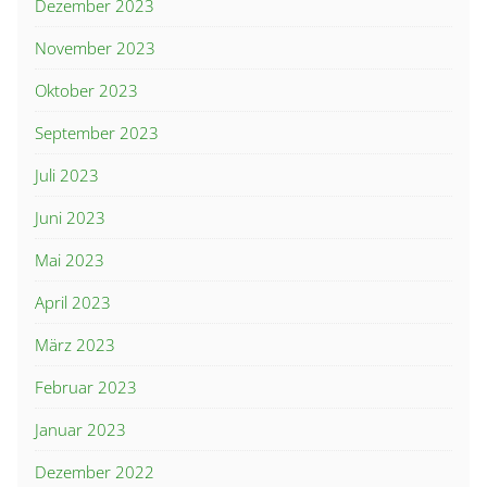
Dezember 2023
November 2023
Oktober 2023
September 2023
Juli 2023
Juni 2023
Mai 2023
April 2023
März 2023
Februar 2023
Januar 2023
Dezember 2022