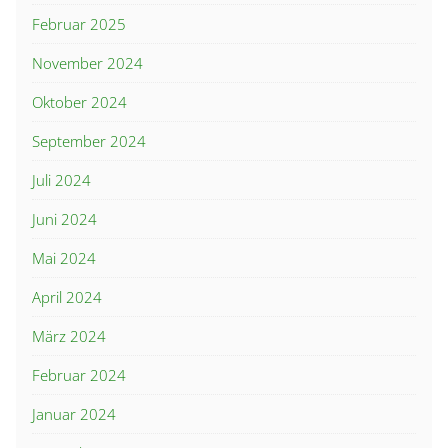
Februar 2025
November 2024
Oktober 2024
September 2024
Juli 2024
Juni 2024
Mai 2024
April 2024
März 2024
Februar 2024
Januar 2024