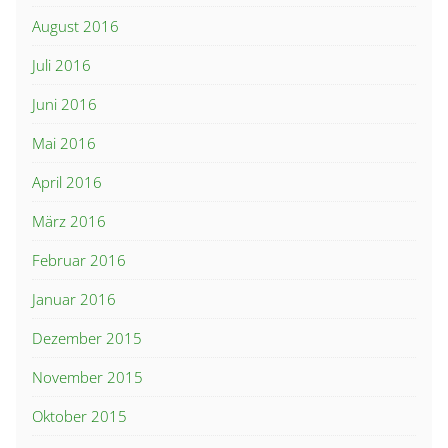
August 2016
Juli 2016
Juni 2016
Mai 2016
April 2016
März 2016
Februar 2016
Januar 2016
Dezember 2015
November 2015
Oktober 2015