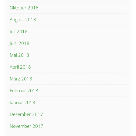
Oktober 2018
August 2018
Juli 2018
Juni 2018
Mai 2018
April 2018
März 2018
Februar 2018
Januar 2018
Dezember 2017
November 2017