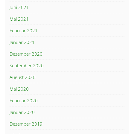
Juni 2021
Mai 2021
Februar 2021
Januar 2021
Dezember 2020
September 2020
August 2020
Mai 2020
Februar 2020
Januar 2020
Dezember 2019