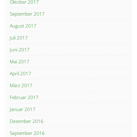
Oktober 2017
September 2017
August 2017
Juli 2017
Juni 2017
Mai 2017
April 2017
März 2017
Februar 2017
Januar 2017
Dezember 2016
September 2016