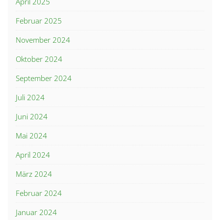
April 2025
Februar 2025
November 2024
Oktober 2024
September 2024
Juli 2024
Juni 2024
Mai 2024
April 2024
März 2024
Februar 2024
Januar 2024