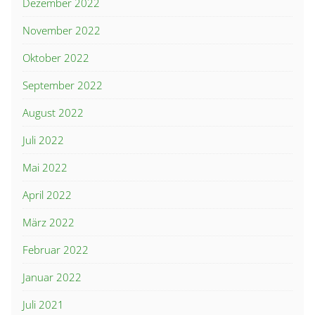
Dezember 2022
November 2022
Oktober 2022
September 2022
August 2022
Juli 2022
Mai 2022
April 2022
März 2022
Februar 2022
Januar 2022
Juli 2021