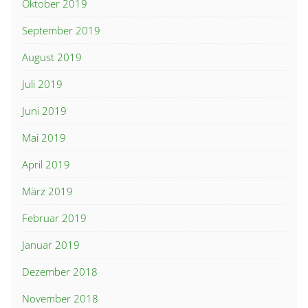
Oktober 2019
September 2019
August 2019
Juli 2019
Juni 2019
Mai 2019
April 2019
März 2019
Februar 2019
Januar 2019
Dezember 2018
November 2018