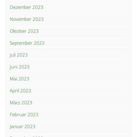
Dezember 2023
November 2023
Oktober 2023
September 2023
Juli 2023
Juni 2023
Mai 2023
April 2023
März 2023
Februar 2023
Januar 2023