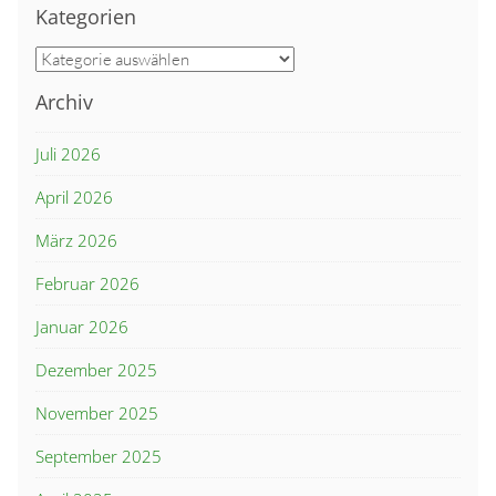
Kategorien
Kategorien
Archiv
Juli 2026
April 2026
März 2026
Februar 2026
Januar 2026
Dezember 2025
November 2025
September 2025