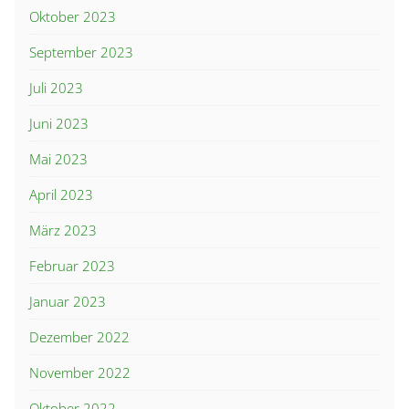
Oktober 2023
September 2023
Juli 2023
Juni 2023
Mai 2023
April 2023
März 2023
Februar 2023
Januar 2023
Dezember 2022
November 2022
Oktober 2022