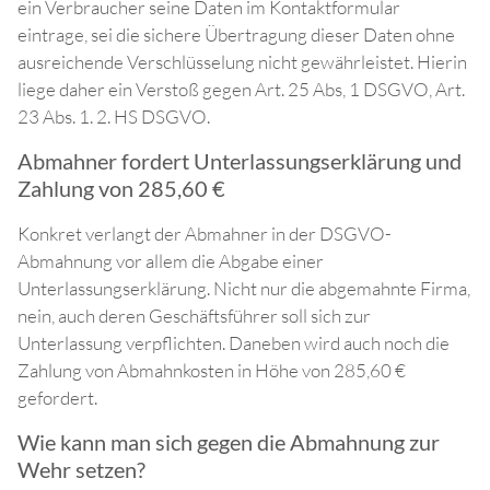
ein Verbraucher seine Daten im Kontaktformular
eintrage, sei die sichere Übertragung dieser Daten ohne
ausreichende Verschlüsselung nicht gewährleistet. Hierin
liege daher ein Verstoß gegen Art. 25 Abs, 1 DSGVO, Art.
23 Abs. 1. 2. HS DSGVO.
Abmahner fordert Unterlassungserklärung und
Zahlung von 285,60 €
Konkret verlangt der Abmahner in der DSGVO-
Abmahnung vor allem die Abgabe einer
Unterlassungserklärung. Nicht nur die abgemahnte Firma,
nein, auch deren Geschäftsführer soll sich zur
Unterlassung verpflichten. Daneben wird auch noch die
Zahlung von Abmahnkosten in Höhe von 285,60 €
gefordert.
Wie kann man sich gegen die Abmahnung zur
Wehr setzen?