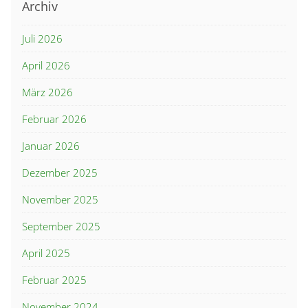
Archiv
Juli 2026
April 2026
März 2026
Februar 2026
Januar 2026
Dezember 2025
November 2025
September 2025
April 2025
Februar 2025
November 2024