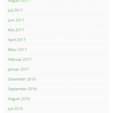
August 2017
Juli 2017
Juni 2017
Mai 2017
April 2017
März 2017
Februar 2017
Januar 2017
Dezember 2016
September 2016
August 2016
Juli 2016