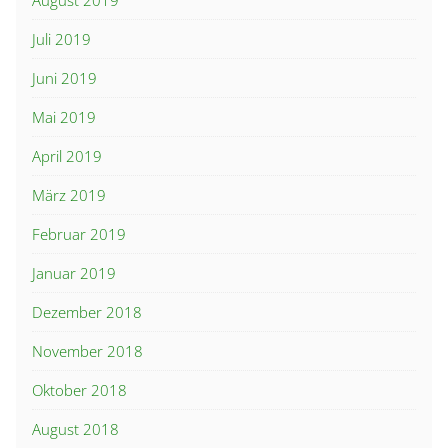
August 2019
Juli 2019
Juni 2019
Mai 2019
April 2019
März 2019
Februar 2019
Januar 2019
Dezember 2018
November 2018
Oktober 2018
August 2018