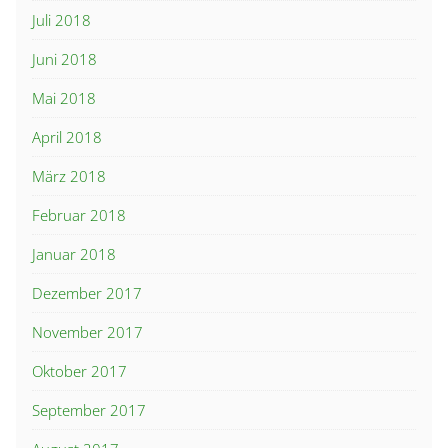
Juli 2018
Juni 2018
Mai 2018
April 2018
März 2018
Februar 2018
Januar 2018
Dezember 2017
November 2017
Oktober 2017
September 2017