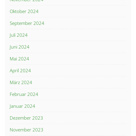
Oktober 2024
September 2024
Juli 2024
Juni 2024
Mai 2024
April 2024
März 2024
Februar 2024
Januar 2024
Dezember 2023
November 2023