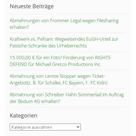
Neueste Beiträge
Abmahnungen von Frommer Legal wegen Filesharing
erhalten?
Kraftwerk vs. Pelham: Wegweisendes EuGH-Urteil zur
Pastiche-Schranke des Urheberrechts
15.000,00 € für ein Foto? Forderung von RIGHTS
DEFEND für Michael Grecco Productions Inc.
Abmahnung von Lentze Stopper wegen Ticket-
Angebot(z. B. für Schalke, FC Bayern, 1. FC Köln)
Abmahnung von Schreiber Hahn Sommerlad im Auftrag
der Bodum AG erhalten?
Kategorien
Kategorien