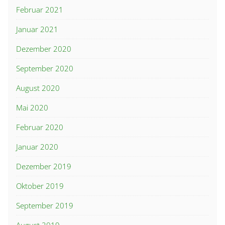
Februar 2021
Januar 2021
Dezember 2020
September 2020
August 2020
Mai 2020
Februar 2020
Januar 2020
Dezember 2019
Oktober 2019
September 2019