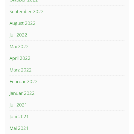
September 2022
August 2022
Juli 2022
Mai 2022
April 2022
März 2022
Februar 2022
Januar 2022
Juli 2021
Juni 2021
Mai 2021