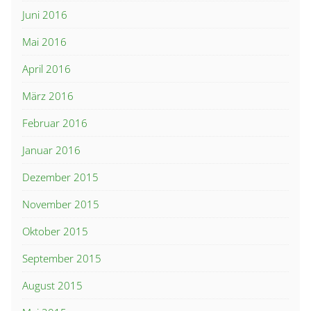
Juni 2016
Mai 2016
April 2016
März 2016
Februar 2016
Januar 2016
Dezember 2015
November 2015
Oktober 2015
September 2015
August 2015