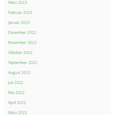
März 2023
Februar 2023
Januar 2023
Dezember 2022
November 2022
Oktober 2022
September 2022
August 2022
Juli 2022
Mai 2022
April 2022
März 2022