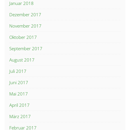
Januar 2018
Dezember 2017
November 2017
Oktober 2017
September 2017
August 2017
Juli 2017
Juni 2017
Mai 2017
April 2017
März 2017
Februar 2017