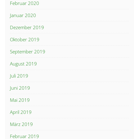
Februar 2020
Januar 2020
Dezember 2019
Oktober 2019
September 2019
August 2019
Juli 2019
Juni 2019
Mai 2019
April 2019
März 2019
Februar 2019