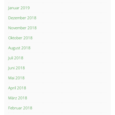
Januar 2019
Dezember 2018
November 2018
Oktober 2018
August 2018
Juli 2018
Juni 2018
Mai 2018
April 2018
März 2018
Februar 2018