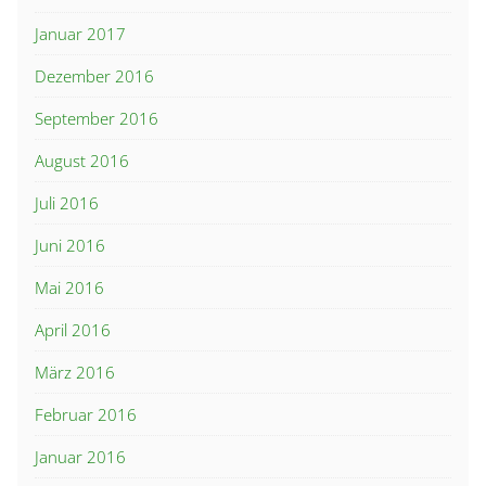
Januar 2017
Dezember 2016
September 2016
August 2016
Juli 2016
Juni 2016
Mai 2016
April 2016
März 2016
Februar 2016
Januar 2016