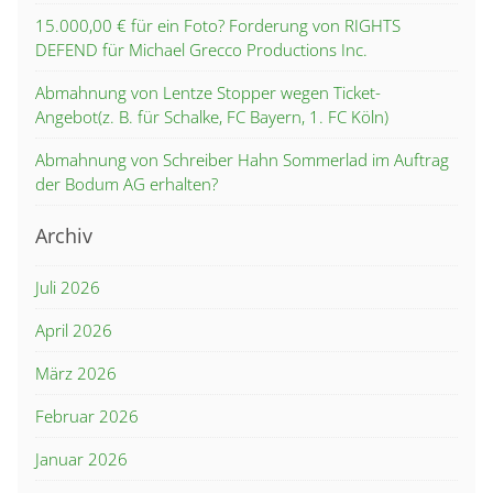
15.000,00 € für ein Foto? Forderung von RIGHTS
DEFEND für Michael Grecco Productions Inc.
Abmahnung von Lentze Stopper wegen Ticket-
Angebot(z. B. für Schalke, FC Bayern, 1. FC Köln)
Abmahnung von Schreiber Hahn Sommerlad im Auftrag
der Bodum AG erhalten?
Archiv
Juli 2026
April 2026
März 2026
Februar 2026
Januar 2026