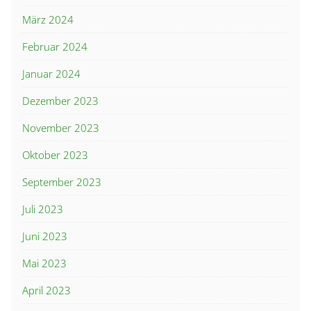
März 2024
Februar 2024
Januar 2024
Dezember 2023
November 2023
Oktober 2023
September 2023
Juli 2023
Juni 2023
Mai 2023
April 2023