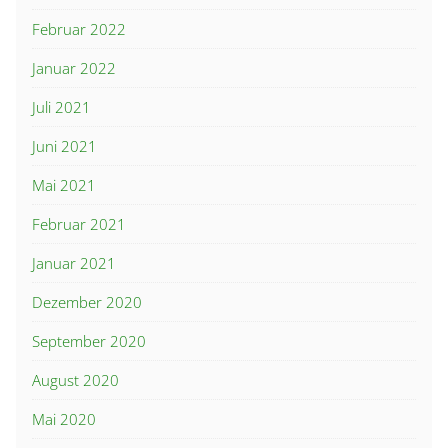
Februar 2022
Januar 2022
Juli 2021
Juni 2021
Mai 2021
Februar 2021
Januar 2021
Dezember 2020
September 2020
August 2020
Mai 2020