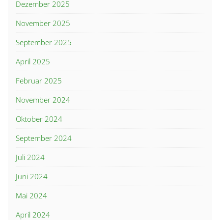
Dezember 2025
November 2025
September 2025
April 2025
Februar 2025
November 2024
Oktober 2024
September 2024
Juli 2024
Juni 2024
Mai 2024
April 2024